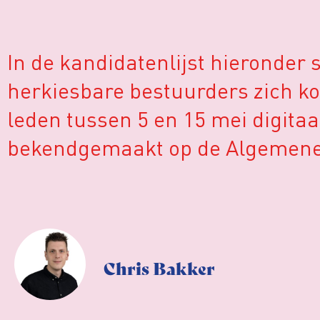
In de kandidatenlijst hieronder 
herkiesbare bestuurders zich ko
leden tussen 5 en 15 mei digita
bekendgemaakt op de Algemene 
Chris Bakker