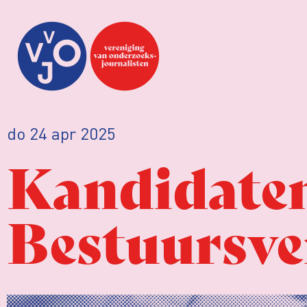
do 24 apr 2025
Kandidate
Bestuursve