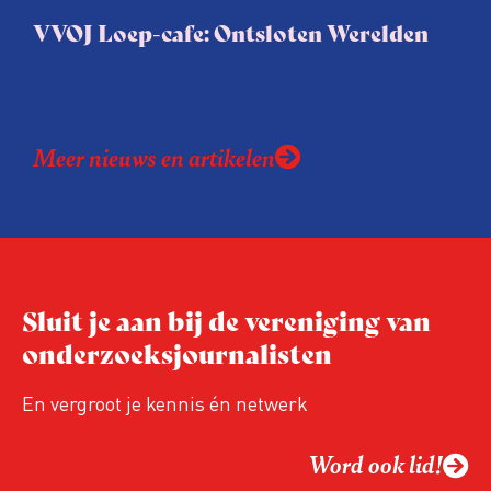
VVOJ Loep-cafe: Ontsloten Werelden
Meer nieuws en artikelen
Sluit je aan bij de vereniging van
onderzoeksjournalisten
En vergroot je kennis én netwerk
Word ook lid!