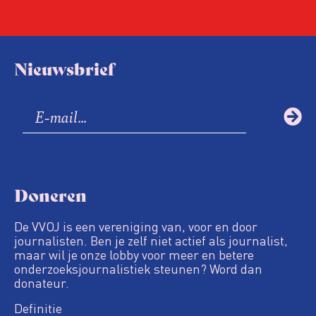
Nieuwsbrief
Doneren
De VVOJ is een vereniging van, voor en door
journalisten. Ben je zelf niet actief als journalist,
maar wil je onze lobby voor meer en betere
onderzoeksjournalistiek steunen? Word dan
donateur.
Definitie