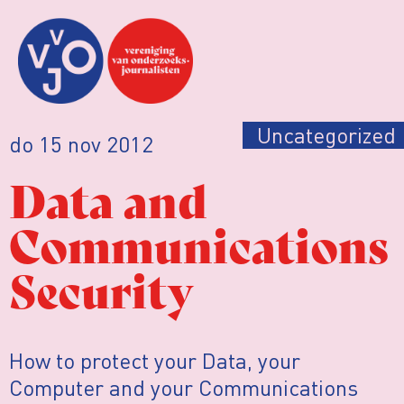
Uncategorized
do 15 nov 2012
Data and
Communications
Security
How to protect your Data, your
Computer and your Communications