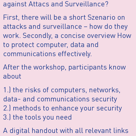
against Attacs and Surveillance?
First, there will be a short Szenario on
attacks and surveillance – how do they
work. Secondly, a concise overview How
to protect computer, data and
communications effectively.
After the workshop, participants know
about
1.) the risks of computers, networks,
data- and communications security
2.) methods to enhance your security
3.) the tools you need
A digital handout with all relevant links