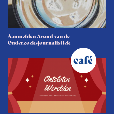
Aanmelden Avond van de
Onderzoeksjournalistiek