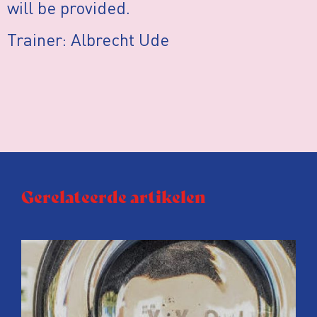
will be provided.
Trainer: Albrecht Ude
Gerelateerde artikelen