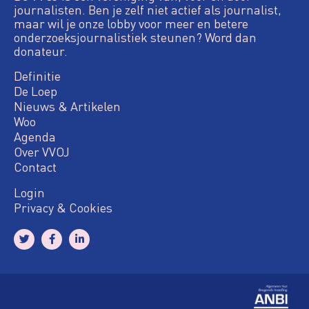
journalisten. Ben je zelf niet actief als journalist,
maar wil je onze lobby voor meer en betere
onderzoeksjournalistiek steunen? Word dan
donateur.
Definitie
De Loep
Nieuws & Artikelen
Woo
Agenda
Over VVOJ
Contact
Login
Privacy & Cookies