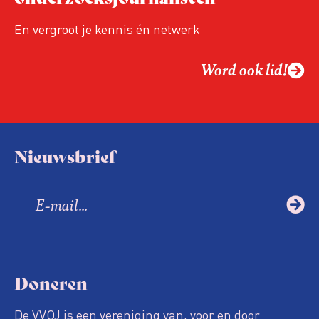
En vergroot je kennis én netwerk
Word ook lid!
Nieuwsbrief
Doneren
De VVOJ is een vereniging van, voor en door