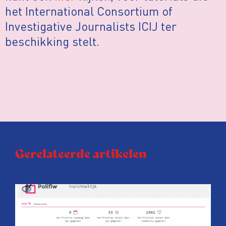
het International Consortium of
Investigative Journalists ICIJ ter
beschikking stelt.
Gerelateerde artikelen