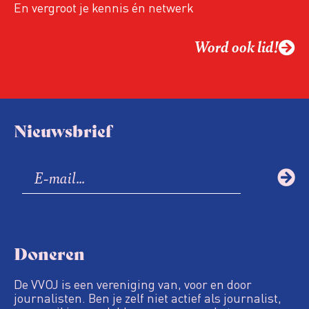
En vergroot je kennis én netwerk
Word ook lid!
Nieuwsbrief
Doneren
De VVOJ is een vereniging van, voor en door
journalisten. Ben je zelf niet actief als journalist,