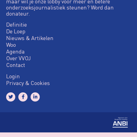
maar wil je onze lobby voor meer en betere
onderzoeksjournalistiek steunen? Word dan
donateur.
Definitie
De Loep
Nieuws & Artikelen
Woo
Agenda
Over VVOJ
Contact
Login
Privacy & Cookies