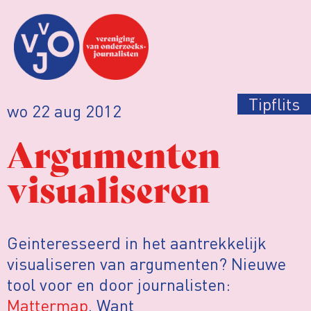
Tipflits
wo 22 aug 2012
Argumenten
visualiseren
Geinteresseerd in het aantrekkelijk
visualiseren van argumenten? Nieuwe
tool voor en door journalisten:
Mattermap
. Want