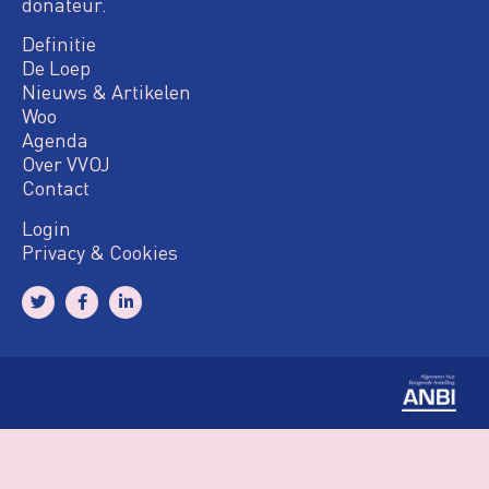
donateur.
Definitie
De Loep
Nieuws & Artikelen
Woo
Agenda
Over VVOJ
Contact
Login
Privacy & Cookies