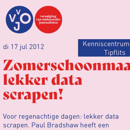
Kenniscentrum
di 17 jul 2012
Tipflits
Zomerschoonmaa
lekker data
scrapen!
Voor regenachtige dagen: lekker data
scrapen. Paul Bradshaw heeft een