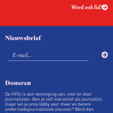
Word ook lid!
Nieuwsbrief
Doneren
De VVOJ is een vereniging van, voor en door
journalisten. Ben je zelf niet actief als journalist,
maar wil je onze lobby voor meer en betere
onderzoeksjournalistiek steunen? Word dan