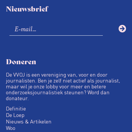
Nieuwsbrief
Doneren
De VVOJ is een vereniging van, voor en door
journalisten. Ben je zelf niet actief als journalist,
maar wil je onze lobby voor meer en betere
onderzoeksjournalistiek steunen? Word dan
donateur.
Definitie
De Loep
Nieuws & Artikelen
Woo