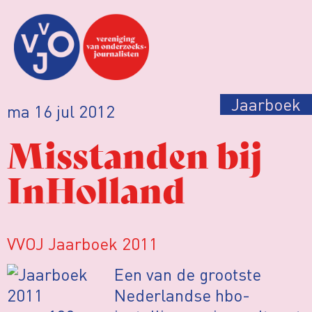
Jaarboek
ma 16 jul 2012
Misstanden bij
InHolland
VVOJ Jaarboek 2011
Een van de grootste
Nederlandse hbo-