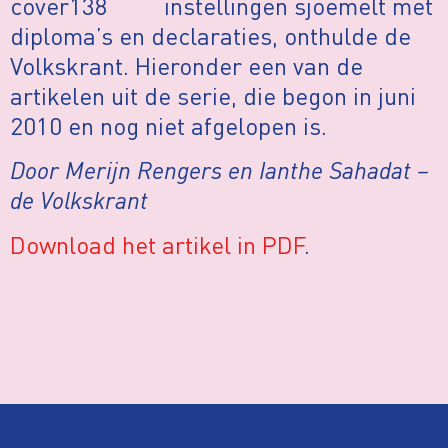
instellingen sjoemelt met
diploma’s en declaraties, onthulde de
Volkskrant. Hieronder een van de
artikelen uit de serie, die begon in juni
2010 en nog niet afgelopen is.
Door Merijn Rengers en Ianthe Sahadat –
de Volkskrant
Download het artikel in PDF
.