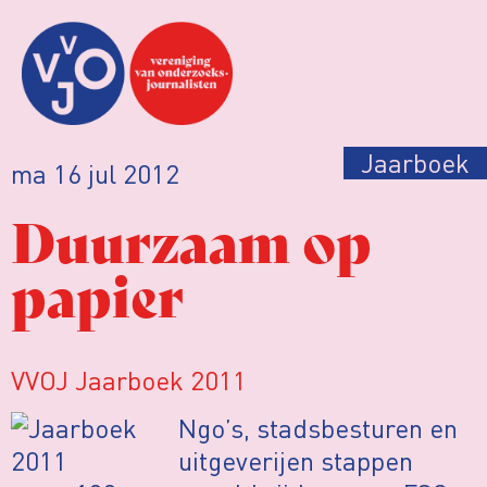
Jaarboek
ma 16 jul 2012
Duurzaam op
papier
VVOJ Jaarboek 2011
Ngo’s, stadsbesturen en
uitgeverijen stappen