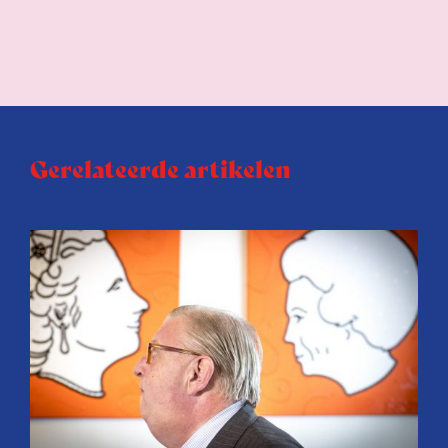
Gerelateerde artikelen