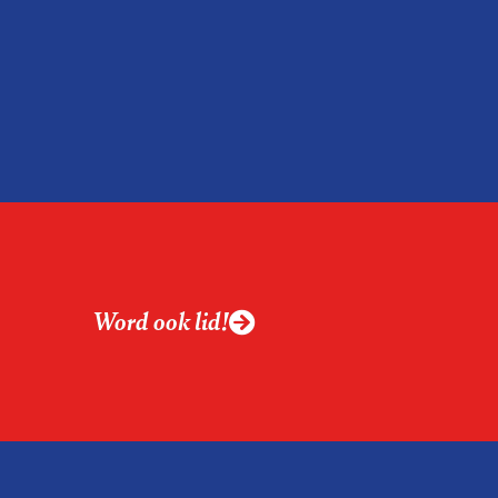
Word ook lid!