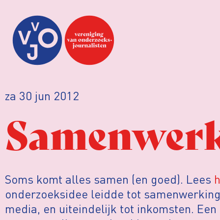
za 30 jun 2012
Samenwerk
Soms komt alles samen (en goed). Lees
h
onderzoeksidee leidde tot samenwerking
media, en uiteindelijk tot inkomsten. Ee