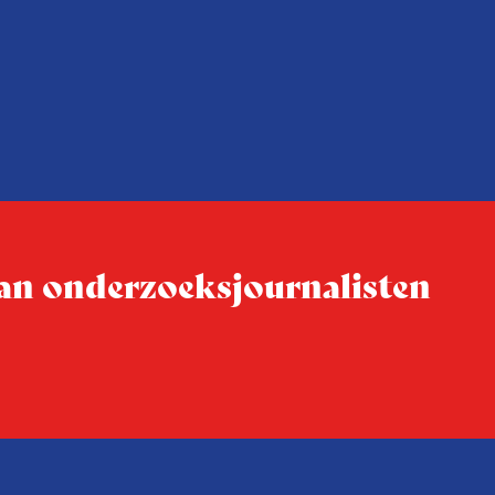
 van onderzoeksjournalisten