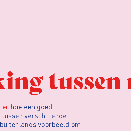
ing tussen 
ier
hoe een goed
 tussen verschillende
n buitenlands voorbeeld om