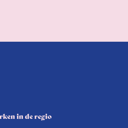
ken in de regio