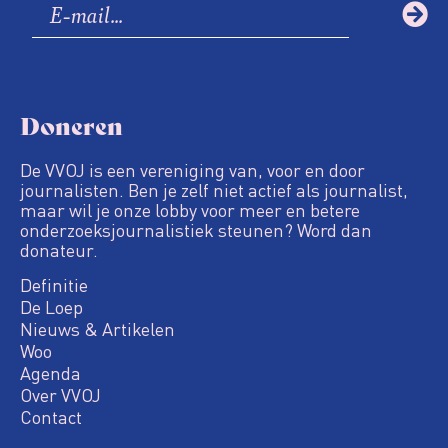
Doneren
De VVOJ is een vereniging van, voor en door
journalisten. Ben je zelf niet actief als journalist,
maar wil je onze lobby voor meer en betere
onderzoeksjournalistiek steunen? Word dan
donateur.
Definitie
De Loep
Nieuws & Artikelen
Woo
Agenda
Over VVOJ
Contact