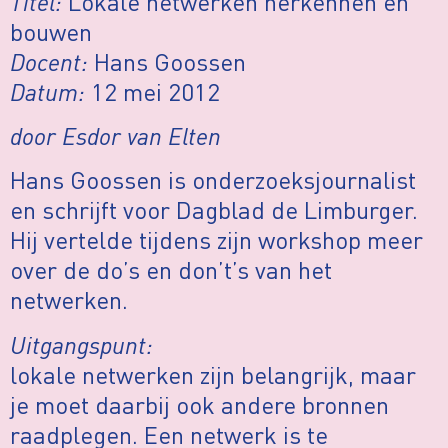
Titel:
Lokale netwerken herkennen en
bouwen
Docent:
Hans Goossen
Datum:
12 mei 2012
door Esdor van Elten
Hans Goossen is onderzoeksjournalist
en schrijft voor Dagblad de Limburger.
Hij vertelde tijdens zijn workshop meer
over de do’s en don’t’s van het
netwerken.
Uitgangspunt:
lokale netwerken zijn belangrijk, maar
je moet daarbij ook andere bronnen
raadplegen. Een netwerk is te