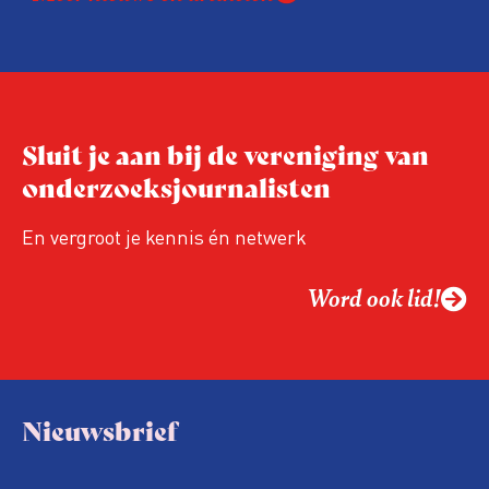
Sluit je aan bij de vereniging van
onderzoeksjournalisten
En vergroot je kennis én netwerk
Word ook lid!
Nieuwsbrief