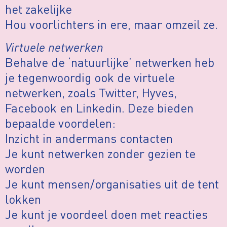
het zakelijke
Hou voorlichters in ere, maar omzeil ze.
Virtuele netwerken
Behalve de ‘natuurlijke’ netwerken heb
je tegenwoordig ook de virtuele
netwerken, zoals Twitter, Hyves,
Facebook en Linkedin. Deze bieden
bepaalde voordelen:
Inzicht in andermans contacten
Je kunt netwerken zonder gezien te
worden
Je kunt mensen/organisaties uit de tent
lokken
Je kunt je voordeel doen met reacties