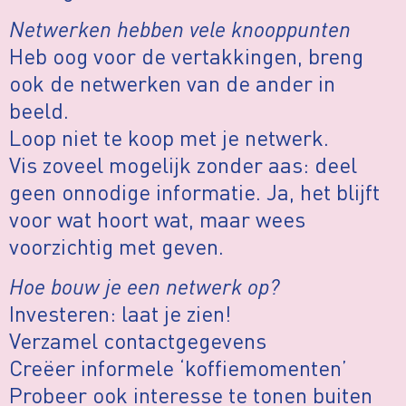
Netwerken hebben vele knooppunten
Heb oog voor de vertakkingen, breng
ook de netwerken van de ander in
beeld.
Loop niet te koop met je netwerk.
Vis zoveel mogelijk zonder aas: deel
geen onnodige informatie. Ja, het blijft
voor wat hoort wat, maar wees
voorzichtig met geven.
Hoe bouw je een netwerk op?
Investeren: laat je zien!
Verzamel contactgegevens
Creëer informele ‘koffiemomenten’
Probeer ook interesse te tonen buiten