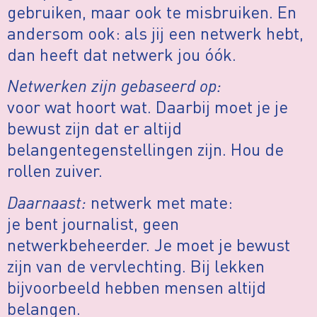
gebruiken, maar ook te misbruiken. En
andersom ook: als jij een netwerk hebt,
dan heeft dat netwerk jou óók.
Netwerken zijn gebaseerd op:
voor wat hoort wat. Daarbij moet je je
bewust zijn dat er altijd
belangentegenstellingen zijn. Hou de
rollen zuiver.
Daarnaast:
netwerk met mate:
je bent journalist, geen
netwerkbeheerder. Je moet je bewust
zijn van de vervlechting. Bij lekken
bijvoorbeeld hebben mensen altijd
belangen.