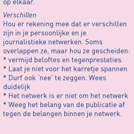
op elkaar.
Verschillen
Hou er rekening mee dat er verschillen
zijn in je persoonlijke en je
journalistieke netwerken. Soms
overlappen ze, maar hou ze gescheiden:
* vermijd beloftes en tegenprestaties
* Laat je niet voor het karretje spannen
* Durf ook ‘nee’ te zeggen. Wees
duidelijk
* Het netwerk is er niet om het netwerk
* Weeg het belang van de publicatie af
tegen de belangen binnen je netwerk.