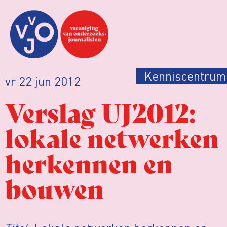
Kenniscentrum
vr 22 jun 2012
Verslag UJ2012:
lokale netwerken
herkennen en
bouwen