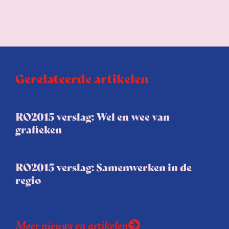
Gerelateerde artikelen
RO2015 verslag: Wel en wee van
grafieken
RO2015 verslag: Samenwerken in de
regio
Meer nieuws en artikelen