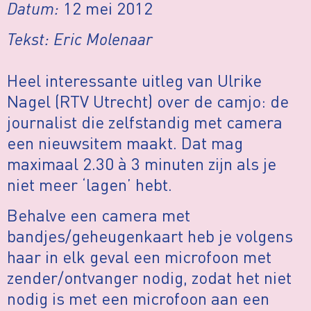
Datum:
12 mei 2012
Tekst: Eric Molenaar
Heel interessante uitleg van Ulrike
Nagel (RTV Utrecht) over de camjo: de
journalist die zelfstandig met camera
een nieuwsitem maakt. Dat mag
maximaal 2.30 à 3 minuten zijn als je
niet meer ‘lagen’ hebt.
Behalve een camera met
bandjes/geheugenkaart heb je volgens
haar in elk geval een microfoon met
zender/ontvanger nodig, zodat het niet
nodig is met een microfoon aan een