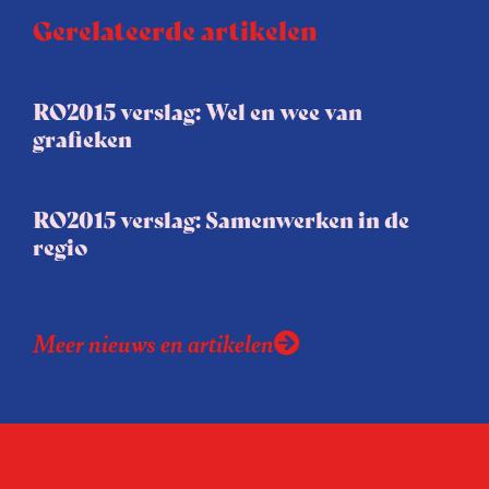
Gerelateerde artikelen
RO2015 verslag: Wel en wee van
grafieken
RO2015 verslag: Samenwerken in de
regio
Meer nieuws en artikelen