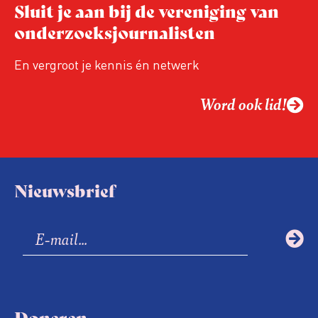
Sluit je aan bij de vereniging van
onderzoeksjournalisten
En vergroot je kennis én netwerk
Word ook lid!
Nieuwsbrief
Doneren