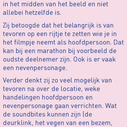
in het midden van het beeld en niet
allebei hetzelfde is.
Zij betoogde dat het belangrijk is van
tevoren op een rijtje te zetten wie je in
het filmpje neemt als hoofdpersoon. Dat
kan bij een marathon bij voorbeeld de
oudste deelnemer zijn. Ook is er vaak
een nevenpersonage.
Verder denkt zij zo veel mogelijk van
tevoren na over de locatie, weke
handelingen hoofdpersoon en
nevenpersonage gaan verrichten. Wat
de soundbites kunnen zijn (de
deurklink, het vegen van een bezem,