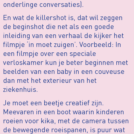
onderlinge conversaties).
En wat de killershot is, dat wil zeggen
de beginshot die net als een goede
inleiding van een verhaal de kijker het
filmpje ‘in moet zuigen’. Voorbeeld: In
een filmpje over een speciale
verloskamer kun je beter beginnen met
beelden van een baby in een couveuse
dan met het exterieur van het
ziekenhuis.
Je moet een beetje creatief zijn.
Meevaren in een boot waarin kinderen
roeien voor kika, met de camera tussen
de bewegende roeispanen, is puur wat