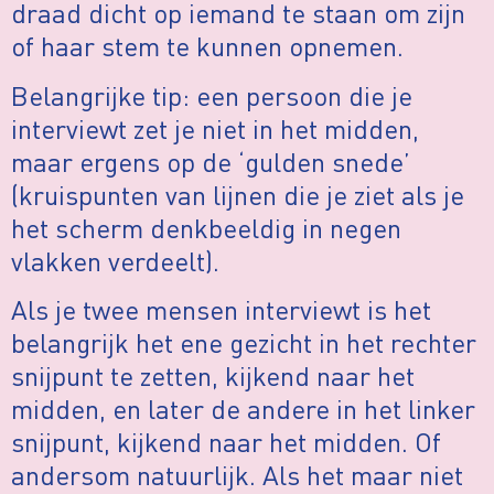
draad dicht op iemand te staan om zijn
of haar stem te kunnen opnemen.
Belangrijke tip: een persoon die je
interviewt zet je niet in het midden,
maar ergens op de ‘gulden snede’
(kruispunten van lijnen die je ziet als je
het scherm denkbeeldig in negen
vlakken verdeelt).
Als je twee mensen interviewt is het
belangrijk het ene gezicht in het rechter
snijpunt te zetten, kijkend naar het
midden, en later de andere in het linker
snijpunt, kijkend naar het midden. Of
andersom natuurlijk. Als het maar niet