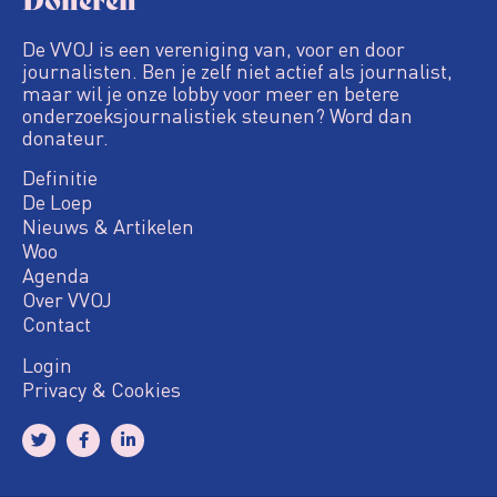
De VVOJ is een vereniging van, voor en door
journalisten. Ben je zelf niet actief als journalist,
maar wil je onze lobby voor meer en betere
onderzoeksjournalistiek steunen? Word dan
donateur.
Definitie
De Loep
Nieuws & Artikelen
Woo
Agenda
Over VVOJ
Contact
Login
Privacy & Cookies