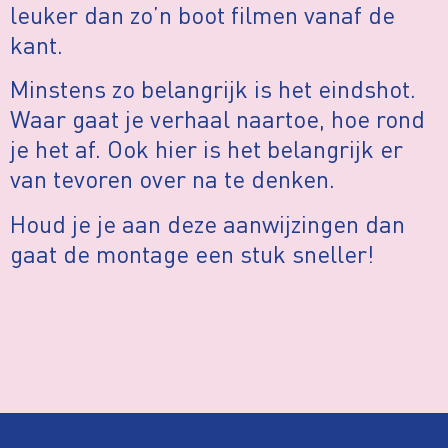
leuker dan zo’n boot filmen vanaf de
kant.
Minstens zo belangrijk is het eindshot.
Waar gaat je verhaal naartoe, hoe rond
je het af. Ook hier is het belangrijk er
van tevoren over na te denken.
Houd je je aan deze aanwijzingen dan
gaat de montage een stuk sneller!