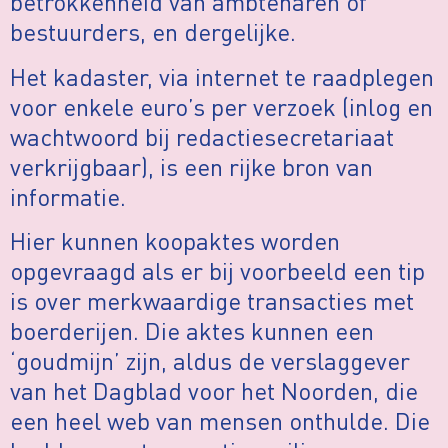
betrokkenheid van ambtenaren of
bestuurders, en dergelijke.
Het kadaster, via internet te raadplegen
voor enkele euro’s per verzoek (inlog en
wachtwoord bij redactiesecretariaat
verkrijgbaar), is een rijke bron van
informatie.
Hier kunnen koopaktes worden
opgevraagd als er bij voorbeeld een tip
is over merkwaardige transacties met
boerderijen. Die aktes kunnen een
‘goudmijn’ zijn, aldus de verslaggever
van het Dagblad voor het Noorden, die
een heel web van mensen onthulde. Die