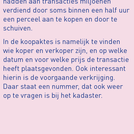
hadden aan transacties miljoenen
verdiend door soms binnen een half uur
een perceel aan te kopen en door te
schuiven.
In de koopaktes is namelijk te vinden
wie koper en verkoper zijn, en op welke
datum en voor welke prijs de transactie
heeft plaatsgevonden. Ook interessant
hierin is de voorgaande verkrijging.
Daar staat een nummer, dat ook weer
op te vragen is bij het kadaster.