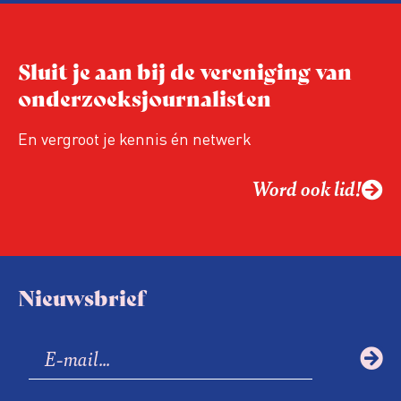
Sluit je aan bij de vereniging van
onderzoeksjournalisten
En vergroot je kennis én netwerk
Word ook lid!
Nieuwsbrief