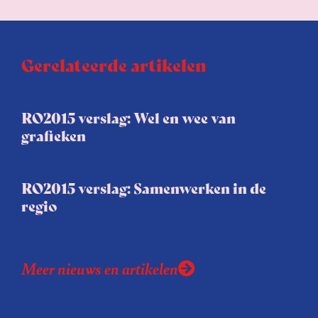
Gerelateerde artikelen
RO2015 verslag: Wel en wee van
grafieken
RO2015 verslag: Samenwerken in de
regio
Meer nieuws en artikelen