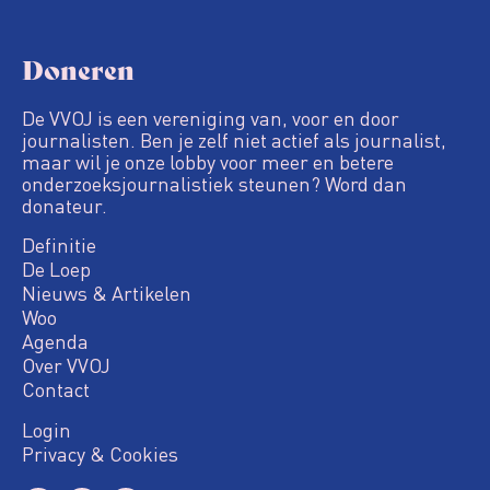
Doneren
De VVOJ is een vereniging van, voor en door
journalisten. Ben je zelf niet actief als journalist,
maar wil je onze lobby voor meer en betere
onderzoeksjournalistiek steunen? Word dan
donateur.
Definitie
De Loep
Nieuws & Artikelen
Woo
Agenda
Over VVOJ
Contact
Login
Privacy & Cookies