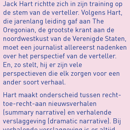
Jack Hart richtte zich in zijn training op
de stem van de verteller. Volgens Hart,
die jarenlang leiding gaf aan The
Oregonian, de grootste krant aan de
noordwestkust van de Verenigde Staten,
moet een journalist allereerst nadenken
over het perspectief van de verteller.
En, zo stelt, hij er zijn vele
perspectieven die elk zorgen voor een
ander soort verhaal.
Hart maakt onderscheid tussen recht-
toe-recht-aan nieuwsverhalen
(summary narrative) en verhalende
verslaggeving (dramatic narrative). Bij
verhalende verslaggeving is er altijd