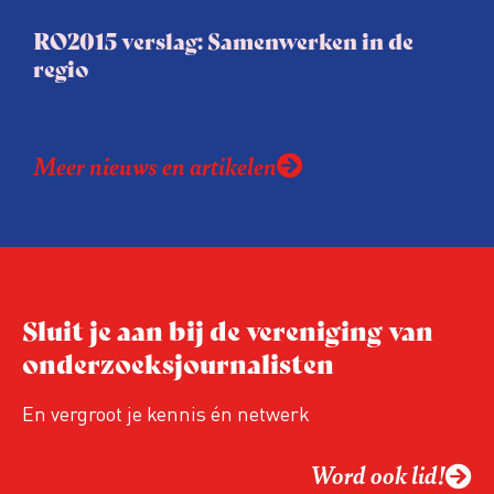
RO2015 verslag: Samenwerken in de
regio
Meer nieuws en artikelen
Sluit je aan bij de vereniging van
onderzoeksjournalisten
En vergroot je kennis én netwerk
Word ook lid!