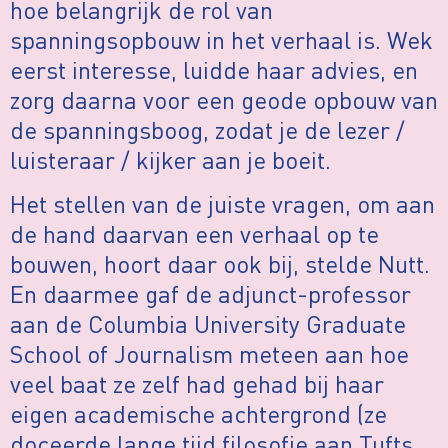
hoe belangrijk de rol van
spanningsopbouw in het verhaal is. Wek
eerst interesse, luidde haar advies, en
zorg daarna voor een geode opbouw van
de spanningsboog, zodat je de lezer /
luisteraar / kijker aan je boeit.
Het stellen van de juiste vragen, om aan
de hand daarvan een verhaal op te
bouwen, hoort daar ook bij, stelde Nutt.
En daarmee gaf de adjunct-professor
aan de Columbia University Graduate
School of Journalism meteen aan hoe
veel baat ze zelf had gehad bij haar
eigen academische achtergrond (ze
doceerde lange tijd filosofie aan Tufts