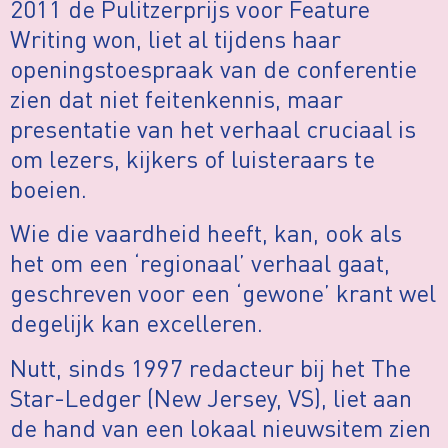
2011 de Pulitzerprijs voor Feature
Writing won, liet al tijdens haar
openingstoespraak van de conferentie
zien dat niet feitenkennis, maar
presentatie van het verhaal cruciaal is
om lezers, kijkers of luisteraars te
boeien.
Wie die vaardheid heeft, kan, ook als
het om een ‘regionaal’ verhaal gaat,
geschreven voor een ‘gewone’ krant wel
degelijk kan excelleren.
Nutt, sinds 1997 redacteur bij het The
Star-Ledger (New Jersey, VS), liet aan
de hand van een lokaal nieuwsitem zien