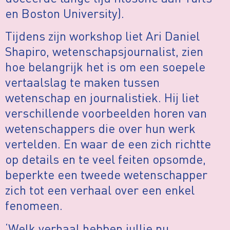
en Boston University).
Tijdens zijn workshop liet Ari Daniel
Shapiro, wetenschapsjournalist, zien
hoe belangrijk het is om een soepele
vertaalslag te maken tussen
wetenschap en journalistiek. Hij liet
verschillende voorbeelden horen van
wetenschappers die over hun werk
vertelden. En waar de een zich richtte
op details en te veel feiten opsomde,
beperkte een tweede wetenschapper
zich tot een verhaal over een enkel
fenomeen.
‘Welk verhaal hebben jullie nu