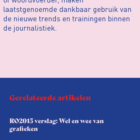
laatstgenoemde dankbaar gebruik van
de nieuwe trends en trainingen binnen
de journalistiek.
Gerelateerde artikelen
RO2015 verslag: Wel en wee van
grafieken