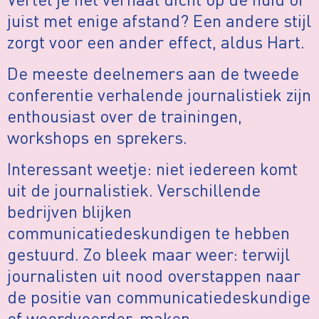
juist met enige afstand? Een andere stijl
zorgt voor een ander effect, aldus Hart.
De meeste deelnemers aan de tweede
conferentie verhalende journalistiek zijn
enthousiast over de trainingen,
workshops en sprekers.
Interessant weetje: niet iedereen komt
uit de journalistiek. Verschillende
bedrijven blijken
communicatiedeskundigen te hebben
gestuurd. Zo bleek maar weer: terwijl
journalisten uit nood overstappen naar
de positie van communicatiedeskundige
of woordvoerder, maken