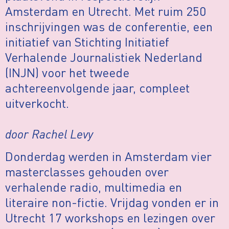
Amsterdam en Utrecht. Met ruim 250
inschrijvingen was de conferentie, een
initiatief van Stichting Initiatief
Verhalende Journalistiek Nederland
(INJN) voor het tweede
achtereenvolgende jaar, compleet
uitverkocht.
door Rachel Levy
Donderdag werden in Amsterdam vier
masterclasses gehouden over
verhalende radio, multimedia en
literaire non-fictie. Vrijdag vonden er in
Utrecht 17 workshops en lezingen over