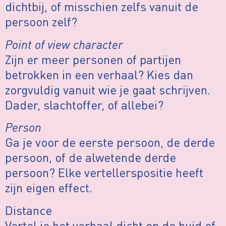
dichtbij, of misschien zelfs vanuit de
persoon zelf?
Point of view character
Zijn er meer personen of partijen
betrokken in een verhaal? Kies dan
zorgvuldig vanuit wie je gaat schrijven.
Dader, slachtoffer, of allebei?
Person
Ga je voor de eerste persoon, de derde
persoon, of de alwetende derde
persoon? Elke vertellerspositie heeft
zijn eigen effect.
Distance
Vertel je het verhaal dicht op de huid of