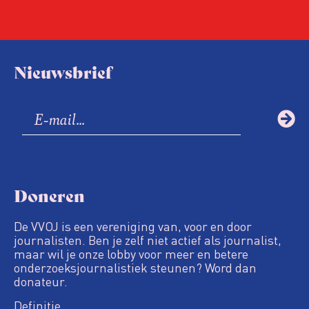
Nieuwsbrief
Doneren
De VVOJ is een vereniging van, voor en door
journalisten. Ben je zelf niet actief als journalist,
maar wil je onze lobby voor meer en betere
onderzoeksjournalistiek steunen? Word dan
donateur.
Definitie