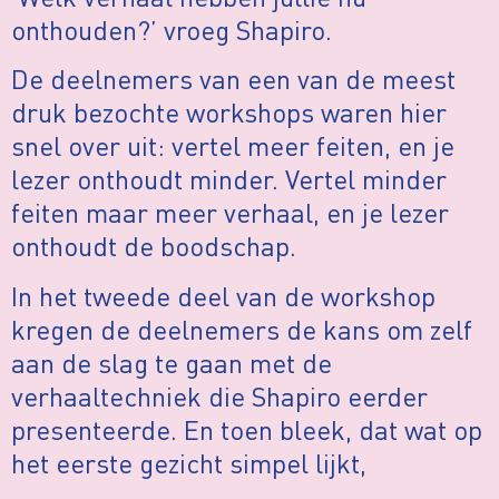
onthouden?’ vroeg Shapiro.
De deelnemers van een van de meest
druk bezochte workshops waren hier
snel over uit: vertel meer feiten, en je
lezer onthoudt minder. Vertel minder
feiten maar meer verhaal, en je lezer
onthoudt de boodschap.
In het tweede deel van de workshop
kregen de deelnemers de kans om zelf
aan de slag te gaan met de
verhaaltechniek die Shapiro eerder
presenteerde. En toen bleek, dat wat op
het eerste gezicht simpel lijkt,