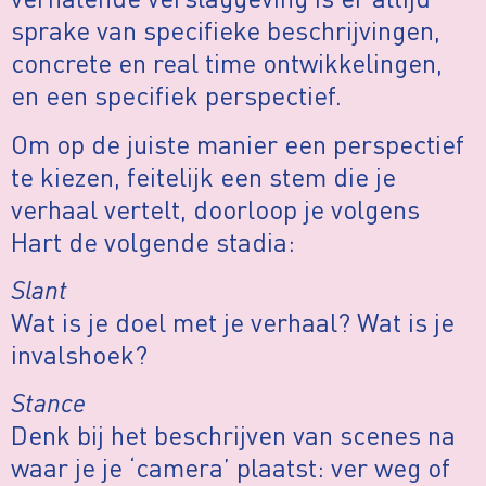
sprake van specifieke beschrijvingen,
concrete en real time ontwikkelingen,
en een specifiek perspectief.
Om op de juiste manier een perspectief
te kiezen, feitelijk een stem die je
verhaal vertelt, doorloop je volgens
Hart de volgende stadia:
Slant
Wat is je doel met je verhaal? Wat is je
invalshoek?
Stance
Denk bij het beschrijven van scenes na
waar je je ‘camera’ plaatst: ver weg of