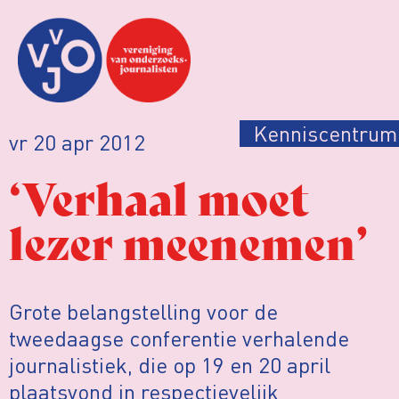
Kenniscentrum
vr 20 apr 2012
‘Verhaal moet
lezer meenemen’
Grote belangstelling voor de
tweedaagse conferentie verhalende
journalistiek, die op 19 en 20 april
plaatsvond in respectievelijk