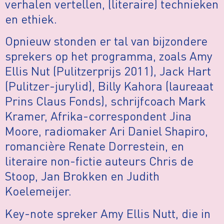
verhalen vertellen, (literaire) technieken
en ethiek.
Opnieuw stonden er tal van bijzondere
sprekers op het programma, zoals Amy
Ellis Nut (Pulitzerprijs 2011), Jack Hart
(Pulitzer-jurylid), Billy Kahora (laureaat
Prins Claus Fonds), schrijfcoach Mark
Kramer, Afrika-correspondent Jina
Moore, radiomaker Ari Daniel Shapiro,
romancière Renate Dorrestein, en
literaire non-fictie auteurs Chris de
Stoop, Jan Brokken en Judith
Koelemeijer.
Key-note spreker Amy Ellis Nutt, die in