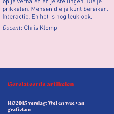
op je verhalen en je stellingen. Die je
prikkelen. Mensen die je kunt bereiken.
Interactie. En het is nog leuk ook.
Docent:
Chris Klomp
Gerelateerde artikelen
RO2015 verslag: Wel en wee van
grafieken