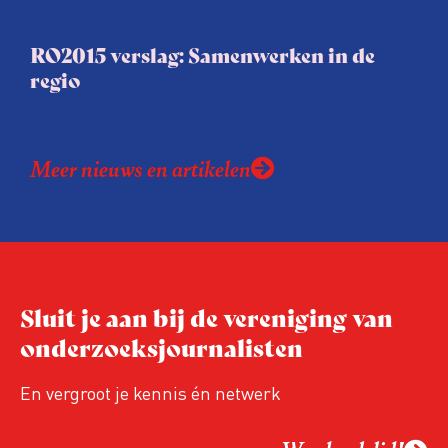
RO2015 verslag: Samenwerken in de
regio
Meer nieuws en artikelen
Sluit je aan bij de vereniging van
onderzoeksjournalisten
En vergroot je kennis én netwerk