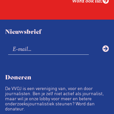
Word ook lid!
Nieuwsbrief
Doneren
De VVOJ is een vereniging van, voor en door
journalisten. Ben je zelf niet actief als journalist,
maar wil je onze lobby voor meer en betere
onderzoeksjournalistiek steunen? Word dan
donateur.