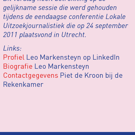
gelijkname sessie die werd gehouden
tijdens de eendaagse conferentie Lokale
Uitzoekjournalistiek die op 24 september
2011 plaatsvond in Utrecht.
Links:
Profiel
Leo Markensteyn op LinkedIn
Biografie
Leo Markensteyn
Contactgegevens
Piet de Kroon bij de
Rekenkamer