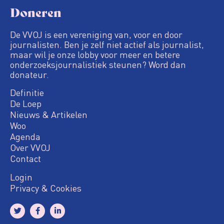
Doneren
De VVOJ is een vereniging van, voor en door
journalisten. Ben je zelf niet actief als journalist,
maar wil je onze lobby voor meer en betere
onderzoeksjournalistiek steunen? Word dan
donateur.
Definitie
De Loep
Nieuws & Artikelen
Woo
Agenda
Over VVOJ
Contact
Login
Privacy & Cookies