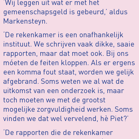
‘Wij leggen uit wat er met het
gemeenschapsgeld is gebeurd,’ aldus
Markensteyn.
‘De rekenkamer is een onafhankelijk
instituut. We schrijven vaak dikke, saaie
rapporten, maar dat moet ook. Bij ons
móeten de feiten kloppen. Als er ergens
een komma fout staat, worden we gelijk
afgebrand. Soms weten we al wat de
uitkomst van een onderzoek is, maar
toch moeten we met de grootst
mogelijke zorgvuldigheid werken. Soms
vinden we dat wel vervelend, hè Piet?’
‘De rapporten die de rekenkamer