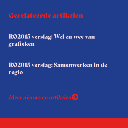
Gerelateerde artikelen
RO2015 verslag: Wel en wee van
grafieken
RO2015 verslag: Samenwerken in de
regio
Meer nieuws en artikelen