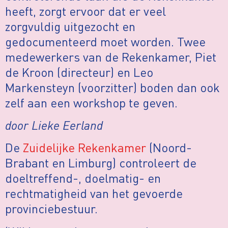
heeft, zorgt ervoor dat er veel
zorgvuldig uitgezocht en
gedocumenteerd moet worden. Twee
medewerkers van de Rekenkamer, Piet
de Kroon (directeur) en Leo
Markensteyn (voorzitter) boden dan ook
zelf aan een workshop te geven.
door Lieke Eerland
De
Zuidelijke Rekenkamer
(Noord-
Brabant en Limburg) controleert de
doeltreffend-, doelmatig- en
rechtmatigheid van het gevoerde
provinciebestuur.