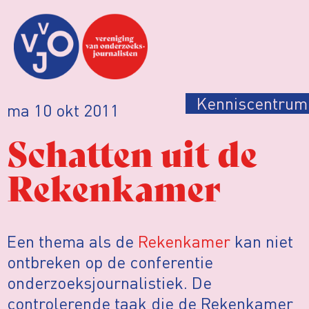
Kenniscentrum
ma 10 okt 2011
Schatten uit de
Rekenkamer
Een thema als de
Rekenkamer
kan niet
ontbreken op de conferentie
onderzoeksjournalistiek. De
controlerende taak die de Rekenkamer