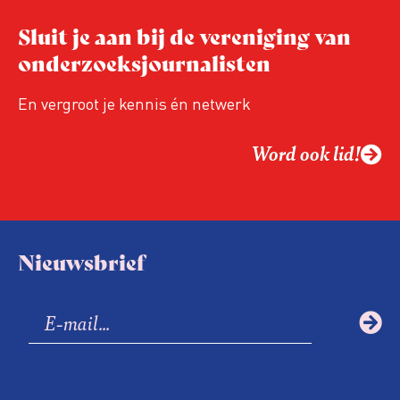
Sluit je aan bij de vereniging van
onderzoeksjournalisten
En vergroot je kennis én netwerk
Word ook lid!
Nieuwsbrief