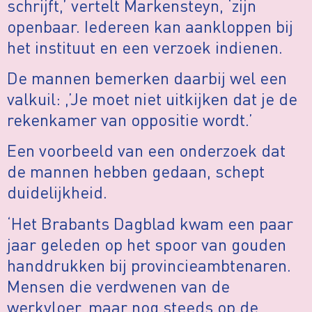
schrijft,’ vertelt Markensteyn, ‘zijn
openbaar. Iedereen kan aankloppen bij
het instituut en een verzoek indienen.
De mannen bemerken daarbij wel een
valkuil: ,’Je moet niet uitkijken dat je de
rekenkamer van oppositie wordt.’
Een voorbeeld van een onderzoek dat
de mannen hebben gedaan, schept
duidelijkheid.
‘Het Brabants Dagblad kwam een paar
jaar geleden op het spoor van gouden
handdrukken bij provincieambtenaren.
Mensen die verdwenen van de
werkvloer, maar nog steeds op de