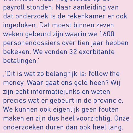
payroll stonden. Naar aanleiding van
dat onderzoek is de rekenkamer er ook
ingedoken. Dat moest binnen zeven
weken gebeurd zijn waarin we 1600
personendossiers over tien jaar hebben
bekeken. We vonden 32 exorbitante
betalingen.’
,’Dit is wat zo belangrijk is: follow the
money. Waar gaat ons geld heen? Wij
zijn echt informatiejunks en weten
precies wat er gebeurt in de provincie.
We kunnen ook eigenlijk geen fouten
maken en zijn dus heel voorzichtig. Onze
onderzoeken duren dan ook heel lang.