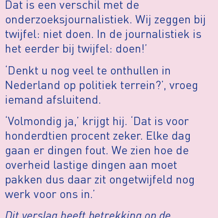
Dat is een verschil met de
onderzoeksjournalistiek. Wij zeggen bij
twijfel: niet doen. In de journalistiek is
het eerder bij twijfel: doen!’
‘Denkt u nog veel te onthullen in
Nederland op politiek terrein?’, vroeg
iemand afsluitend.
‘Volmondig ja,’ krijgt hij. ‘Dat is voor
honderdtien procent zeker. Elke dag
gaan er dingen fout. We zien hoe de
overheid lastige dingen aan moet
pakken dus daar zit ongetwijfeld nog
werk voor ons in.’
Dit verslag heeft betrekking op de