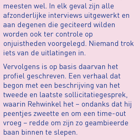
meesten wel. In elk geval zijn alle
afzonderlijke interviews uitgewerkt en
aan degenen die geciteerd wilden
worden ook ter controle op
onjuistheden voorgelegd. Niemand trok
iets van de uitlatingen in.
Vervolgens is op basis daarvan het
profiel geschreven. Een verhaal dat
begon met een beschrijving van het
tweede en laatste sollicitatiegesprek,
waarin Rehwinkel het – ondanks dat hij
peentjes zweette en om een time-out
vroeg – redde om zijn zo geambieerde
baan binnen te slepen.