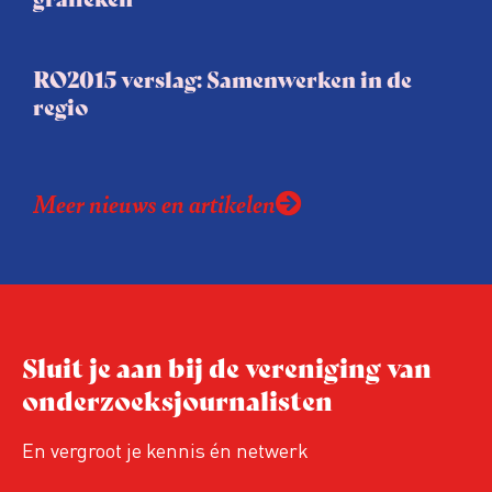
RO2015 verslag: Samenwerken in de
regio
Meer nieuws en artikelen
Sluit je aan bij de vereniging van
onderzoeksjournalisten
En vergroot je kennis én netwerk