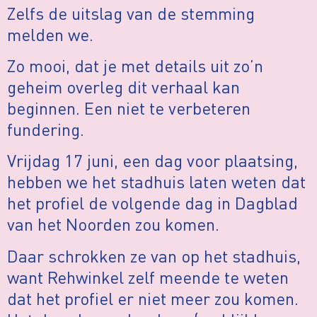
Zelfs de uitslag van de stemming
melden we.
Zo mooi, dat je met details uit zo’n
geheim overleg dit verhaal kan
beginnen. Een niet te verbeteren
fundering.
Vrijdag 17 juni, een dag voor plaatsing,
hebben we het stadhuis laten weten dat
het profiel de volgende dag in Dagblad
van het Noorden zou komen.
Daar schrokken ze van op het stadhuis,
want Rehwinkel zelf meende te weten
dat het profiel er niet meer zou komen.