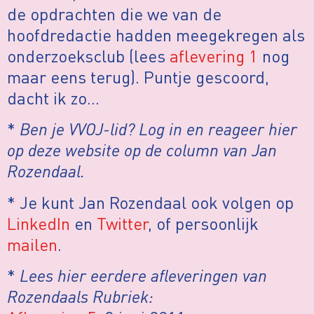
de opdrachten die we van de
hoofdredactie hadden meegekregen als
onderzoeksclub (lees
aflevering 1
nog
maar eens terug). Puntje gescoord,
dacht ik zo…
*
Ben je VVOJ-lid? Log in en reageer hier
op deze website op de column van Jan
Rozendaal.
* Je kunt Jan Rozendaal ook volgen op
LinkedIn
en
Twitter
, of persoonlijk
mailen
.
*
Lees hier eerdere afleveringen van
Rozendaals Rubriek: