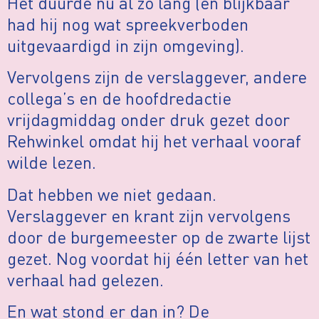
Het duurde nu al zo lang (en blijkbaar
had hij nog wat spreekverboden
uitgevaardigd in zijn omgeving).
Vervolgens zijn de verslaggever, andere
collega’s en de hoofdredactie
vrijdagmiddag onder druk gezet door
Rehwinkel omdat hij het verhaal vooraf
wilde lezen.
Dat hebben we niet gedaan.
Verslaggever en krant zijn vervolgens
door de burgemeester op de zwarte lijst
gezet. Nog voordat hij één letter van het
verhaal had gelezen.
En wat stond er dan in? De