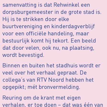
samenvatting is dat Rehwinkel een
dorpsburgemeester in de grote stad is.
Hij is te strikken door elke
buurtvereniging en kinderdagverblijf
voor een officiële handeling, maar
bestuurlijk komt hij tekort. Een beeld
dat door velen, ook nu, na plaatsing,
wordt bevestigd.
Binnen en buiten het stadhuis wordt er
veel over het verhaal gepraat. De
collega’s van RTV Noord hebben het
opgepikt; mét bronvermelding.
Reuring om de krant met eigen
verhalen, er toe doen – dat was één van