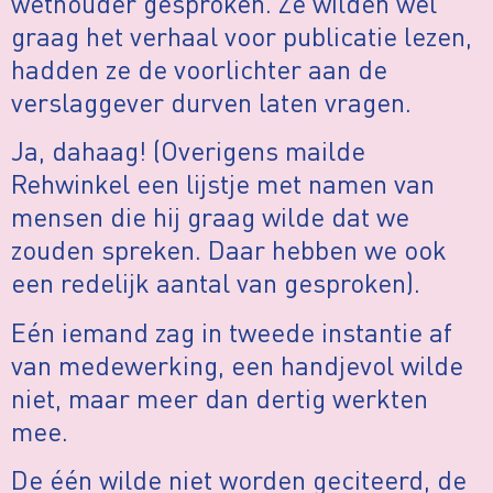
wethouder gesproken. Ze wilden wél
graag het verhaal voor publicatie lezen,
hadden ze de voorlichter aan de
verslaggever durven laten vragen.
Ja, dahaag! (Overigens mailde
Rehwinkel een lijstje met namen van
mensen die hij graag wilde dat we
zouden spreken. Daar hebben we ook
een redelijk aantal van gesproken).
Eén iemand zag in tweede instantie af
van medewerking, een handjevol wilde
niet, maar meer dan dertig werkten
mee.
De één wilde niet worden geciteerd, de