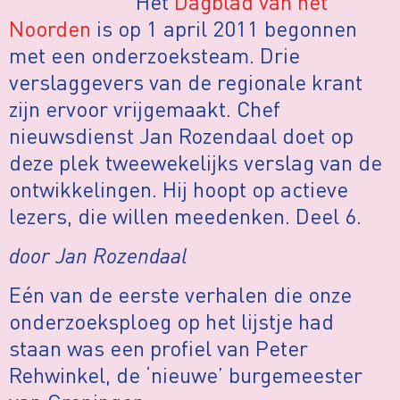
Het
Dagblad van het
Noorden
is op 1 april 2011 begonnen
met een onderzoeksteam. Drie
verslaggevers van de regionale krant
zijn ervoor vrijgemaakt. Chef
nieuwsdienst Jan Rozendaal doet op
deze plek tweewekelijks verslag van de
ontwikkelingen. Hij hoopt op actieve
lezers, die willen meedenken. Deel 6.
door Jan Rozendaal
Eén van de eerste verhalen die onze
onderzoeksploeg op het lijstje had
staan was een profiel van Peter
Rehwinkel, de ‘nieuwe’ burgemeester