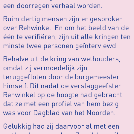
een doorregen verhaal worden.
Ruim dertig mensen zijn er gesproken
over Rehwinkel. En om het beeld van de
één te verifiëren, zijn uit alle kringen ten
minste twee personen geïnterviewd.
Behalve uit de kring van wethouders,
omdat zij vermoedelijk zijn
teruggefloten door de burgemeester
himself. Dit nadat de verslaggeefster
Rehwinkel op de hoogte had gebracht
dat ze met een profiel van hem bezig
was voor Dagblad van het Noorden.
Gelukkig had zij daarvoor al met een