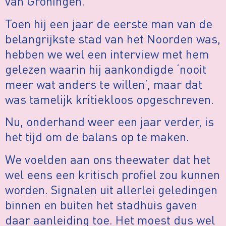
van Groningen.
Toen hij een jaar de eerste man van de
belangrijkste stad van het Noorden was,
hebben we wel een interview met hem
gelezen waarin hij aankondigde ‘nooit
meer wat anders te willen’, maar dat
was tamelijk kritiekloos opgeschreven.
Nu, onderhand weer een jaar verder, is
het tijd om de balans op te maken.
We voelden aan ons theewater dat het
wel eens een kritisch profiel zou kunnen
worden. Signalen uit allerlei geledingen
binnen en buiten het stadhuis gaven
daar aanleiding toe. Het moest dus wel