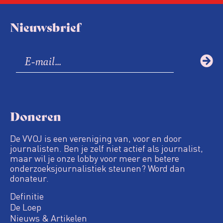
Nieuwsbrief
Doneren
De VVOJ is een vereniging van, voor en door
journalisten. Ben je zelf niet actief als journalist,
maar wil je onze lobby voor meer en betere
onderzoeksjournalistiek steunen? Word dan
donateur.
Definitie
De Loep
Nieuws & Artikelen