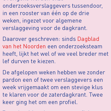
onderzoeksverslaggevers tussendoor,
in een rooster van één op de drie
weken, ingezet voor algemene
verslaggeving voor de dagkrant.
Daarover geschreven: sinds
Dagblad
van het Noorden
een onderzoeksteam
heeft, lijkt het wel of we veel breder met
lef durven te kiezen.
De afgelopen weken hebben we zonder
pardon een of twee verslaggevers een
week vrijgemaakt om een stevige klus
te klaren voor de zaterdagkrant. Twee
keer ging het om een profiel.