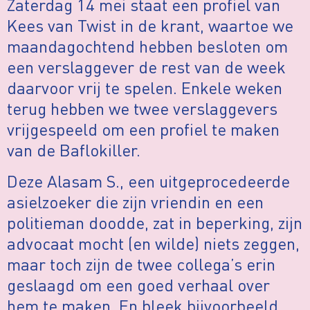
Zaterdag 14 mei staat een profiel van
Kees van Twist in de krant, waartoe we
maandagochtend hebben besloten om
een verslaggever de rest van de week
daarvoor vrij te spelen. Enkele weken
terug hebben we twee verslaggevers
vrijgespeeld om een profiel te maken
van de Baflokiller.
Deze Alasam S., een uitgeprocedeerde
asielzoeker die zijn vriendin en een
politieman doodde, zat in beperking, zijn
advocaat mocht (en wilde) niets zeggen,
maar toch zijn de twee collega’s erin
geslaagd om een goed verhaal over
hem te maken. En bleek bijvoorbeeld