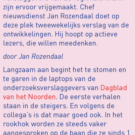
zijn ervoor vrijgemaakt. Chef
nieuwsdienst Jan Rozendaal doet op
deze plek tweewekelijks verslag van de
ontwikkelingen. Hij hoopt op actieve
lezers, die willen meedenken.
door Jan Rozendaal
Langzaam aan begint het te stomen en
te garen in de laptops van de
onderzoeksverslaggevers van
Dagblad
van het Noorden
. De eerste verhalen
staan in de steigers. En volgens de
collega’s is dat maar goed ook. In het
rookhok worden ze steeds vaker
aangesproken op de baan die ze sinds 1