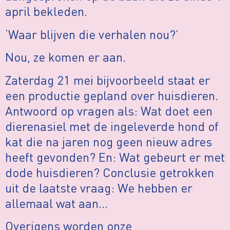
april bekleden.
‘Waar blijven die verhalen nou?’
Nou, ze komen er aan.
Zaterdag 21 mei bijvoorbeeld staat er
een productie gepland over huisdieren.
Antwoord op vragen als: Wat doet een
dierenasiel met de ingeleverde hond of
kat die na jaren nog geen nieuw adres
heeft gevonden? En: Wat gebeurt er met
dode huisdieren? Conclusie getrokken
uit de laatste vraag: We hebben er
allemaal wat aan…
Overigens worden onze