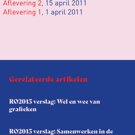
Aflevering 2
, 15 april 2011
Aflevering 1
, 1 april 2011
Gerelateerde artikelen
RO2015 verslag: Wel en wee van
grafieken
RO2015 verslag: Samenwerken in de