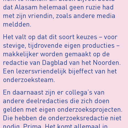
dat Alasam helemaal geen ruzie had
met zijn vriendin, zoals andere media
meldden.
Het valt op dat dit soort keuzes – voor
stevige, tijdrovende eigen producties –
makkelijker worden gemaakt op de
redactie van Dagblad van het Noorden.
Een lezersvriendelijk bijeffect van het
onderzoeksteam.
En daarnaast zijn er collega’s van
andere deelredacties die zich doen
gelden met eigen onderzoeksprojecten.
Die hebben de onderzoeksredactie niet
nodig. Prima. Het komt allemaal in