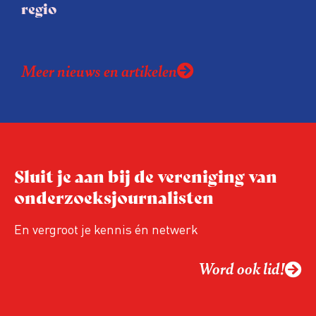
regio
Meer nieuws en artikelen
Sluit je aan bij de vereniging van
onderzoeksjournalisten
En vergroot je kennis én netwerk
Word ook lid!