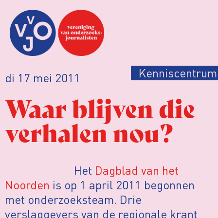
Kenniscentrum
di 17 mei 2011
Waar blijven die
verhalen nou?
Het
Dagblad van het
Noorden
is op 1 april 2011 begonnen
met onderzoeksteam. Drie
verslaggevers van de regionale krant