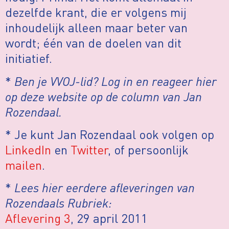
dezelfde krant, die er volgens mij
inhoudelijk alleen maar beter van
wordt; één van de doelen van dit
initiatief.
*
Ben je VVOJ-lid? Log in en reageer hier
op deze website op de column van Jan
Rozendaal.
* Je kunt Jan Rozendaal ook volgen op
LinkedIn
en
Twitter
, of persoonlijk
mailen
.
*
Lees hier eerdere afleveringen van
Rozendaals Rubriek:
Aflevering 3
, 29 april 2011