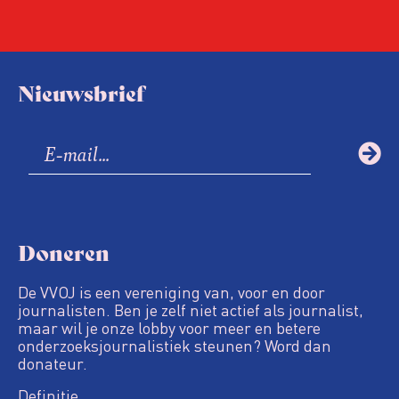
Nieuwsbrief
Doneren
De VVOJ is een vereniging van, voor en door
journalisten. Ben je zelf niet actief als journalist,
maar wil je onze lobby voor meer en betere
onderzoeksjournalistiek steunen? Word dan
donateur.
Definitie