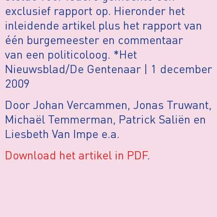
exclusief rapport op. Hieronder het
inleidende artikel plus het rapport van
één burgemeester en commentaar
van een politicoloog. *Het
Nieuwsblad/De Gentenaar | 1 december
2009
Door Johan Vercammen, Jonas Truwant,
Michaël Temmerman, Patrick Saliën en
Liesbeth Van Impe e.a.
Download het artikel in PDF
.