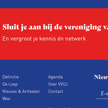
Sluit je aan bij de vereniging
En vergroot je kennis én netwerk
Nieu
Definitie
Agenda
De Loep
Over VVOJ
Nieuws & Artikelen
Contact
Woo