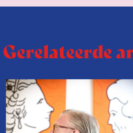
Gerelateerde a