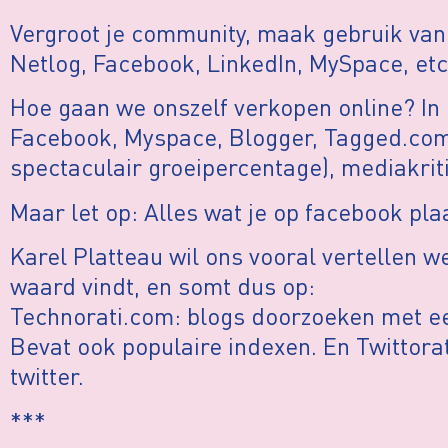
Vergroot je community, maak gebruik van
Netlog, Facebook, LinkedIn, MySpace, et
Hoe gaan we onszelf verkopen online? In 
Facebook, Myspace, Blogger, Tagged.com
spectaculair groeipercentage), mediakrit
Maar let op: Alles wat je op facebook pla
Karel Platteau wil ons vooral vertellen we
waard vindt, en somt dus op:
Technorati.com: blogs doorzoeken met ee
Bevat ook populaire indexen. En Twittor
twitter.
***