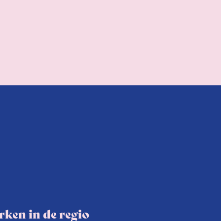
ken in de regio