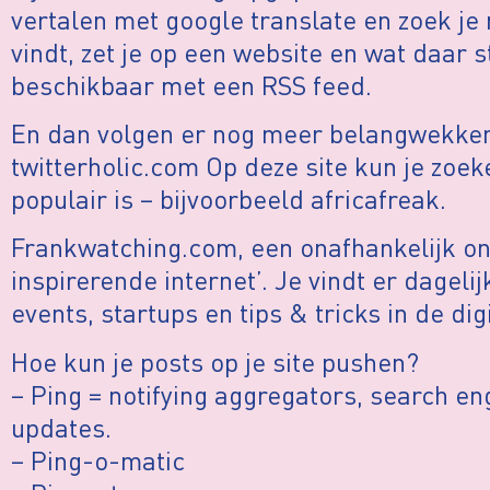
vertalen met google translate en zoek je 
vindt, zet je op een website en wat daar 
beschikbaar met een RSS feed.
En dan volgen er nog meer belangwekken
twitterholic.com Op deze site kun je zoeke
populair is – bijvoorbeeld africafreak.
Frankwatching.com, een onafhankelijk on
inspirerende internet’. Je vindt er dagelij
events, startups en tips & tricks in de dig
Hoe kun je posts op je site pushen?
– Ping = notifying aggregators, search en
updates.
– Ping-o-matic