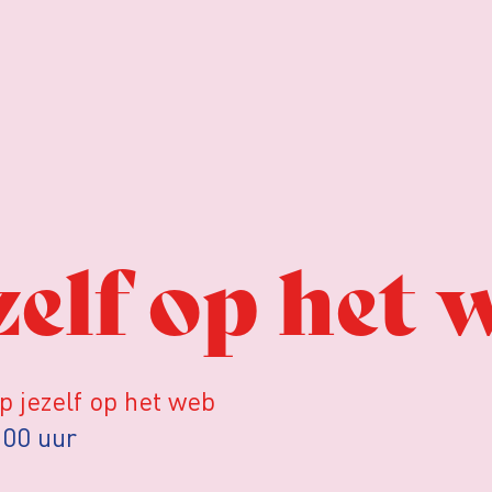
elf op het 
 jezelf op het web
.00 uur