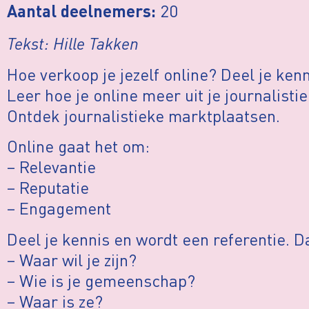
20
Aantal deelnemers:
Tekst: Hille Takken
Hoe verkoop je jezelf online? Deel je ken
Leer hoe je online meer uit je journalisti
Ontdek journalistieke marktplaatsen.
Online gaat het om:
– Relevantie
– Reputatie
– Engagement
Deel je kennis en wordt een referentie. 
– Waar wil je zijn?
– Wie is je gemeenschap?
– Waar is ze?