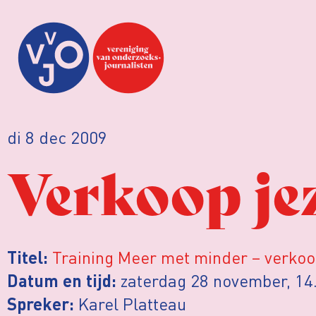
di 8 dec 2009
Verkoop jez
Training Meer met minder – verkoop
Titel:
zaterdag 28 november, 14
Datum en tijd:
Karel Platteau
Spreker: