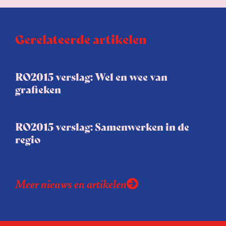
Gerelateerde artikelen
RO2015 verslag: Wel en wee van
grafieken
RO2015 verslag: Samenwerken in de
regio
Meer nieuws en artikelen