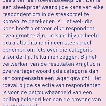
een steekproef waarbij de kans van elke
respondent om in de steekproef te
komen, te berekenen is. Let wel: die
kans hoeft niet voor elke respondent
even groot te zijn. Je kunt bijvoorbeeld
extra allochtonen in een steekproef
opnemen om iets over die categorie
afzonderlijk te kunnen zeggen. Bij het
verwerken van de resultaten krijgt zo’n
oververtegenwoordigde categorie dan
ter compensatie een lager gewicht. Het
toeval bij de selectie van respondenten
is voor de betrouwbaarheid van een
peiling belangrijker dan de omvang van