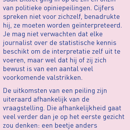
van politieke opiniepeilingen. Cijfers
spreken niet voor zichzelf, benadrukte
hij, ze moeten worden geïnterpreteerd.
Je mag niet verwachten dat elke
journalist over de statistische kennis
beschikt om de interpretatie zelf uit te
voeren, maar wel dat hij of zij zich
bewust is van een aantal veel
voorkomende valstrikken.
De uitkomsten van een peiling zijn
uiteraard afhankelijk van de
vraagstelling. Die afhankelijkheid gaat
veel verder dan je op het eerste gezicht
zou denken: een beetje anders