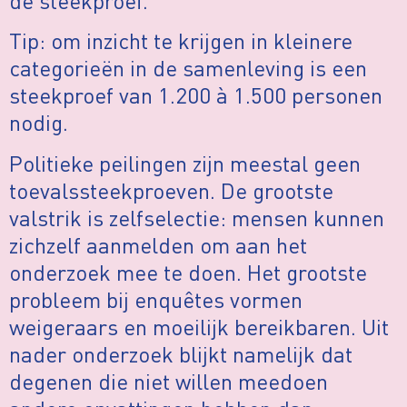
de steekproef.
Tip: om inzicht te krijgen in kleinere
categorieën in de samenleving is een
steekproef van 1.200 à 1.500 personen
nodig.
Politieke peilingen zijn meestal geen
toevalssteekproeven. De grootste
valstrik is zelfselectie: mensen kunnen
zichzelf aanmelden om aan het
onderzoek mee te doen. Het grootste
probleem bij enquêtes vormen
weigeraars en moeilijk bereikbaren. Uit
nader onderzoek blijkt namelijk dat
degenen die niet willen meedoen