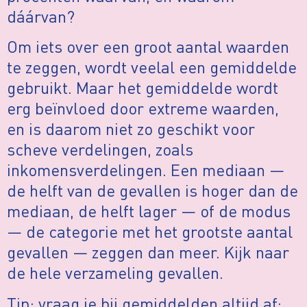
dáárvan?
Om iets over een groot aantal waarden
te zeggen, wordt veelal een gemiddelde
gebruikt. Maar het gemiddelde wordt
erg beïnvloed door extreme waarden,
en is daarom niet zo geschikt voor
scheve verdelingen, zoals
inkomensverdelingen. Een mediaan —
de helft van de gevallen is hoger dan de
mediaan, de helft lager — of de modus
— de categorie met het grootste aantal
gevallen — zeggen dan meer. Kijk naar
de hele verzameling gevallen.
Tip: vraag je bij gemiddelden altijd af: