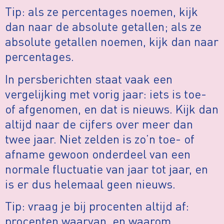
Tip: als ze percentages noemen, kijk
dan naar de absolute getallen; als ze
absolute getallen noemen, kijk dan naar
percentages.
In persberichten staat vaak een
vergelijking met vorig jaar: iets is toe-
of afgenomen, en dat is nieuws. Kijk dan
altijd naar de cijfers over meer dan
twee jaar. Niet zelden is zo’n toe- of
afname gewoon onderdeel van een
normale fluctuatie van jaar tot jaar, en
is er dus helemaal geen nieuws.
Tip: vraag je bij procenten altijd af:
procenten waarvan, en waarom