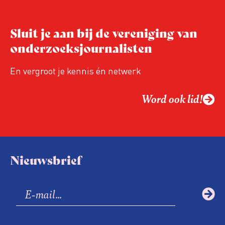
Sluit je aan bij de vereniging van
onderzoeksjournalisten
En vergroot je kennis én netwerk
Word ook lid!
Nieuwsbrief