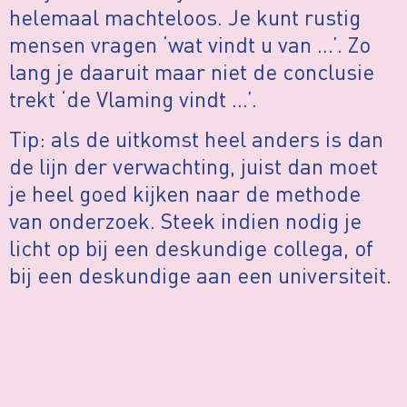
helemaal machteloos. Je kunt rustig
mensen vragen ‘wat vindt u van …’. Zo
lang je daaruit maar niet de conclusie
trekt ‘de Vlaming vindt …’.
Tip: als de uitkomst heel anders is dan
de lijn der verwachting, juist dan moet
je heel goed kijken naar de methode
van onderzoek. Steek indien nodig je
licht op bij een deskundige collega, of
bij een deskundige aan een universiteit.