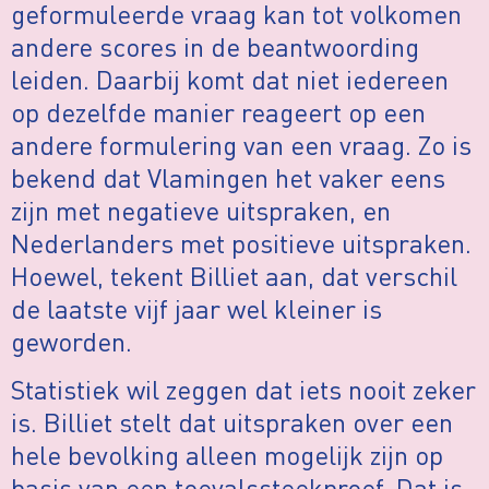
geformuleerde vraag kan tot volkomen
andere scores in de beantwoording
leiden. Daarbij komt dat niet iedereen
op dezelfde manier reageert op een
andere formulering van een vraag. Zo is
bekend dat Vlamingen het vaker eens
zijn met negatieve uitspraken, en
Nederlanders met positieve uitspraken.
Hoewel, tekent Billiet aan, dat verschil
de laatste vijf jaar wel kleiner is
geworden.
Statistiek wil zeggen dat iets nooit zeker
is. Billiet stelt dat uitspraken over een
hele bevolking alleen mogelijk zijn op
basis van een toevalssteekproef. Dat is