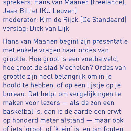
sprekers: Hans van Maanen (freelance),
Jaak Billiet (KU Leuven)
moderator: Kim de Rijck (De Standaard)
verslag: Dick van Eijk
Hans van Maanen begint zijn presentatie
met enkele vragen naar ordes van
grootte. Hoe groot is een voetbalveld,
hoe groot de stad Mechelen? Ordes van
grootte zijn heel belangrijk om in je
hoofd te hebben, of op een lijstje op je
bureau. Dat helpt om vergelijkingen te
maken voor lezers — als de zon een
basketbal is, dan is de aarde een erwt
op honderd meter afstand — maar ook
of iets ‘groot’ of ‘klein’ is, en om fouten