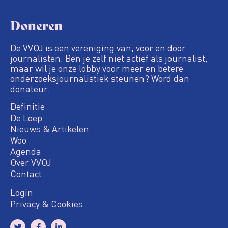
Doneren
De VVOJ is een vereniging van, voor en door
journalisten. Ben je zelf niet actief als journalist,
maar wil je onze lobby voor meer en betere
onderzoeksjournalistiek steunen? Word dan
donateur.
Definitie
De Loep
Nieuws & Artikelen
Woo
Agenda
Over VVOJ
Contact
Login
Privacy & Cookies