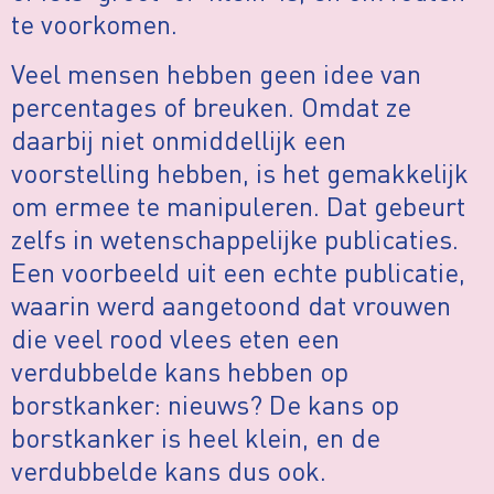
te voorkomen.
Veel mensen hebben geen idee van
percentages of breuken. Omdat ze
daarbij niet onmiddellijk een
voorstelling hebben, is het gemakkelijk
om ermee te manipuleren. Dat gebeurt
zelfs in wetenschappelijke publicaties.
Een voorbeeld uit een echte publicatie,
waarin werd aangetoond dat vrouwen
die veel rood vlees eten een
verdubbelde kans hebben op
borstkanker: nieuws? De kans op
borstkanker is heel klein, en de
verdubbelde kans dus ook.