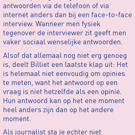
antwoorden via de telefoon of via
internet anders dan bij een face-to-face
interview. Wanneer men fysiek
tegenover de interviewer zit geeft men
vaker sociaal wenselijke antwoorden.
Alsof dat allemaal nog niet erg genoeg
is, deelt Billiet een laatste klap uit: Het
is helemaal niet eenvoudig om opinies
te meten, want het antwoord op een
vraag is niet hetzelfde als een opinie.
Hun antwoord kan op het ene moment
heel anders zijn dan op het andere
moment.
Als journalist sta je echter niet