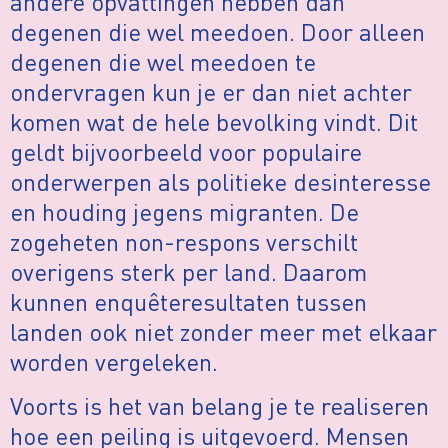
andere opvattingen hebben dan
degenen die wel meedoen. Door alleen
degenen die wel meedoen te
ondervragen kun je er dan niet achter
komen wat de hele bevolking vindt. Dit
geldt bijvoorbeeld voor populaire
onderwerpen als politieke desinteresse
en houding jegens migranten. De
zogeheten non-respons verschilt
overigens sterk per land. Daarom
kunnen enquêteresultaten tussen
landen ook niet zonder meer met elkaar
worden vergeleken.
Voorts is het van belang je te realiseren
hoe een peiling is uitgevoerd. Mensen