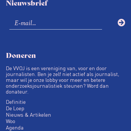
Nieuwsbrief
Doneren
De VVOJ is een vereniging van, voor en door
journalisten. Ben je zelf niet actief als journalist,
maar wil je onze lobby voor meer en betere
onderzoeksjournalistiek steunen? Word dan
donateur.
Definitie
De Loep
Nieuws & Artikelen
Woo
Agenda