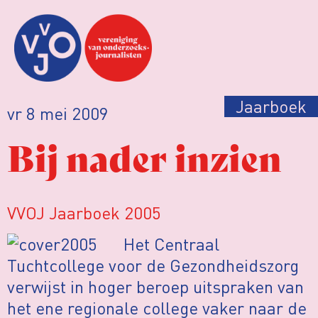
Jaarboek
vr 8 mei 2009
Bij nader inzien
VVOJ Jaarboek 2005
Het Centraal
Tuchtcollege voor de Gezondheidszorg
verwijst in hoger beroep uitspraken van
het ene regionale college vaker naar de