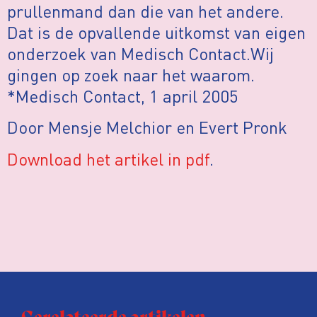
prullenmand dan die van het andere.
Dat is de opvallende uitkomst van eigen
onderzoek van Medisch Contact.Wij
gingen op zoek naar het waarom.
*Medisch Contact, 1 april 2005
Door Mensje Melchior en Evert Pronk
Download het artikel in pdf
.
Gerelateerde artikelen