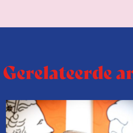
Gerelateerde a