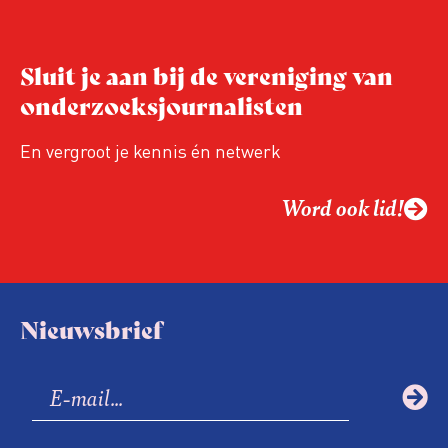
verder.
Sluit je aan bij de vereniging van
onderzoeksjournalisten
En vergroot je kennis én netwerk
Word ook lid!
Nieuwsbrief