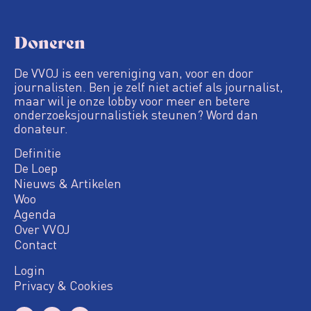
Doneren
De VVOJ is een vereniging van, voor en door
journalisten. Ben je zelf niet actief als journalist,
maar wil je onze lobby voor meer en betere
onderzoeksjournalistiek steunen? Word dan
donateur.
Definitie
De Loep
Nieuws & Artikelen
Woo
Agenda
Over VVOJ
Contact
Login
Privacy & Cookies