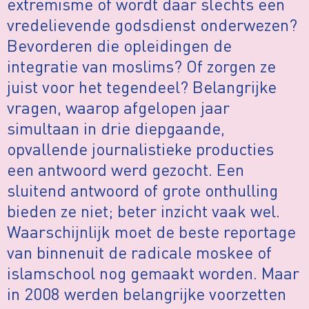
extremisme of wordt daar slechts een
vredelievende godsdienst onderwezen?
Bevorderen die opleidingen de
integratie van moslims? Of zorgen ze
juist voor het tegendeel? Belangrijke
vragen, waarop afgelopen jaar
simultaan in drie diepgaande,
opvallende journalistieke producties
een antwoord werd gezocht. Een
sluitend antwoord of grote onthulling
bieden ze niet; beter inzicht vaak wel.
Waarschijnlijk moet de beste reportage
van binnenuit de radicale moskee of
islamschool nog gemaakt worden. Maar
in 2008 werden belangrijke voorzetten