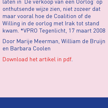
laten in ‘De verkoop van een Oorlog’ op
onthutsende wijze zien, niet zozeer dat
maar vooral hoe de Coalition of de
Willing in de oorlog met Irak tot stand
kwam. *VPRO Tegenlicht, 17 maart 2008
Door Marije Meerman, William de Bruijn
en Barbara Coolen
Download het artikel in pdf
.