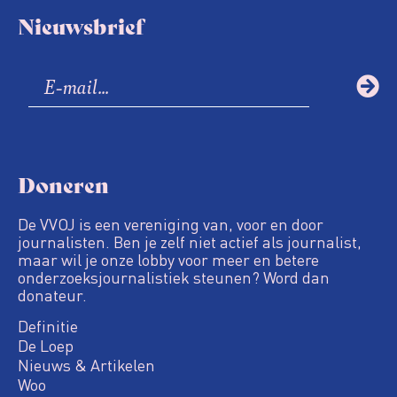
Nieuwsbrief
Doneren
De VVOJ is een vereniging van, voor en door
journalisten. Ben je zelf niet actief als journalist,
maar wil je onze lobby voor meer en betere
onderzoeksjournalistiek steunen? Word dan
donateur.
Definitie
De Loep
Nieuws & Artikelen
Woo