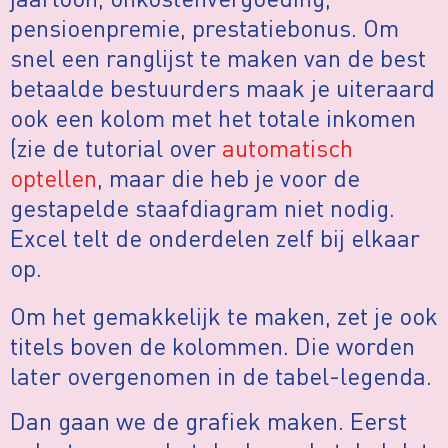
pensioenpremie, prestatiebonus. Om
snel een ranglijst te maken van de best
betaalde bestuurders maak je uiteraard
ook een kolom met het totale inkomen
(zie de tutorial over
automatisch
optellen
, maar die heb je voor de
gestapelde staafdiagram niet nodig.
Excel telt de onderdelen zelf bij elkaar
op.
Om het gemakkelijk te maken, zet je ook
titels boven de kolommen. Die worden
later overgenomen in de tabel-legenda.
Dan gaan we de grafiek maken. Eerst