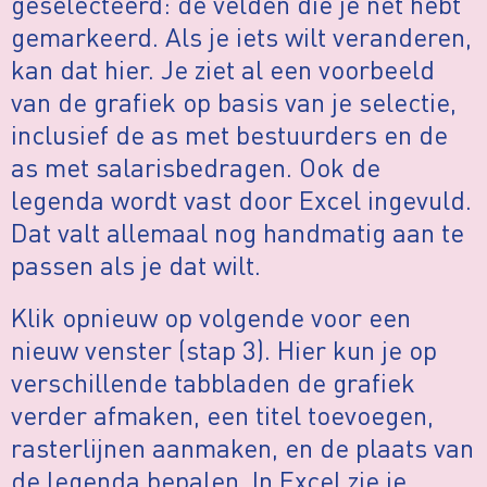
geselecteerd: de velden die je net hebt
gemarkeerd. Als je iets wilt veranderen,
kan dat hier. Je ziet al een voorbeeld
van de grafiek op basis van je selectie,
inclusief de as met bestuurders en de
as met salarisbedragen. Ook de
legenda wordt vast door Excel ingevuld.
Dat valt allemaal nog handmatig aan te
passen als je dat wilt.
Klik opnieuw op volgende voor een
nieuw venster (stap 3). Hier kun je op
verschillende tabbladen de grafiek
verder afmaken, een titel toevoegen,
rasterlijnen aanmaken, en de plaats van
de legenda bepalen. In Excel zie je