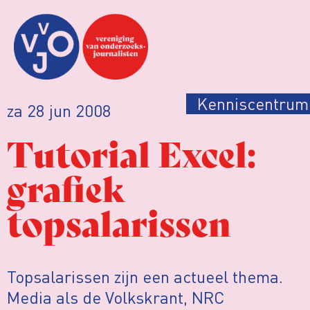
Kenniscentrum
za 28 jun 2008
Tutorial Excel:
grafiek
topsalarissen
Topsalarissen zijn een actueel thema.
Media als de Volkskrant, NRC