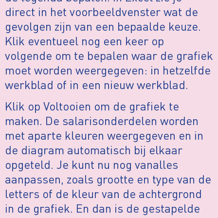
direct in het voorbeeldvenster wat de
gevolgen zijn van een bepaalde keuze.
Klik eventueel nog een keer op
volgende om te bepalen waar de grafiek
moet worden weergegeven: in hetzelfde
werkblad of in een nieuw werkblad.
Klik op Voltooien om de grafiek te
maken. De salarisonderdelen worden
met aparte kleuren weergegeven en in
de diagram automatisch bij elkaar
opgeteld. Je kunt nu nog vanalles
aanpassen, zoals grootte en type van de
letters of de kleur van de achtergrond
in de grafiek. En dan is de gestapelde