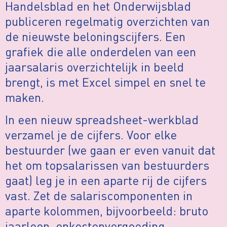
Handelsblad en het Onderwijsblad
publiceren regelmatig overzichten van
de nieuwste beloningscijfers. Een
grafiek die alle onderdelen van een
jaarsalaris overzichtelijk in beeld
brengt, is met Excel simpel en snel te
maken.
In een nieuw spreadsheet-werkblad
verzamel je de cijfers. Voor elke
bestuurder (we gaan er even vanuit dat
het om topsalarissen van bestuurders
gaat) leg je in een aparte rij de cijfers
vast. Zet de salariscomponenten in
aparte kolommen, bijvoorbeeld: bruto
jaarloon, onkostenvergoeding,