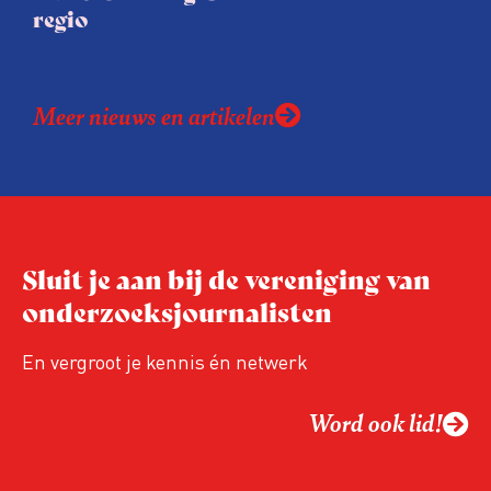
regio
Meer nieuws en artikelen
Sluit je aan bij de vereniging van
onderzoeksjournalisten
En vergroot je kennis én netwerk
Word ook lid!