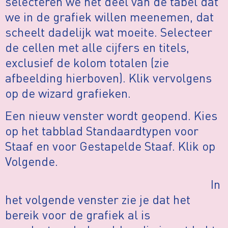
selecteren we het deel van de tabel dat
we in de grafiek willen meenemen, dat
scheelt dadelijk wat moeite. Selecteer
de cellen met alle cijfers en titels,
exclusief de kolom totalen (zie
afbeelding hierboven). Klik vervolgens
op de wizard grafieken.
Een nieuw venster wordt geopend. Kies
op het tabblad Standaardtypen voor
Staaf en voor Gestapelde Staaf. Klik op
Volgende.
In
het volgende venster zie je dat het
bereik voor de grafiek al is