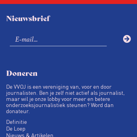
Nieuwsbrief
Doneren
De VVOJ is een vereniging van, voor en door
journalisten. Ben je zelf niet actief als journalist,
maar wil je onze lobby voor meer en betere
onderzoeksjournalistiek steunen? Word dan
donateur.
Definitie
De Loep
Nieuws & Artikelen