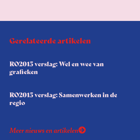
Gerelateerde artikelen
RO2015 verslag: Wel en wee van
grafieken
RO2015 verslag: Samenwerken in de
regio
Meer nieuws en artikelen