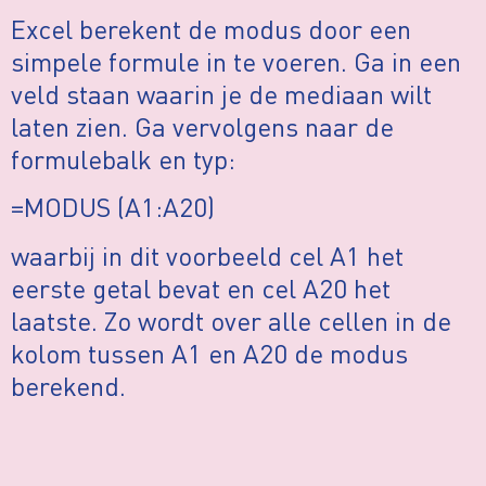
Excel berekent de modus door een
simpele formule in te voeren. Ga in een
veld staan waarin je de mediaan wilt
laten zien. Ga vervolgens naar de
formulebalk en typ:
=MODUS (A1:A20)
waarbij in dit voorbeeld cel A1 het
eerste getal bevat en cel A20 het
laatste. Zo wordt over alle cellen in de
kolom tussen A1 en A20 de modus
berekend.