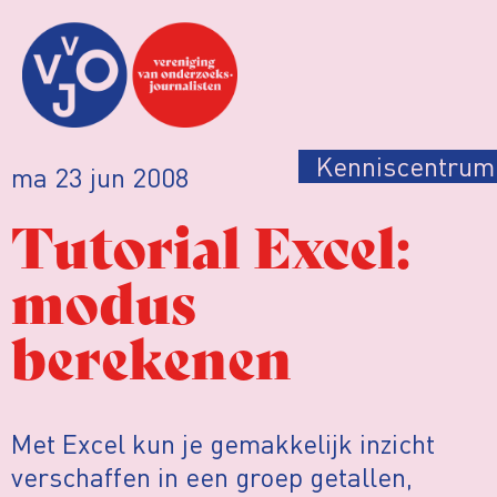
Kenniscentrum
ma 23 jun 2008
Tutorial Excel:
modus
berekenen
Met Excel kun je gemakkelijk inzicht
verschaffen in een groep getallen,