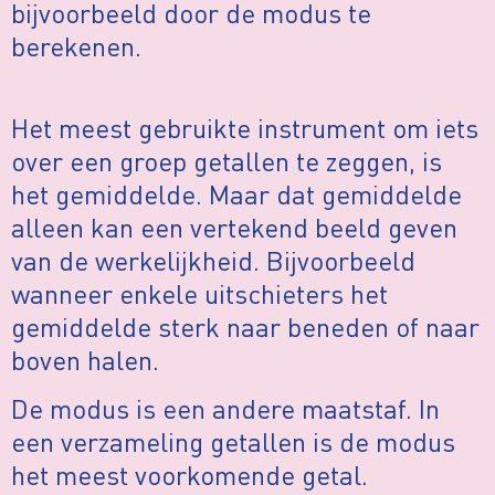
bijvoorbeeld door de modus te
berekenen.
Het meest gebruikte instrument om iets
over een groep getallen te zeggen, is
het gemiddelde. Maar dat gemiddelde
alleen kan een vertekend beeld geven
van de werkelijkheid. Bijvoorbeeld
wanneer enkele uitschieters het
gemiddelde sterk naar beneden of naar
boven halen.
De modus is een andere maatstaf. In
een verzameling getallen is de modus
het meest voorkomende getal.