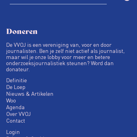
Doneren
De VVOJ is een vereniging van, voor en door
journalisten. Ben je zelf niet actief als journalist,
maar wil je onze lobby voor meer en betere
onderzoeksjournalistiek steunen? Word dan
donateur.
Definitie
De Loep
Nieuws & Artikelen
Woo
Agenda
Over VVOJ
Contact
Login