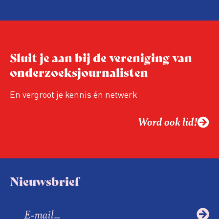
Sluit je aan bij de vereniging van
onderzoeksjournalisten
En vergroot je kennis én netwerk
Word ook lid!
Nieuwsbrief