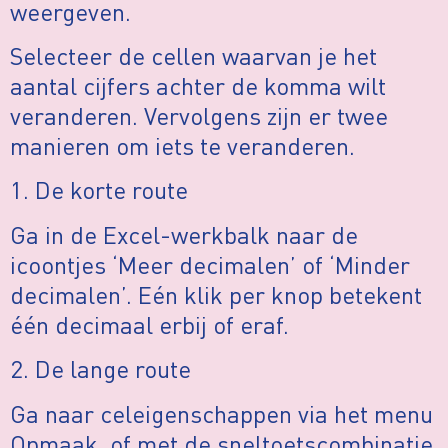
weergeven.
Selecteer de cellen waarvan je het
aantal cijfers achter de komma wilt
veranderen. Vervolgens zijn er twee
manieren om iets te veranderen.
1. De korte route
Ga in de Excel-werkbalk naar de
icoontjes ‘Meer decimalen’ of ‘Minder
decimalen’. Eén klik per knop betekent
één decimaal erbij of eraf.
2. De lange route
Ga naar celeigenschappen via het menu
Opmaak, of met de sneltoetscombinatie