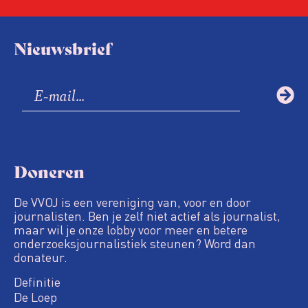
Nieuwsbrief
Doneren
De VVOJ is een vereniging van, voor en door
journalisten. Ben je zelf niet actief als journalist,
maar wil je onze lobby voor meer en betere
onderzoeksjournalistiek steunen? Word dan
donateur.
Definitie
De Loep