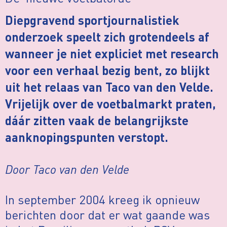
Diepgravend sportjournalistiek
onderzoek speelt zich grotendeels af
wanneer je niet expliciet met research
voor een verhaal bezig bent, zo blijkt
uit het relaas van Taco van den Velde.
Vrijelijk over de voetbalmarkt praten,
dáár zitten vaak de belangrijkste
aanknopingspunten verstopt.
Door Taco van den Velde
In september 2004 kreeg ik opnieuw
berichten door dat er wat gaande was