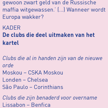
gewoon zwart geld van de Russische
maffia witgewassen.’ (…) Wanneer wordt
Europa wakker?
KADER
De clubs die deel uitmaken van het
kartel
Clubs die al in handen zijn van de nieuwe
orde
Moskou – CSKA Moskou
Londen – Chelsea
São Paulo – Corinthians
Clubs die zijn benaderd voor overname
Lissabon – Benfica