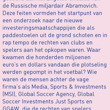
de Russische miljardair Abramovich.
Deze feiten vormden het startpunt van
een onderzoek naar de nieuwe
investeringsmaatschappijen die als
paddestoelen uit de grond schoten en in
rap tempo de rechten van clubs en
spelers aan het opkopen waren. Waar
kwamen die honderden miljoenen
euro’s en dollars vandaan die plotseling
werden gepompt in het voetbal? Wie
waren de mensen achter de vage
firma’s als Media, Sports & Investments
(MSI), Global Soccer Agency, Global
Soccer Investments Just Sports en
GGAW, die de rechten van spelers