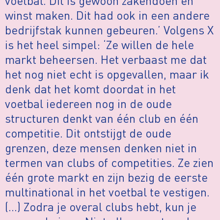
voetbal. Dit is gewoon zakendoen en
winst maken. Dit had ook in een andere
bedrijfstak kunnen gebeuren.’ Volgens X
is het heel simpel: ‘Ze willen de hele
markt beheersen. Het verbaast me dat
het nog niet echt is opgevallen, maar ik
denk dat het komt doordat in het
voetbal iedereen nog in de oude
structuren denkt van één club en één
competitie. Dit ontstijgt de oude
grenzen, deze mensen denken niet in
termen van clubs of competities. Ze zien
één grote markt en zijn bezig de eerste
multinational in het voetbal te vestigen.
(…) Zodra je overal clubs hebt, kun je