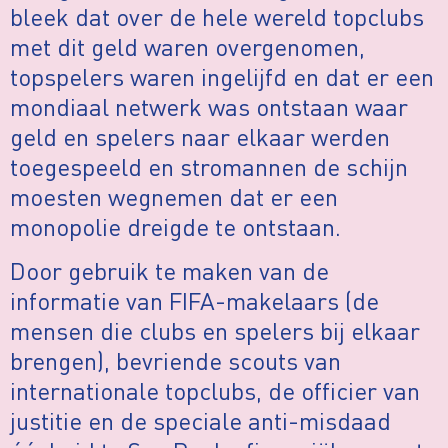
bleek dat over de hele wereld topclubs
met dit geld waren overgenomen,
topspelers waren ingelijfd en dat er een
mondiaal netwerk was ontstaan waar
geld en spelers naar elkaar werden
toegespeeld en stromannen de schijn
moesten wegnemen dat er een
monopolie dreigde te ontstaan.
Door gebruik te maken van de
informatie van FIFA-makelaars (de
mensen die clubs en spelers bij elkaar
brengen), bevriende scouts van
internationale topclubs, de officier van
justitie en de speciale anti-misdaad