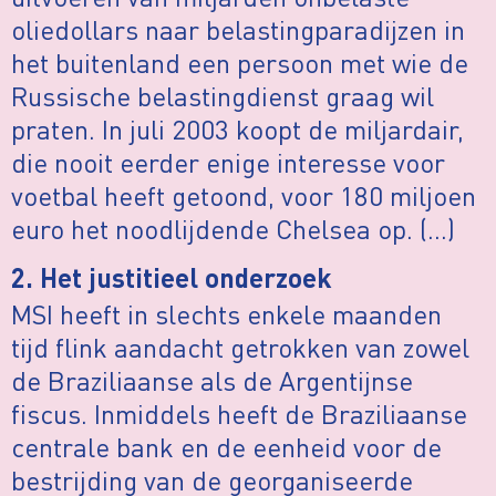
oliedollars naar belastingparadijzen in
het buitenland een persoon met wie de
Russische belastingdienst graag wil
praten. In juli 2003 koopt de miljardair,
die nooit eerder enige interesse voor
voetbal heeft getoond, voor 180 miljoen
euro het noodlijdende Chelsea op. (…)
2. Het justitieel onderzoek
MSI heeft in slechts enkele maanden
tijd flink aandacht getrokken van zowel
de Braziliaanse als de Argentijnse
fiscus. Inmiddels heeft de Braziliaanse
centrale bank en de eenheid voor de
bestrijding van de georganiseerde