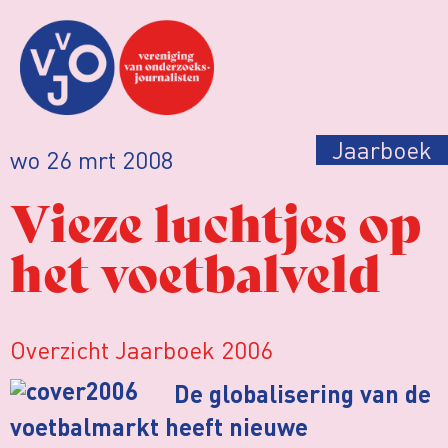
Jaarboek
wo 26 mrt 2008
Vieze luchtjes op
het voetbalveld
Overzicht Jaarboek 2006
De globalisering van de
voetbalmarkt heeft nieuwe