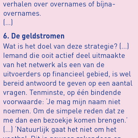
verhalen over overnames of bíjna-
overnames.
(…)
6. De geldstromen
Wat is het doel van deze strategie? (…)
Iemand die ooit actief deel uitmaakte
van het netwerk als een van de
uitvoerders op financieel gebied, is wel
bereid antwoord te geven op een aantal
vragen. Tenminste, op één bindende
voorwaarde: ‘Je mag mijn naam niet
noemen. Om de simpele reden dat ze
me dan een bezoekje komen brengen.’
(…) ‘Natuurlijk gaat het niet om het