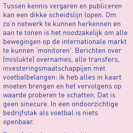
Tussen kennis vergaren en publiceren
kan een dikke scheidslijn lopen. Om
zo’n netwerk te kunnen herkennen en
aan te tonen is het noodzakelijk om alle
bewegingen op de internationale markt
te kunnen ‘monitoren’. Berichten over
(mislukte) overnames, alle transfers,
investeringsmaatschappijen met
voetbalbelangen: ik heb alles in kaart
moeten brengen en het vervolgens op
waarde proberen te schatten. Dat is
geen sinecure. In een ondoorzichtige
bedrijfstak als voetbal is niets
openbaar.