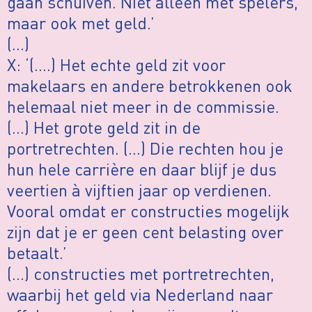
gaan schuiven. Niet alleen met spelers,
maar ook met geld.’
(…)
X: ‘(….) Het echte geld zit voor
makelaars en andere betrokkenen ook
helemaal niet meer in de commissie.
(…) Het grote geld zit in de
portretrechten. (…) Die rechten hou je
hun hele carrière en daar blijf je dus
veertien à vijftien jaar op verdienen.
Vooral omdat er constructies mogelijk
zijn dat je er geen cent belasting over
betaalt.’
(…) constructies met portretrechten,
waarbij het geld via Nederland naar