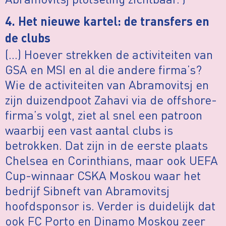
4. Het nieuwe kartel: de transfers en
de clubs
(…) Hoever strekken de activiteiten van
GSA en MSI en al die andere firma’s?
Wie de activiteiten van Abramovitsj en
zijn duizendpoot Zahavi via de offshore-
firma’s volgt, ziet al snel een patroon
waarbij een vast aantal clubs is
betrokken. Dat zijn in de eerste plaats
Chelsea en Corinthians, maar ook UEFA
Cup-winnaar CSKA Moskou waar het
bedrijf Sibneft van Abramovitsj
hoofdsponsor is. Verder is duidelijk dat
ook FC Porto en Dinamo Moskou zeer