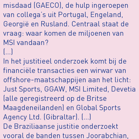
misdaad (GAECO), de hulp ingeroepen
van collega’s uit Portugal, Engeland,
Georgië en Rusland. Centraal staat de
vraag: waar komen de miljoenen van
MSI vandaan?
(…)
In het justitieel onderzoek komt bij de
financiële transacties een wirwar van
offshore-maatschappijen aan het licht:
Just Sports, GGAW, MSI Limited, Devetia
(alle geregistreerd op de Britse
Maagdeneilanden) en Global Sports
Agency Ltd. (Gibraltar). (…)
De Braziliaanse justitie onderzoekt
vooral de banden tussen Joorabchian,