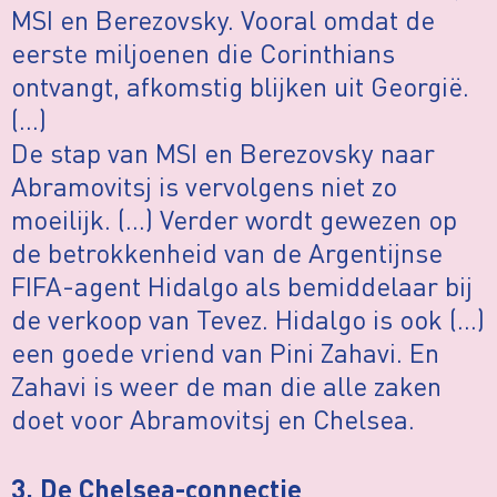
MSI en Berezovsky. Vooral omdat de
eerste miljoenen die Corinthians
ontvangt, afkomstig blijken uit Georgië.
(…)
De stap van MSI en Berezovsky naar
Abramovitsj is vervolgens niet zo
moeilijk. (…) Verder wordt gewezen op
de betrokkenheid van de Argentijnse
FIFA-agent Hidalgo als bemiddelaar bij
de verkoop van Tevez. Hidalgo is ook (…)
een goede vriend van Pini Zahavi. En
Zahavi is weer de man die alle zaken
doet voor Abramovitsj en Chelsea.
3. De Chelsea-connectie