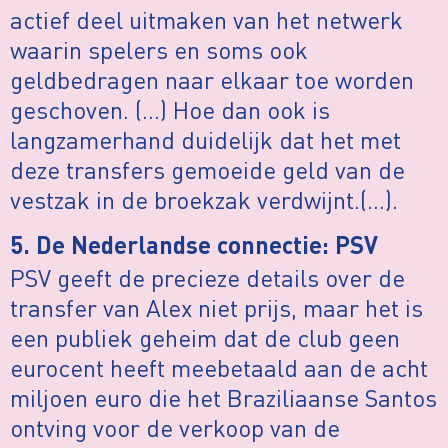
actief deel uitmaken van het netwerk
waarin spelers en soms ook
geldbedragen naar elkaar toe worden
geschoven. (…) Hoe dan ook is
langzamerhand duidelijk dat het met
deze transfers gemoeide geld van de
vestzak in de broekzak verdwijnt.(…).
5. De Nederlandse connectie: PSV
PSV geeft de precieze details over de
transfer van Alex niet prijs, maar het is
een publiek geheim dat de club geen
eurocent heeft meebetaald aan de acht
miljoen euro die het Braziliaanse Santos
ontving voor de verkoop van de