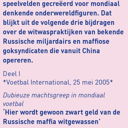
speelvelden gecreëerd voor mondiaal
denkende onderwereldfiguren. Dat
blijkt uit de volgende drie bijdragen
over de witwaspraktijken van bekende
Russische miljardairs en maffiose
goksyndicaten die vanuit China
opereren.
Deel I
*Voetbal International, 25 mei 2005*
Dubieuze machtsgreep in mondiaal
voetbal
‘Hier wordt gewoon zwart geld van de
Russische maffia witgewassen’