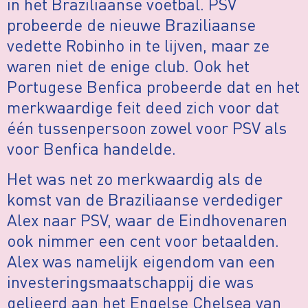
in het Braziliaanse voetbal. PSV
probeerde de nieuwe Braziliaanse
vedette Robinho in te lijven, maar ze
waren niet de enige club. Ook het
Portugese Benfica probeerde dat en het
merkwaardige feit deed zich voor dat
één tussenpersoon zowel voor PSV als
voor Benfica handelde.
Het was net zo merkwaardig als de
komst van de Braziliaanse verdediger
Alex naar PSV, waar de Eindhovenaren
ook nimmer een cent voor betaalden.
Alex was namelijk eigendom van een
investeringsmaatschappij die was
gelieerd aan het Engelse Chelsea van