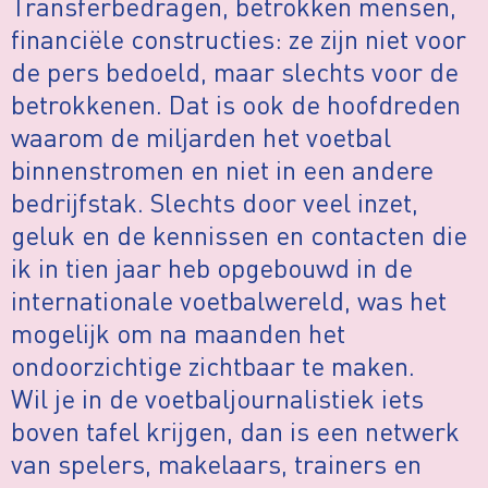
Transferbedragen, betrokken mensen,
financiële constructies: ze zijn niet voor
de pers bedoeld, maar slechts voor de
betrokkenen. Dat is ook de hoofdreden
waarom de miljarden het voetbal
binnenstromen en niet in een andere
bedrijfstak. Slechts door veel inzet,
geluk en de kennissen en contacten die
ik in tien jaar heb opgebouwd in de
internationale voetbalwereld, was het
mogelijk om na maanden het
ondoorzichtige zichtbaar te maken.
Wil je in de voetbaljournalistiek iets
boven tafel krijgen, dan is een netwerk
van spelers, makelaars, trainers en