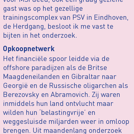
gast was op het gezellige
trainingscomplex van PSV in Eindhoven,
de Herdgang, besloot ik me vast te
bijten in het onderzoek.
Opkoopnetwerk
Het financiële spoor leidde via de
offshore paradijzen als de Britse
Maagdeneilanden en Gibraltar naar
Georgië en de Russische oligarchen als
Berezovsky en Abramovich. Zij waren
inmiddels hun land ontvlucht maar
wilden hun ‘belastingvrije’ en
weggesluisde miljarden weer in omloop
brengen. Uit maandenlang onderzoek