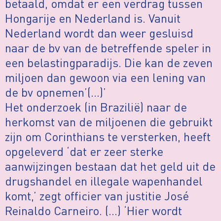
betaald, omdat er een verdrag tussen
Hongarije en Nederland is. Vanuit
Nederland wordt dan weer gesluisd
naar de bv van de betreffende speler in
een belastingparadijs. Die kan de zeven
miljoen dan gewoon via een lening van
de bv opnemen’(…)’
Het onderzoek (in Brazilië) naar de
herkomst van de miljoenen die gebruikt
zijn om Corinthians te versterken, heeft
opgeleverd ‘dat er zeer sterke
aanwijzingen bestaan dat het geld uit de
drugshandel en illegale wapenhandel
komt,’ zegt officier van justitie José
Reinaldo Carneiro. (…) ‘Hier wordt