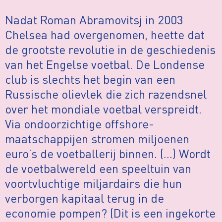
Nadat Roman Abramovitsj in 2003
Chelsea had overgenomen, heette dat
de grootste revolutie in de geschiedenis
van het Engelse voetbal. De Londense
club is slechts het begin van een
Russische olievlek die zich razendsnel
over het mondiale voetbal verspreidt.
Via ondoorzichtige offshore-
maatschappijen stromen miljoenen
euro’s de voetballerij binnen. (…) Wordt
de voetbalwereld een speeltuin van
voortvluchtige miljardairs die hun
verborgen kapitaal terug in de
economie pompen? (Dit is een ingekorte