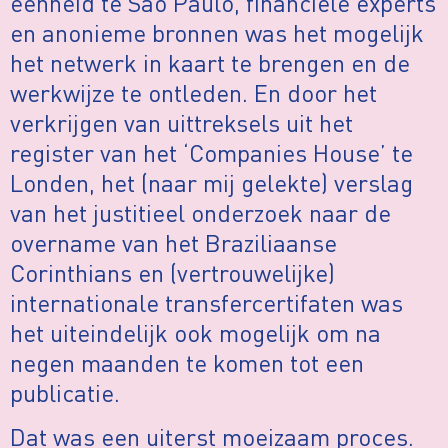
éénheid te Sao Paulo, financiële experts
en anonieme bronnen was het mogelijk
het netwerk in kaart te brengen en de
werkwijze te ontleden. En door het
verkrijgen van uittreksels uit het
register van het ‘Companies House’ te
Londen, het (naar mij gelekte) verslag
van het justitieel onderzoek naar de
overname van het Braziliaanse
Corinthians en (vertrouwelijke)
internationale transfercertifaten was
het uiteindelijk ook mogelijk om na
negen maanden te komen tot een
publicatie.
Dat was een uiterst moeizaam proces.