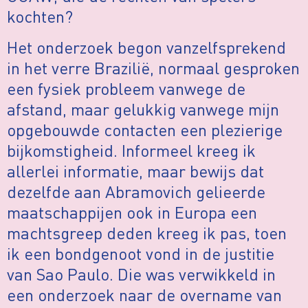
kochten?
Het onderzoek begon vanzelfsprekend
in het verre Brazilië, normaal gesproken
een fysiek probleem vanwege de
afstand, maar gelukkig vanwege mijn
opgebouwde contacten een plezierige
bijkomstigheid. Informeel kreeg ik
allerlei informatie, maar bewijs dat
dezelfde aan Abramovich gelieerde
maatschappijen ook in Europa een
machtsgreep deden kreeg ik pas, toen
ik een bondgenoot vond in de justitie
van Sao Paulo. Die was verwikkeld in
een onderzoek naar de overname van