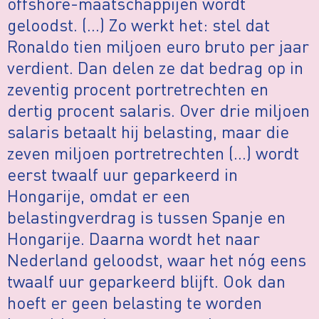
offshore-maatschappijen wordt
geloodst. (…) Zo werkt het: stel dat
Ronaldo tien miljoen euro bruto per jaar
verdient. Dan delen ze dat bedrag op in
zeventig procent portretrechten en
dertig procent salaris. Over drie miljoen
salaris betaalt hij belasting, maar die
zeven miljoen portretrechten (…) wordt
eerst twaalf uur geparkeerd in
Hongarije, omdat er een
belastingverdrag is tussen Spanje en
Hongarije. Daarna wordt het naar
Nederland geloodst, waar het nóg eens
twaalf uur geparkeerd blijft. Ook dan
hoeft er geen belasting te worden