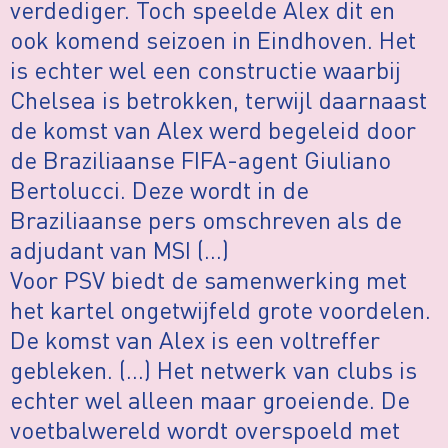
verdediger. Toch speelde Alex dit en
ook komend seizoen in Eindhoven. Het
is echter wel een constructie waarbij
Chelsea is betrokken, terwijl daarnaast
de komst van Alex werd begeleid door
de Braziliaanse FIFA-agent Giuliano
Bertolucci. Deze wordt in de
Braziliaanse pers omschreven als de
adjudant van MSI (…)
Voor PSV biedt de samenwerking met
het kartel ongetwijfeld grote voordelen.
De komst van Alex is een voltreffer
gebleken. (…) Het netwerk van clubs is
echter wel alleen maar groeiende. De
voetbalwereld wordt overspoeld met