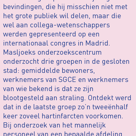
bevindingen, die hij misschien niet met
het grote publiek wil delen, maar die
wel aan collega-wetenschappers
werden gepresenteerd op een
internationaal congres in Madrid.
Masljoeks onderzoekscentrum
onderzocht drie groepen in de gesloten
stad: gemiddelde bewoners,
werknemers van SGCE en werknemers
van wie bekend is dat ze zijn
blootgesteld aan straling. Ontdekt werd
dat in de laatste groep zo’n tweeënhalf
keer zoveel hartinfarcten voorkomen.
Bij onderzoek van het mannelijk
personeel van een bepaalde afdeling