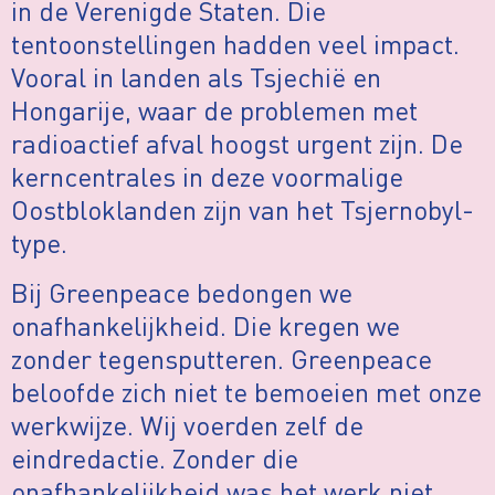
in de Verenigde Staten. Die
tentoonstellingen hadden veel impact.
Vooral in landen als Tsjechië en
Hongarije, waar de problemen met
radioactief afval hoogst urgent zijn. De
kerncentrales in deze voormalige
Oostbloklanden zijn van het Tsjernobyl-
type.
Bij Greenpeace bedongen we
onafhankelijkheid. Die kregen we
zonder tegensputteren. Greenpeace
beloofde zich niet te bemoeien met onze
werkwijze. Wij voerden zelf de
eindredactie. Zonder die
onafhankelijkheid was het werk niet