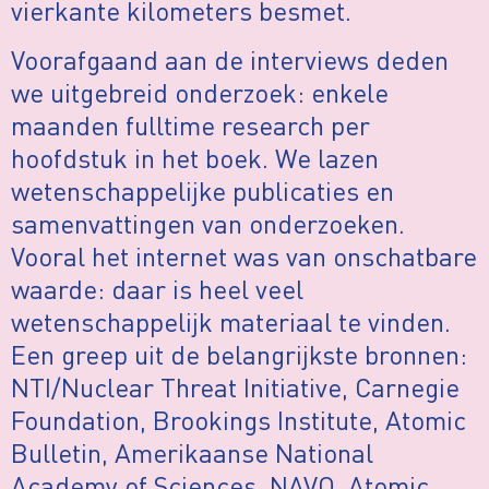
vierkante kilometers besmet.
Voorafgaand aan de interviews deden
we uitgebreid onderzoek: enkele
maanden fulltime research per
hoofdstuk in het boek. We lazen
wetenschappelijke publicaties en
samenvattingen van onderzoeken.
Vooral het internet was van onschatbare
waarde: daar is heel veel
wetenschappelijk materiaal te vinden.
Een greep uit de belangrijkste bronnen:
NTI/Nuclear Threat Initiative, Carnegie
Foundation, Brookings Institute, Atomic
Bulletin, Amerikaanse National
Academy of Sciences, NAVO, Atomic