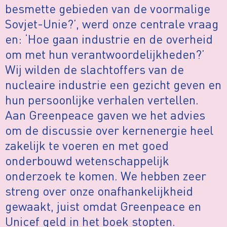
besmette gebieden van de voormalige
Sovjet-Unie?’, werd onze centrale vraag
en: ‘Hoe gaan industrie en de overheid
om met hun verantwoordelijkheden?’
Wij wilden de slachtoffers van de
nucleaire industrie een gezicht geven en
hun persoonlijke verhalen vertellen.
Aan Greenpeace gaven we het advies
om de discussie over kernenergie heel
zakelijk te voeren en met goed
onderbouwd wetenschappelijk
onderzoek te komen. We hebben zeer
streng over onze onafhankelijkheid
gewaakt, juist omdat Greenpeace en
Unicef geld in het boek stopten.