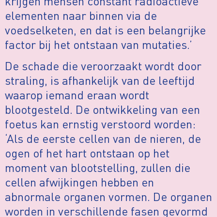
krijgen mensen constant radioactieve
elementen naar binnen via de
voedselketen, en dat is een belangrijke
factor bij het ontstaan van mutaties.’
De schade die veroorzaakt wordt door
straling, is afhankelijk van de leeftijd
waarop iemand eraan wordt
blootgesteld. De ontwikkeling van een
foetus kan ernstig verstoord worden:
‘Als de eerste cellen van de nieren, de
ogen of het hart ontstaan op het
moment van blootstelling, zullen die
cellen afwijkingen hebben en
abnormale organen vormen. De organen
worden in verschillende fasen gevormd