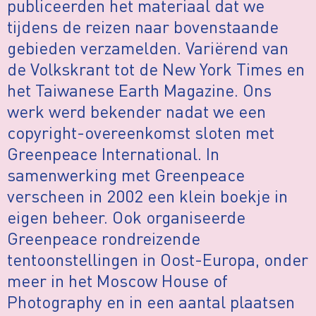
publiceerden het materiaal dat we
tijdens de reizen naar bovenstaande
gebieden verzamelden. Variërend van
de Volkskrant tot de New York Times en
het Taiwanese Earth Magazine. Ons
werk werd bekender nadat we een
copyright-overeenkomst sloten met
Greenpeace International. In
samenwerking met Greenpeace
verscheen in 2002 een klein boekje in
eigen beheer. Ook organiseerde
Greenpeace rondreizende
tentoonstellingen in Oost-Europa, onder
meer in het Moscow House of
Photography en in een aantal plaatsen