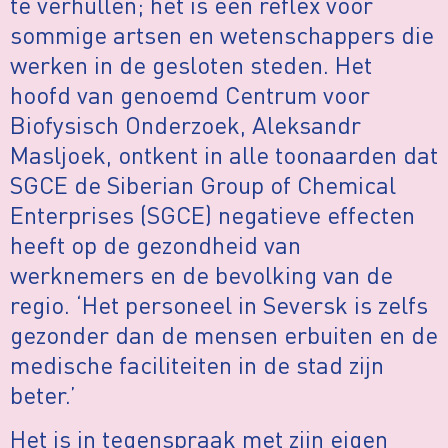
te verhullen; het is een reflex voor
sommige artsen en wetenschappers die
werken in de gesloten steden. Het
hoofd van genoemd Centrum voor
Biofysisch Onderzoek, Aleksandr
Masljoek, ontkent in alle toonaarden dat
SGCE de Siberian Group of Chemical
Enterprises (SGCE) negatieve effecten
heeft op de gezondheid van
werknemers en de bevolking van de
regio. ‘Het personeel in Seversk is zelfs
gezonder dan de mensen erbuiten en de
medische faciliteiten in de stad zijn
beter.’
Het is in tegenspraak met zijn eigen