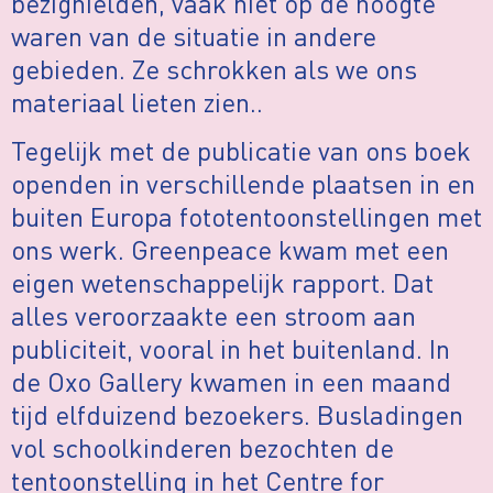
bezighielden, vaak niet op de hoogte
waren van de situatie in andere
gebieden. Ze schrokken als we ons
materiaal lieten zien..
Tegelijk met de publicatie van ons boek
openden in verschillende plaatsen in en
buiten Europa fototentoonstellingen met
ons werk. Greenpeace kwam met een
eigen wetenschappelijk rapport. Dat
alles veroorzaakte een stroom aan
publiciteit, vooral in het buitenland. In
de Oxo Gallery kwamen in een maand
tijd elfduizend bezoekers. Busladingen
vol schoolkinderen bezochten de
tentoonstelling in het Centre for