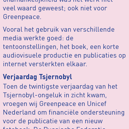
veel waard geweest; ook niet voor
Greenpeace.
Vooral het gebruik van verschillende
media werkte goed: de
tentoonstellingen, het boek, een korte
audiovisuele productie en publicaties op
internet versterkten elkaar.
Verjaardag Tsjernobyl
Toen de twintigste verjaardag van het
Tsjernobyl-ongeluk in zicht kwam,
vroegen wij Greenpeace en Unicef
Nederland om financiële ondersteuning
voor de publicatie van een nieuw