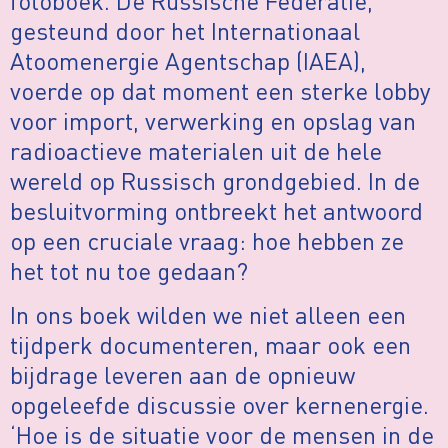
fotoboek. De Russische Federatie,
gesteund door het Internationaal
Atoomenergie Agentschap (IAEA),
voerde op dat moment een sterke lobby
voor import, verwerking en opslag van
radioactieve materialen uit de hele
wereld op Russisch grondgebied. In de
besluitvorming ontbreekt het antwoord
op een cruciale vraag: hoe hebben ze
het tot nu toe gedaan?
In ons boek wilden we niet alleen een
tijdperk documenteren, maar ook een
bijdrage leveren aan de opnieuw
opgeleefde discussie over kernenergie.
‘Hoe is de situatie voor de mensen in de