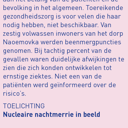
bevolking in het algemeen. Toereikende
gezondheidszorg is voor velen die haar
nodig hebben, niet beschikbaar. Van
zestig volwassen inwoners van het dorp
Naoemovka werden beenmergpuncties
genomen. Bij tachtig percent van de
gevallen waren duidelijke afwijkingen te
zien die zich konden ontwikkelen tot
ernstige ziektes. Niet een van de
patiënten werd geïnformeerd over de
risico’s.
TOELICHTING
Nucleaire nachtmerrie in beeld