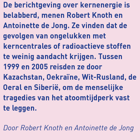
De berichtgeving over kernenergie is
belabberd, menen Robert Knoth en
Antoinette de Jong. Ze vinden dat de
gevolgen van ongelukken met
kerncentrales of radioactieve stoffen
te weinig aandacht krijgen. Tussen
1999 en 2005 reisden ze door
Kazachstan, Oekraïne, Wit-Rusland, de
Oeral en Siberië, om de menselijke
tragedies van het atoomtijdperk vast
te leggen.
Door Robert Knoth en Antoinette de Jong