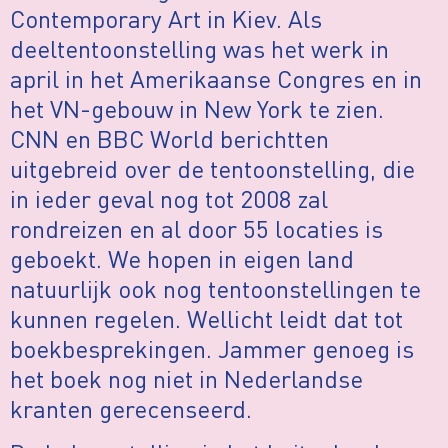
Contemporary Art in Kiev. Als
deeltentoonstelling was het werk in
april in het Amerikaanse Congres en in
het VN-gebouw in New York te zien.
CNN en BBC World berichtten
uitgebreid over de tentoonstelling, die
in ieder geval nog tot 2008 zal
rondreizen en al door 55 locaties is
geboekt. We hopen in eigen land
natuurlijk ook nog tentoonstellingen te
kunnen regelen. Wellicht leidt dat tot
boekbesprekingen. Jammer genoeg is
het boek nog niet in Nederlandse
kranten gerecenseerd.