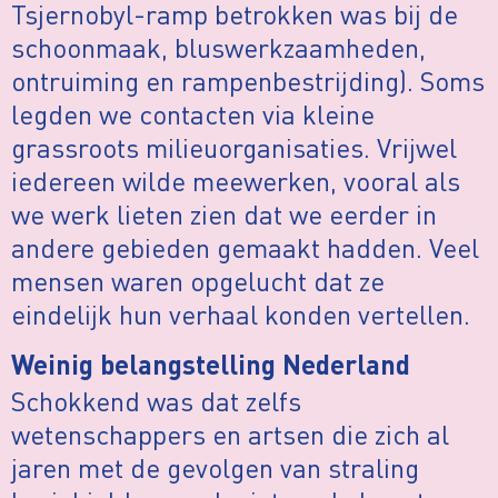
Tsjernobyl-ramp betrokken was bij de
schoonmaak, bluswerkzaamheden,
ontruiming en rampenbestrijding). Soms
legden we contacten via kleine
grassroots milieuorganisaties. Vrijwel
iedereen wilde meewerken, vooral als
we werk lieten zien dat we eerder in
andere gebieden gemaakt hadden. Veel
mensen waren opgelucht dat ze
eindelijk hun verhaal konden vertellen.
Weinig belangstelling Nederland
Schokkend was dat zelfs
wetenschappers en artsen die zich al
jaren met de gevolgen van straling