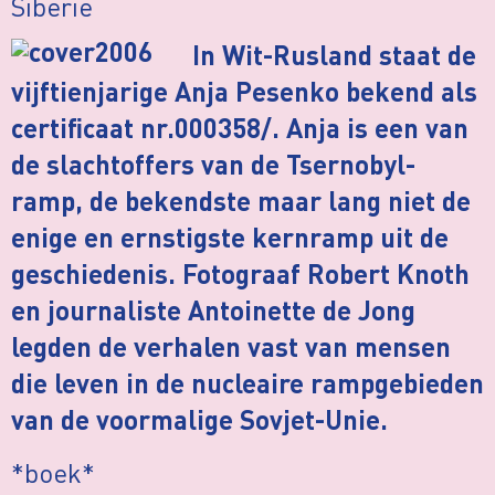
Siberië
In Wit-Rusland staat de
vijftienjarige Anja Pesenko bekend als
certificaat nr.000358/. Anja is een van
de slachtoffers van de Tsernobyl-
ramp, de bekendste maar lang niet de
enige en ernstigste kernramp uit de
geschiedenis. Fotograaf Robert Knoth
en journaliste Antoinette de Jong
legden de verhalen vast van mensen
die leven in de nucleaire rampgebieden
van de voormalige Sovjet-Unie.
*boek*