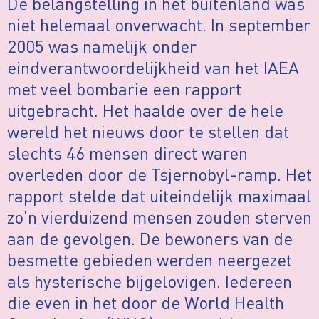
De belangstelling in het buitenland was
niet helemaal onverwacht. In september
2005 was namelijk onder
eindverantwoordelijkheid van het IAEA
met veel bombarie een rapport
uitgebracht. Het haalde over de hele
wereld het nieuws door te stellen dat
slechts 46 mensen direct waren
overleden door de Tsjernobyl-ramp. Het
rapport stelde dat uiteindelijk maximaal
zo’n vierduizend mensen zouden sterven
aan de gevolgen. De bewoners van de
besmette gebieden werden neergezet
als hysterische bijgelovigen. Iedereen
die even in het door de World Health