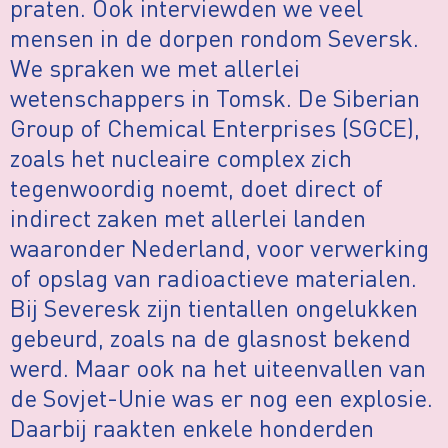
praten. Ook interviewden we veel
mensen in de dorpen rondom Seversk.
We spraken we met allerlei
wetenschappers in Tomsk. De Siberian
Group of Chemical Enterprises (SGCE),
zoals het nucleaire complex zich
tegenwoordig noemt, doet direct of
indirect zaken met allerlei landen
waaronder Nederland, voor verwerking
of opslag van radioactieve materialen.
Bij Severesk zijn tientallen ongelukken
gebeurd, zoals na de glasnost bekend
werd. Maar ook na het uiteenvallen van
de Sovjet-Unie was er nog een explosie.
Daarbij raakten enkele honderden