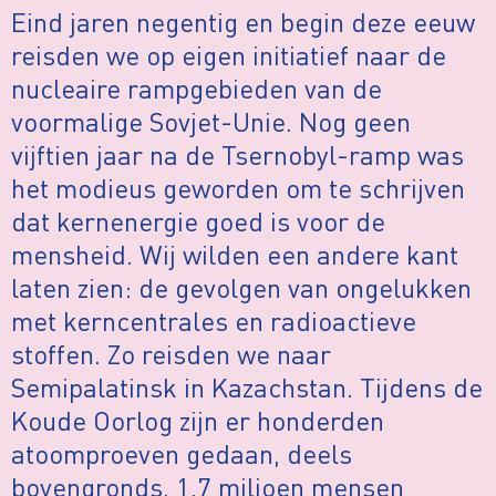
Eind jaren negentig en begin deze eeuw
reisden we op eigen initiatief naar de
nucleaire rampgebieden van de
voormalige Sovjet-Unie. Nog geen
vijftien jaar na de Tsernobyl-ramp was
het modieus geworden om te schrijven
dat kernenergie goed is voor de
mensheid. Wij wilden een andere kant
laten zien: de gevolgen van ongelukken
met kerncentrales en radioactieve
stoffen. Zo reisden we naar
Semipalatinsk in Kazachstan. Tijdens de
Koude Oorlog zijn er honderden
atoomproeven gedaan, deels
bovengronds. 1,7 miljoen mensen