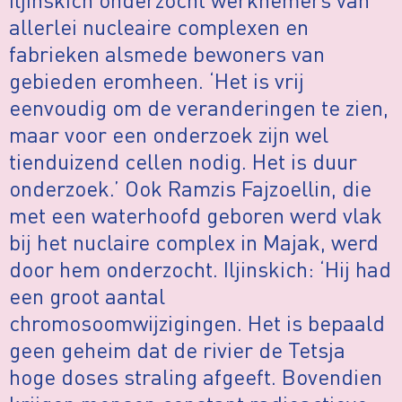
allerlei nucleaire complexen en
fabrieken alsmede bewoners van
gebieden eromheen. ‘Het is vrij
eenvoudig om de veranderingen te zien,
maar voor een onderzoek zijn wel
tienduizend cellen nodig. Het is duur
onderzoek.’ Ook Ramzis Fajzoellin, die
met een waterhoofd geboren werd vlak
bij het nuclaire complex in Majak, werd
door hem onderzocht. Iljinskich: ‘Hij had
een groot aantal
chromosoomwijzigingen. Het is bepaald
geen geheim dat de rivier de Tetsja
hoge doses straling afgeeft. Bovendien