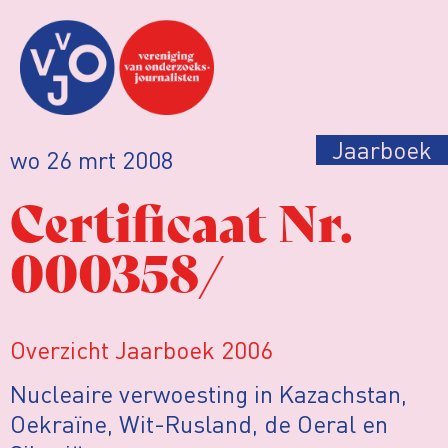
Jaarboek
wo 26 mrt 2008
Certificaat Nr.
000358/
Overzicht Jaarboek 2006
Nucleaire verwoesting in Kazachstan,
Oekraïne, Wit-Rusland, de Oeral en