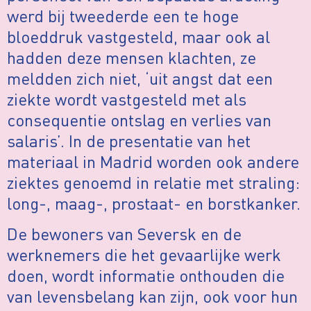
werd bij tweederde een te hoge
bloeddruk vastgesteld, maar ook al
hadden deze mensen klachten, ze
meldden zich niet, ‘uit angst dat een
ziekte wordt vastgesteld met als
consequentie ontslag en verlies van
salaris’. In de presentatie van het
materiaal in Madrid worden ook andere
ziektes genoemd in relatie met straling:
long-, maag-, prostaat- en borstkanker.
De bewoners van Seversk en de
werknemers die het gevaarlijke werk
doen, wordt informatie onthouden die
van levensbelang kan zijn, ook voor hun