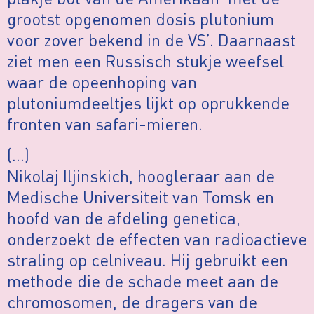
grootst opgenomen dosis plutonium
voor zover bekend in de VS’. Daarnaast
ziet men een Russisch stukje weefsel
waar de opeenhoping van
plutoniumdeeltjes lijkt op oprukkende
fronten van safari-mieren.
(…)
Nikolaj Iljinskich, hoogleraar aan de
Medische Universiteit van Tomsk en
hoofd van de afdeling genetica,
onderzoekt de effecten van radioactieve
straling op celniveau. Hij gebruikt een
methode die de schade meet aan de
chromosomen, de dragers van de