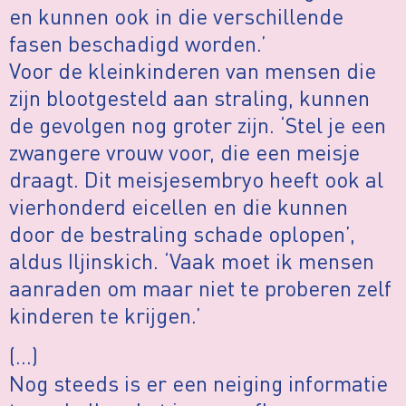
en kunnen ook in die verschillende
fasen beschadigd worden.’
Voor de kleinkinderen van mensen die
zijn blootgesteld aan straling, kunnen
de gevolgen nog groter zijn. ‘Stel je een
zwangere vrouw voor, die een meisje
draagt. Dit meisjesembryo heeft ook al
vierhonderd eicellen en die kunnen
door de bestraling schade oplopen’,
aldus Iljinskich. ‘Vaak moet ik mensen
aanraden om maar niet te proberen zelf
kinderen te krijgen.’
(…)
Nog steeds is er een neiging informatie