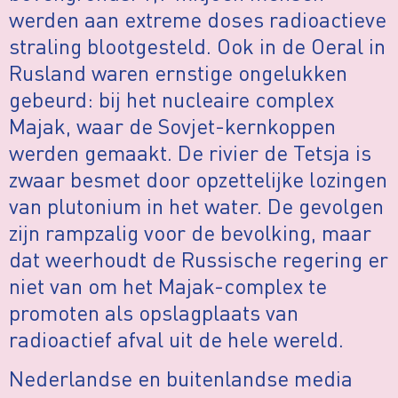
werden aan extreme doses radioactieve
straling blootgesteld. Ook in de Oeral in
Rusland waren ernstige ongelukken
gebeurd: bij het nucleaire complex
Majak, waar de Sovjet-kernkoppen
werden gemaakt. De rivier de Tetsja is
zwaar besmet door opzettelijke lozingen
van plutonium in het water. De gevolgen
zijn rampzalig voor de bevolking, maar
dat weerhoudt de Russische regering er
niet van om het Majak-complex te
promoten als opslagplaats van
radioactief afval uit de hele wereld.
Nederlandse en buitenlandse media