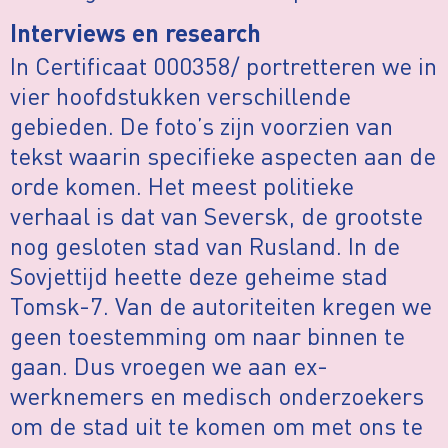
Interviews en research
In Certificaat 000358/ portretteren we in
vier hoofdstukken verschillende
gebieden. De foto’s zijn voorzien van
tekst waarin specifieke aspecten aan de
orde komen. Het meest politieke
verhaal is dat van Seversk, de grootste
nog gesloten stad van Rusland. In de
Sovjettijd heette deze geheime stad
Tomsk-7. Van de autoriteiten kregen we
geen toestemming om naar binnen te
gaan. Dus vroegen we aan ex-
werknemers en medisch onderzoekers
om de stad uit te komen om met ons te