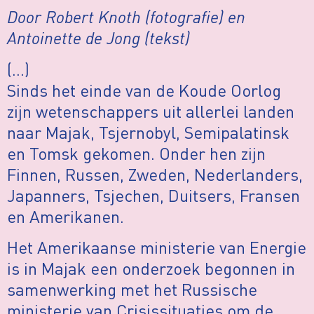
Door Robert Knoth (fotografie) en
Antoinette de Jong (tekst)
(…)
Sinds het einde van de Koude Oorlog
zijn wetenschappers uit allerlei landen
naar Majak, Tsjernobyl, Semipalatinsk
en Tomsk gekomen. Onder hen zijn
Finnen, Russen, Zweden, Nederlanders,
Japanners, Tsjechen, Duitsers, Fransen
en Amerikanen.
Het Amerikaanse ministerie van Energie
is in Majak een onderzoek begonnen in
samenwerking met het Russische
ministerie van Crisissituaties om de