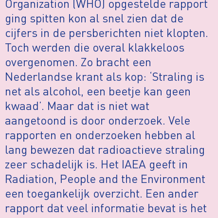
Organization (WHO) opgestelde rapport
ging spitten kon al snel zien dat de
cijfers in de persberichten niet klopten.
Toch werden die overal klakkeloos
overgenomen. Zo bracht een
Nederlandse krant als kop: ‘Straling is
net als alcohol, een beetje kan geen
kwaad’. Maar dat is niet wat
aangetoond is door onderzoek. Vele
rapporten en onderzoeken hebben al
lang bewezen dat radioactieve straling
zeer schadelijk is. Het IAEA geeft in
Radiation, People and the Environment
een toegankelijk overzicht. Een ander
rapport dat veel informatie bevat is het