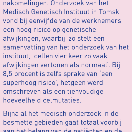
nakomelingen. Onderzoek van het
Medisch Genetisch Instituut in Tomsk
vond bij eenvijfde van de werknemers
een hoog risico op genetische
afwijkingen, waarbij, zo stelt een
samenvatting van het onderzoek van het
instituut, ‘cellen vier keer zo vaak
afwijkingen vertonen als normaal’. Bij
8,5 procent is zelfs sprake van ‘een
superhoog risico’, hetgeen werd
omschreven als een tienvoudige
hoeveelheid celmutaties.
Bijna al het medisch onderzoek in de
besmette gebieden gaat totaal voorbij
aan het belang van de patiënten en de