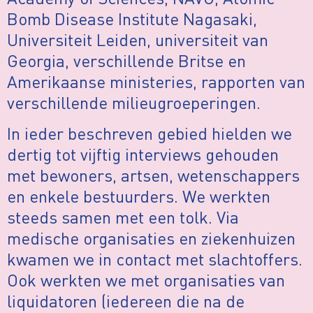
Bomb Disease Institute Nagasaki,
Universiteit Leiden, universiteit van
Georgia, verschillende Britse en
Amerikaanse ministeries, rapporten van
verschillende milieugroeperingen.
In ieder beschreven gebied hielden we
dertig tot vijftig interviews gehouden
met bewoners, artsen, wetenschappers
en enkele bestuurders. We werkten
steeds samen met een tolk. Via
medische organisaties en ziekenhuizen
kwamen we in contact met slachtoffers.
Ook werkten we met organisaties van
liquidatoren (iedereen die na de