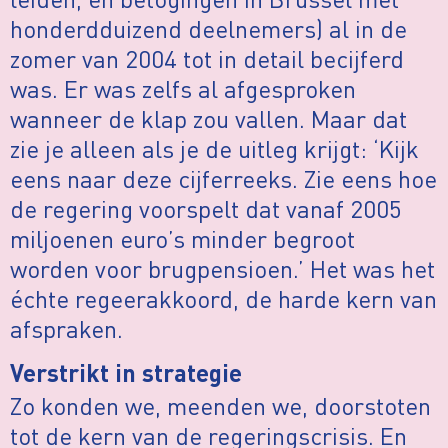
honderdduizend deelnemers) al in de
zomer van 2004 tot in detail becijferd
was. Er was zelfs al afgesproken
wanneer de klap zou vallen. Maar dat
zie je alleen als je de uitleg krijgt: ‘Kijk
eens naar deze cijferreeks. Zie eens hoe
de regering voorspelt dat vanaf 2005
miljoenen euro’s minder begroot
worden voor brugpensioen.’ Het was het
échte regeerakkoord, de harde kern van
afspraken.
Verstrikt in strategie
Zo konden we, meenden we, doorstoten
tot de kern van de regeringscrisis. En