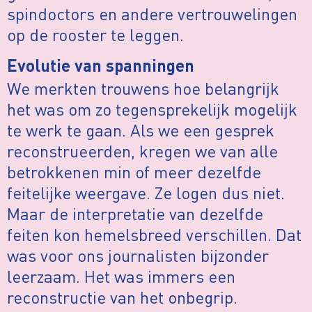
spindoctors en andere vertrouwelingen
op de rooster te leggen.
Evolutie van spanningen
We merkten trouwens hoe belangrijk
het was om zo tegensprekelijk mogelijk
te werk te gaan. Als we een gesprek
reconstrueerden, kregen we van alle
betrokkenen min of meer dezelfde
feitelijke weergave. Ze logen dus niet.
Maar de interpretatie van dezelfde
feiten kon hemelsbreed verschillen. Dat
was voor ons journalisten bijzonder
leerzaam. Het was immers een
reconstructie van het onbegrip.