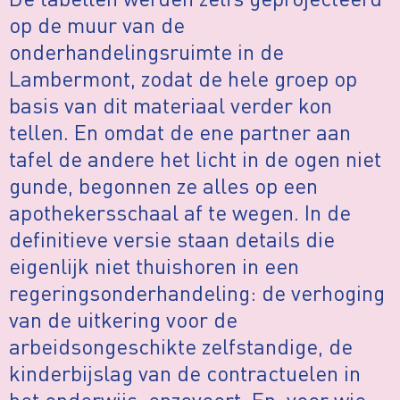
op de muur van de
onderhandelingsruimte in de
Lambermont, zodat de hele groep op
basis van dit materiaal verder kon
tellen. En omdat de ene partner aan
tafel de andere het licht in de ogen niet
gunde, begonnen ze alles op een
apothekersschaal af te wegen. In de
definitieve versie staan details die
eigenlijk niet thuishoren in een
regeringsonderhandeling: de verhoging
van de uitkering voor de
arbeidsongeschikte zelfstandige, de
kinderbijslag van de contractuelen in
het onderwijs, enzovoort. En, voor wie