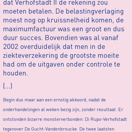
dat Verhofstadt II de rekening zou
moeten betalen. De belastingverlaging
moest nog op kruissnelheid komen, de
maximumfactuur was een groot en dus
duur succes. Bovendien was al vanaf
2002 overduidelijk dat men in de
ziekteverzekering de grootste moeite
had om de uitgaven onder controle te
houden.
(…)
Begin dus maar aan een ernstig akkoord, nadat de
onderhandelingen al weken bezig zijn, zonder resultaat. Er
ontstonden bizarre monsterverbonden: Di Rupo-Verhofstadt
tegenover De Gucht-Vandenbroucke. De twee laatsten