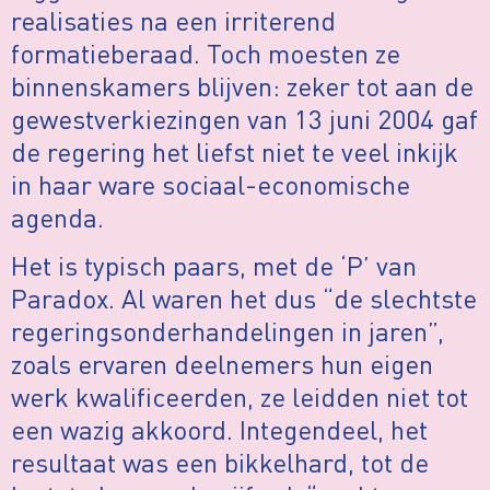
realisaties na een irriterend
formatieberaad. Toch moesten ze
binnenskamers blijven: zeker tot aan de
gewestverkiezingen van 13 juni 2004 gaf
de regering het liefst niet te veel inkijk
in haar ware sociaal-economische
agenda.
Het is typisch paars, met de ‘P’ van
Paradox. Al waren het dus “de slechtste
regeringsonderhandelingen in jaren”,
zoals ervaren deelnemers hun eigen
werk kwalificeerden, ze leidden niet tot
een wazig akkoord. Integendeel, het
resultaat was een bikkelhard, tot de