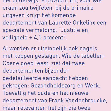
eraan zou twijfelen, bij de primaire
uitgaven krijgt het komende
departement van Laurette Onkelinx een
speciale vermelding: “Justitie en
veiligheid + 4,1 procent”.
Al worden er uiteindelijk ook nagels
met koppen geslagen. Wie de tabellen-
Coene goed leest, ziet dat twee
departementen bijzonder
gedetailleerde aandacht hebben
gekregen: Gezondheidszorg en Werk.
Toevallig het oude en het nieuwe
departement van Frank Vandenbroucke,
maar relevanter: het zijn die twee