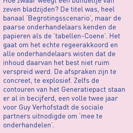
zeven bladzijden? De titel was, heel
banaal ‘Begrotingsscenario’, maar de
paarse onderhandelaars kenden de
papieren als de ’tabellen-Coene’. Het
gaat om het echte regeerakkoord en
alle onderhandelaars wisten dat de
inhoud daarvan het best niet ruim
verspreid werd. De afspraken zijn te
concreet, te explosief. Zelfs de
contouren van het Generatiepact staan
er al in becijferd, een volle twee jaar
voor Guy Verhofstadt de sociale
partners uitnodigde om ‘mee te
onderhandelen’.