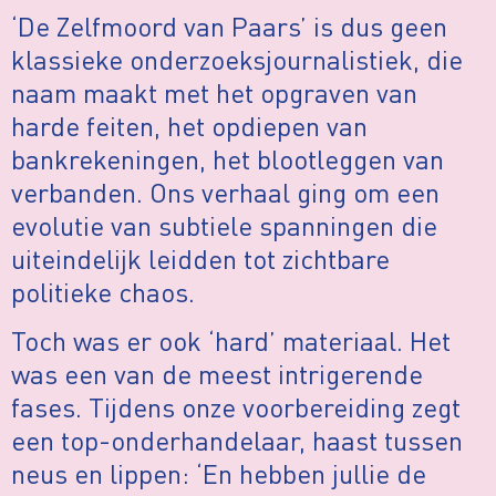
‘De Zelfmoord van Paars’ is dus geen
klassieke onderzoeksjournalistiek, die
naam maakt met het opgraven van
harde feiten, het opdiepen van
bankrekeningen, het blootleggen van
verbanden. Ons verhaal ging om een
evolutie van subtiele spanningen die
uiteindelijk leidden tot zichtbare
politieke chaos.
Toch was er ook ‘hard’ materiaal. Het
was een van de meest intrigerende
fases. Tijdens onze voorbereiding zegt
een top-onderhandelaar, haast tussen
neus en lippen: ‘En hebben jullie de