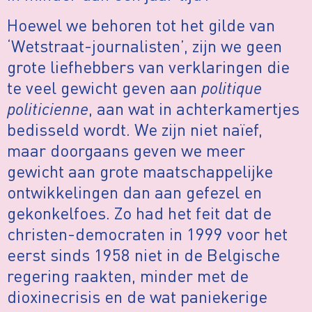
Hoewel we behoren tot het gilde van
‘Wetstraat-journalisten’, zijn we geen
grote liefhebbers van verklaringen die
te veel gewicht geven aan
politique
politicienne
, aan wat in achterkamertjes
bedisseld wordt. We zijn niet naïef,
maar doorgaans geven we meer
gewicht aan grote maatschappelijke
ontwikkelingen dan aan gefezel en
gekonkelfoes. Zo had het feit dat de
christen-democraten in 1999 voor het
eerst sinds 1958 niet in de Belgische
regering raakten, minder met de
dioxinecrisis en de wat paniekerige