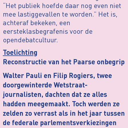
“Het publiek hoefde daar nog even niet
mee lastiggevallen te worden.” Het is,
achteraf bekeken, een
eersteklasbegrafenis voor de
opendebatcultuur.
Toelichting
Reconstructie van het Paarse onbegrip
Walter Pauli en Filip Rogiers, twee
doorgewinterde Wetstraat-
journalisten, dachten dat ze alles
hadden meegemaakt. Toch werden ze
zelden zo verrast als in het jaar tussen
de federale parlementsverkiezingen