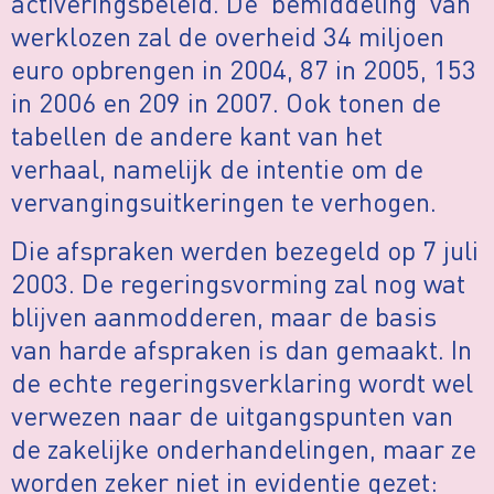
activeringsbeleid. De ‘bemiddeling’ van
werklozen zal de overheid 34 miljoen
euro opbrengen in 2004, 87 in 2005, 153
in 2006 en 209 in 2007. Ook tonen de
tabellen de andere kant van het
verhaal, namelijk de intentie om de
vervangingsuitkeringen te verhogen.
Die afspraken werden bezegeld op 7 juli
2003. De regeringsvorming zal nog wat
blijven aanmodderen, maar de basis
van harde afspraken is dan gemaakt. In
de echte regeringsverklaring wordt wel
verwezen naar de uitgangspunten van
de zakelijke onderhandelingen, maar ze
worden zeker niet in evidentie gezet: