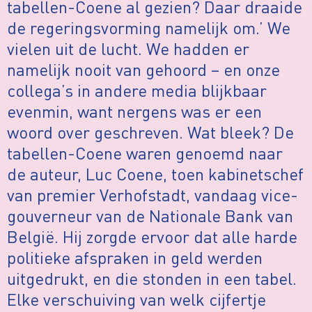
tabellen-Coene al gezien? Daar draaide
de regeringsvorming namelijk om.’ We
vielen uit de lucht. We hadden er
namelijk nooit van gehoord – en onze
collega’s in andere media blijkbaar
evenmin, want nergens was er een
woord over geschreven. Wat bleek? De
tabellen-Coene waren genoemd naar
de auteur, Luc Coene, toen kabinetschef
van premier Verhofstadt, vandaag vice-
gouverneur van de Nationale Bank van
België. Hij zorgde ervoor dat alle harde
politieke afspraken in geld werden
uitgedrukt, en die stonden in een tabel.
Elke verschuiving van welk cijfertje