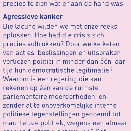
precies te zien wàt er aan de hand was.
Agressieve kanker
Die lacune wilden we met onze reeks
oplossen. Hoe had die crisis zich
precies voltrokken? Door welke keten
van acties, beslissingen en uitspraken
verliezen politici in minder dan één jaar
tijd hun democratische legitimatie?
Waarom is een regering die kan
rekenen op één van de ruimste
parlementaire meerderheden, en
zonder al te onoverkomelijke interne
politieke tegenstellingen gedoemd tot
machteloze politiek, wegens een almaar