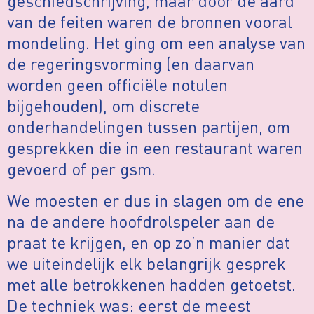
geschiedschrijving, maar door de aard
van de feiten waren de bronnen vooral
mondeling. Het ging om een analyse van
de regeringsvorming (en daarvan
worden geen officiële notulen
bijgehouden), om discrete
onderhandelingen tussen partijen, om
gesprekken die in een restaurant waren
gevoerd of per gsm.
We moesten er dus in slagen om de ene
na de andere hoofdrolspeler aan de
praat te krijgen, en op zo’n manier dat
we uiteindelijk elk belangrijk gesprek
met alle betrokkenen hadden getoetst.
De techniek was: eerst de meest