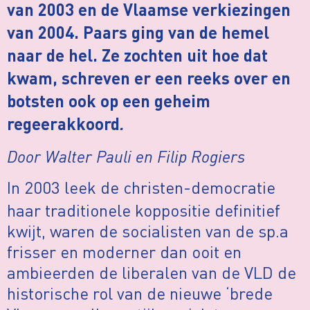
van 2003 en de Vlaamse verkiezingen
van 2004. Paars ging van de hemel
naar de hel. Ze zochten uit hoe dat
kwam, schreven er een reeks over en
botsten ook op een geheim
.
regeerakkoord
Door Walter Pauli en Filip Rogiers
In 2003 leek de christen-democratie
haar traditionele koppositie definitief
kwijt, waren de socialisten van de sp.a
frisser en moderner dan ooit en
ambieerden de liberalen van de VLD de
historische rol van de nieuwe ‘brede