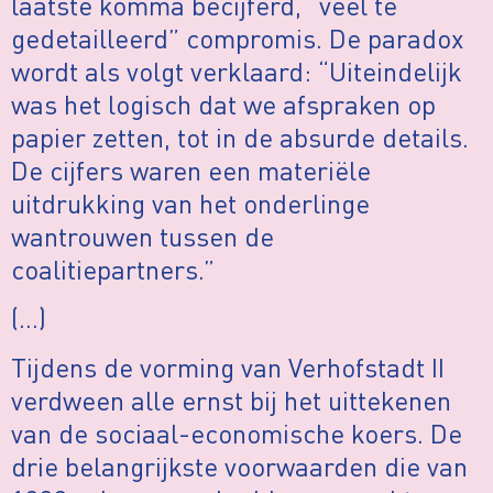
laatste komma becijferd, “veel te
gedetailleerd” compromis. De paradox
wordt als volgt verklaard: “Uiteindelijk
was het logisch dat we afspraken op
papier zetten, tot in de absurde details.
De cijfers waren een materiële
uitdrukking van het onderlinge
wantrouwen tussen de
coalitiepartners.”
(…)
Tijdens de vorming van Verhofstadt II
verdween alle ernst bij het uittekenen
van de sociaal-economische koers. De
drie belangrijkste voorwaarden die van