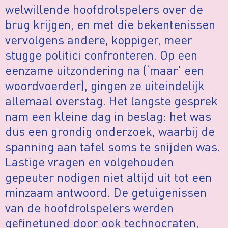
welwillende hoofdrolspelers over de
brug krijgen, en met die bekentenissen
vervolgens andere, koppiger, meer
stugge politici confronteren. Op een
eenzame uitzondering na (‘maar’ een
woordvoerder), gingen ze uiteindelijk
allemaal overstag. Het langste gesprek
nam een kleine dag in beslag: het was
dus een grondig onderzoek, waarbij de
spanning aan tafel soms te snijden was.
Lastige vragen en volgehouden
gepeuter nodigen niet altijd uit tot een
minzaam antwoord. De getuigenissen
van de hoofdrolspelers werden
gefinetuned door ook technocraten,