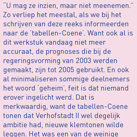
“U mag ze inzien, maar niet meenemen.”
Zo verliep het meestal, als we bij het
schrijven van deze reeks informeerden
naar de ’tabellen-Coene’. Want ook al is
dit werkstuk vandaag niet meer
accuraat, de prognoses die bij de
regeringsvorming van 2003 werden
gemaakt, zijn tot 2005 gebruikt. En ook
al minimaliseren sommige deelnemers
het woord ‘geheim’, feit is dat niemand
erover ingelicht werd. Dat is
merkwaardig, want de tabellen-Coene
tonen dat Verhofstadt II wel degelijk
ambitie had, nieuwe klemtonen wilde
leggen. Het was een van de weinige