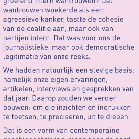
groeiend intern wantrouwen? Dat
wantrouwen woekerde als een
agressieve kanker, tastte de cohesie
van de coalitie aan, maar ook van
partijen intern. Dat was voor ons de
journalistieke, maar ook democratische
legitimatie van onze reeks.
We hadden natuurlijk een stevige basis:
namelijk onze eigen ervaringen,
artikelen, interviews en gesprekken van
dat jaar. Daarop zouden we verder
bouwen: om die inzichten en indrukken
te toetsen, te preciseren, uit te diepen.
Dat is een vorm van contemporaine