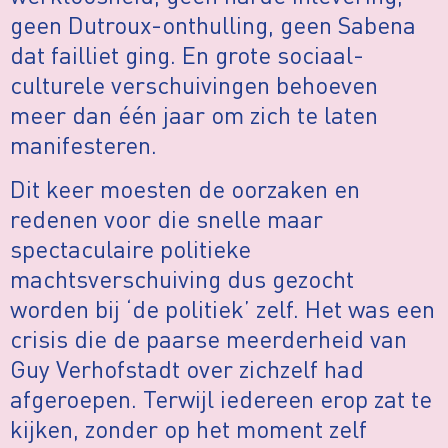
geen Dutroux-onthulling, geen Sabena
dat failliet ging. En grote sociaal-
culturele verschuivingen behoeven
meer dan één jaar om zich te laten
manifesteren.
Dit keer moesten de oorzaken en
redenen voor die snelle maar
spectaculaire politieke
machtsverschuiving dus gezocht
worden bij ‘de politiek’ zelf. Het was een
crisis die de paarse meerderheid van
Guy Verhofstadt over zichzelf had
afgeroepen. Terwijl iedereen erop zat te
kijken, zonder op het moment zelf