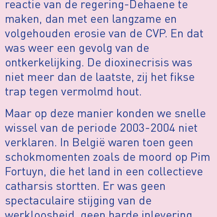
reactie van de regering-Dehaene te
maken, dan met een langzame en
volgehouden erosie van de CVP. En dat
was weer een gevolg van de
ontkerkelijking. De dioxinecrisis was
niet meer dan de laatste, zij het fikse
trap tegen vermolmd hout.
Maar op deze manier konden we snelle
wissel van de periode 2003-2004 niet
verklaren. In België waren toen geen
schokmomenten zoals de moord op Pim
Fortuyn, die het land in een collectieve
catharsis stortten. Er was geen
spectaculaire stijging van de
werkloosheid, geen harde inlevering,