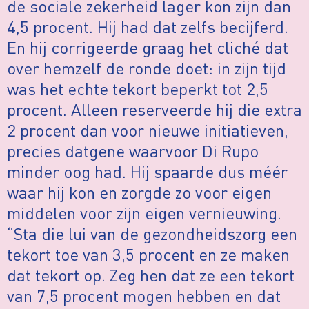
de sociale zekerheid lager kon zijn dan
4,5 procent. Hij had dat zelfs becijferd.
En hij corrigeerde graag het cliché dat
over hemzelf de ronde doet: in zijn tijd
was het echte tekort beperkt tot 2,5
procent. Alleen reserveerde hij die extra
2 procent dan voor nieuwe initiatieven,
precies datgene waarvoor Di Rupo
minder oog had. Hij spaarde dus méér
waar hij kon en zorgde zo voor eigen
middelen voor zijn eigen vernieuwing.
“Sta die lui van de gezondheidszorg een
tekort toe van 3,5 procent en ze maken
dat tekort op. Zeg hen dat ze een tekort
van 7,5 procent mogen hebben en dat