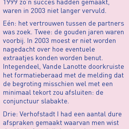
1999 zo’n succes hadden gemaakt,
waren in 2003 niet langer vervuld.
Eén: het vertrouwen tussen de partners
was zoek. Twee: de gouden jaren waren
voorbij. In 2003 moest er niet worden
nagedacht over hoe eventuele
extraatjes konden worden benut.
Integendeel, Vande Lanotte doorkruiste
het formatieberaad met de melding dat
de begroting misschien wel met een
minimaal tekort zou afsluiten: de
conjunctuur slabakte.
Drie: Verhofstadt I had een aantal dure
afspraken gemaakt waarvan men wist