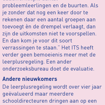
probleemleerlingen en de buurten. Als
je zonder dat nog een keer door te
rekenen daar een aantal groepen aan
toevoegt èn de drempel verlaagt, dan
zijn de uitkomsten niet te voorspellen.
En dan kom je voor dit soort
verrassingen te staan.” Het ITS heeft
verder geen bemoeienis meer met de
leerplusregeling. Een ander
onderzoeksbureau doet de evaluatie.
Andere nieuwkomers
De leerplusregeling wordt over vier jaar
geëvalueerd maar meerdere
schooldirecteuren dringen aan op een