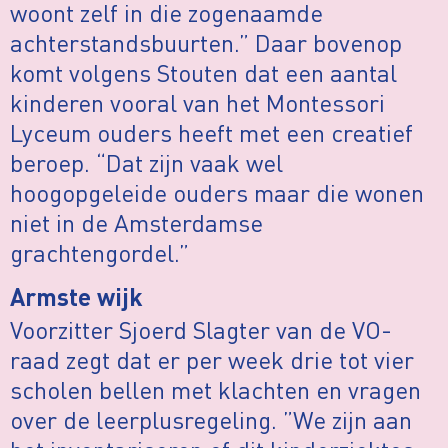
woont zelf in die zogenaamde
achterstandsbuurten.” Daar bovenop
komt volgens Stouten dat een aantal
kinderen vooral van het Montessori
Lyceum ouders heeft met een creatief
beroep. “Dat zijn vaak wel
hoogopgeleide ouders maar die wonen
niet in de Amsterdamse
grachtengordel.”
Armste wijk
Voorzitter Sjoerd Slagter van de VO-
raad zegt dat er per week drie tot vier
scholen bellen met klachten en vragen
over de leerplusregeling. ”We zijn aan