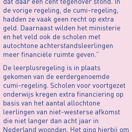
dat daar een cent tegenover stond. In
de vorige regeling, de cumi-regeling,
hadden ze vaak geen recht op extra
geld. Daarnaast wilden het ministerie
en het veld ook de scholen met
autochtone achterstandsleerlingen
meer financiële ruimte geven.”
De leerplusregeling is in plaats
gekomen van de eerdergenoemde
cumi-regeling. Scholen voor voortgezet
onderwijs kregen extra financiering op
basis van het aantal allochtone
leerlingen van niet-westerse afkomst
die niet langer dan acht jaar in
Nederland woonden. Het ging hierbij om