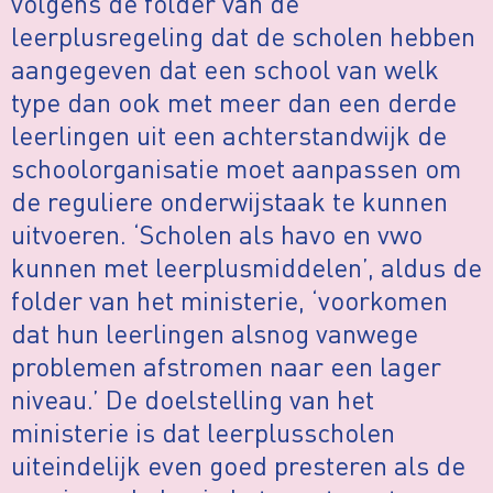
volgens de folder van de
leerplusregeling dat de scholen hebben
aangegeven dat een school van welk
type dan ook met meer dan een derde
leerlingen uit een achterstandwijk de
schoolorganisatie moet aanpassen om
de reguliere onderwijstaak te kunnen
uitvoeren. ‘Scholen als havo en vwo
kunnen met leerplusmiddelen’, aldus de
folder van het ministerie, ‘voorkomen
dat hun leerlingen alsnog vanwege
problemen afstromen naar een lager
niveau.’ De doelstelling van het
ministerie is dat leerplusscholen
uiteindelijk even goed presteren als de