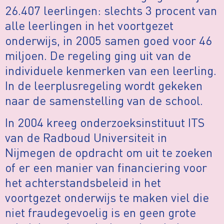
26.407 leerlingen: slechts 3 procent van
alle leerlingen in het voortgezet
onderwijs, in 2005 samen goed voor 46
miljoen. De regeling ging uit van de
individuele kenmerken van een leerling.
In de leerplusregeling wordt gekeken
naar de samenstelling van de school.
In 2004 kreeg onderzoeksinstituut ITS
van de Radboud Universiteit in
Nijmegen de opdracht om uit te zoeken
of er een manier van financiering voor
het achterstandsbeleid in het
voortgezet onderwijs te maken viel die
niet fraudegevoelig is en geen grote