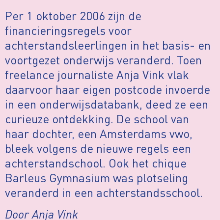
Per 1 oktober 2006 zijn de
financieringsregels voor
achterstandsleerlingen in het basis- en
voortgezet onderwijs veranderd. Toen
freelance journaliste Anja Vink vlak
daarvoor haar eigen postcode invoerde
in een onderwijsdatabank, deed ze een
curieuze ontdekking. De school van
haar dochter, een Amsterdams vwo,
bleek volgens de nieuwe regels een
achterstandschool. Ook het chique
Barleus Gymnasium was plotseling
veranderd in een achterstandsschool.
Door Anja Vink