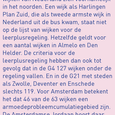
in het noorden. Een wijk als Harlingen
Plan Zuid, die als tweede armste wijk in
Nederland uit de bus kwam, staat niet
op de lijst van wijken voor de
leerplusregeling. Hetzelfde geldt voor
een aantal wijken in Almelo en Den
Helder. De criteria voor de
leerplusregeling hebben dan ook tot
gevolg dat in de G4 127 wijken onder de
regeling vallen. En in de G21 met steden
als Zwolle, Deventer en Enschede
slechts 119. Voor Amsterdam betekent
het dat 46 van de 63 wijken een
armoedeprobleemcumulatiegebied zijn.
De Amsterdamse Jordaan hoort daar