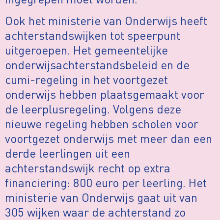
Ook het ministerie van Onderwijs heeft
achterstandswijken tot speerpunt
uitgeroepen. Het gemeentelijke
onderwijsachterstandsbeleid en de
cumi-regeling in het voortgezet
onderwijs hebben plaatsgemaakt voor
de leerplusregeling. Volgens deze
nieuwe regeling hebben scholen voor
voortgezet onderwijs met meer dan een
derde leerlingen uit een
achterstandswijk recht op extra
financiering: 800 euro per leerling. Het
ministerie van Onderwijs gaat uit van
305 wijken waar de achterstand zo