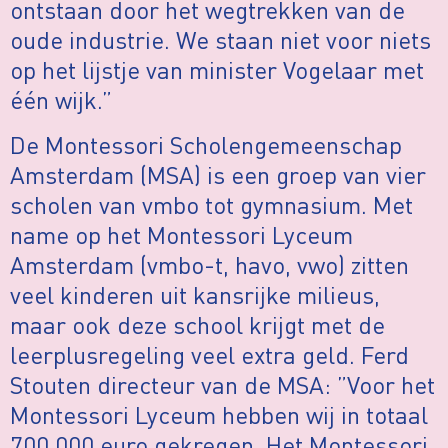
ontstaan door het wegtrekken van de
oude industrie. We staan niet voor niets
op het lijstje van minister Vogelaar met
één wijk.”
De Montessori Scholengemeenschap
Amsterdam (MSA) is een groep van vier
scholen van vmbo tot gymnasium. Met
name op het Montessori Lyceum
Amsterdam (vmbo-t, havo, vwo) zitten
veel kinderen uit kansrijke milieus,
maar ook deze school krijgt met de
leerplusregeling veel extra geld. Ferd
Stouten directeur van de MSA: ”Voor het
Montessori Lyceum hebben wij in totaal
700.000 euro gekregen. Het Montessori