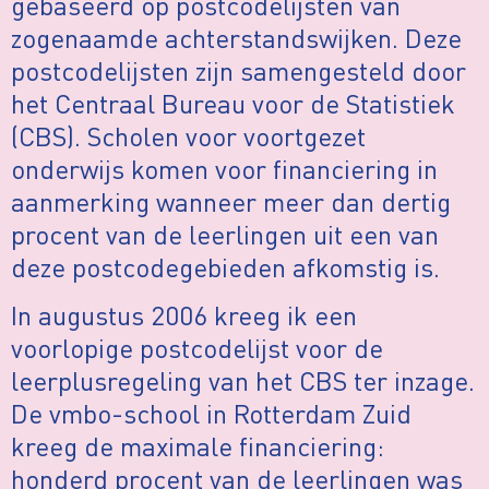
gebaseerd op postcodelijsten van
zogenaamde achterstandswijken. Deze
postcodelijsten zijn samengesteld door
het Centraal Bureau voor de Statistiek
(CBS). Scholen voor voortgezet
onderwijs komen voor financiering in
aanmerking wanneer meer dan dertig
procent van de leerlingen uit een van
deze postcodegebieden afkomstig is.
In augustus 2006 kreeg ik een
voorlopige postcodelijst voor de
leerplusregeling van het CBS ter inzage.
De vmbo-school in Rotterdam Zuid
kreeg de maximale financiering:
honderd procent van de leerlingen was