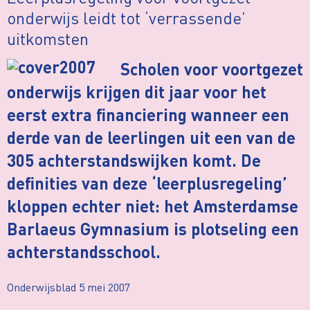
onderwijs leidt tot ‘verrassende’
uitkomsten
Scholen voor voortgezet
onderwijs krijgen dit jaar voor het
eerst extra financiering wanneer een
derde van de leerlingen uit een van de
305 achterstandswijken komt. De
definities van deze ‘leerplusregeling’
kloppen echter niet: het Amsterdamse
Barlaeus Gymnasium is plotseling een
achterstandsschool.
Onderwijsblad 5 mei 2007