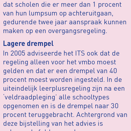
dat scholen die er meer dan 1 procent
van hun lumpsum op achteruitgaan,
gedurende twee jaar aanspraak kunnen
maken op een overgangsregeling.
Lagere drempel
In 2005 adviseerde het ITS ook dat de
regeling alleen voor het vmbo moest
gelden en dat er een drempel van 40
procent moest worden ingesteld. In de
uiteindelijk leerplusregeling zijn na een
‘veldraadpleging’ alle schooltypes
opgenomen en is de drempel naar 30
procent teruggebracht. Achtergrond van
deze bijstelling van het advies is