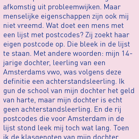
afkomstig uit probleemwijken. Maar
menselijke eigenschappen zijn ook mij
niet vreemd. Wat doet een mens met
een lijst met postcodes? Zij zoekt haar
eigen postcode op. Die bleek in de lijst
te staan. Met andere woorden: mijn 14-
jarige dochter, leerling van een
Amsterdams vwo, was volgens deze
definitie een achterstandsleerling. Ik
gun de school van mijn dochter het geld
van harte, maar mijn dochter is echt
geen achterstandsleerling. En de rij
postcodes die voor Amsterdam in de
lijst stond leek mij toch wat lang. Toen
ik de klasgenoten van mijn dochter