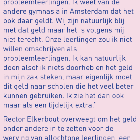
probleemleerlingen. Ik weet van de
andere gymnasia in Amsterdam dat het
ook daar geldt. Wij zijn natuurlijk blij
met dat geld maar het is volgens mij
niet terecht. Onze leerlingen zou ik niet
willen omschrijven als
probleemleerlingen. Ik kan natuurlijk
doen alsof ik niets doorheb en het geld
in mijn zak steken, maar eigenlijk moet
dit geld naar scholen die het veel beter
kunnen gebruiken. Ik zie het dan ook
maar als een tijdelijk extra.”
Rector Elkerbout overweegt om het geld
onder andere in te zetten voor de
werving van allochtone leerlingen, een