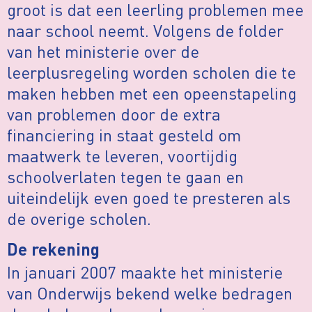
groot is dat een leerling problemen mee
naar school neemt. Volgens de folder
van het ministerie over de
leerplusregeling worden scholen die te
maken hebben met een opeenstapeling
van problemen door de extra
financiering in staat gesteld om
maatwerk te leveren, voortijdig
schoolverlaten tegen te gaan en
uiteindelijk even goed te presteren als
de overige scholen.
De rekening
In januari 2007 maakte het ministerie
van Onderwijs bekend welke bedragen