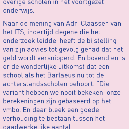
overige scholen in het voortgezet
onderwijs.
Naar de mening van Adri Claassen van
het ITS, indertijd degene die het
onderzoek leidde, heeft de bijstelling
van zijn advies tot gevolg gehad dat het
geld wordt versnipperd. En bovendien is
er de wonderlijke uitkomst dat een
school als het Barlaeus nu tot de
achterstandsscholen behoort. “Die
variant hebben we nooit bekeken, onze
berekeningen zijn gebaseerd op het
vmbo. En daar bleek een goede
verhouding te bestaan tussen het
daadwerkelijke aantal