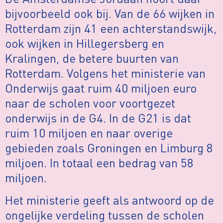
bijvoorbeeld ook bij. Van de 66 wijken in
Rotterdam zijn 41 een achterstandswijk,
ook wijken in Hillegersberg en
Kralingen, de betere buurten van
Rotterdam. Volgens het ministerie van
Onderwijs gaat ruim 40 miljoen euro
naar de scholen voor voortgezet
onderwijs in de G4. In de G21 is dat
ruim 10 miljoen en naar overige
gebieden zoals Groningen en Limburg 8
miljoen. In totaal een bedrag van 58
miljoen.
Het ministerie geeft als antwoord op de
ongelijke verdeling tussen de scholen