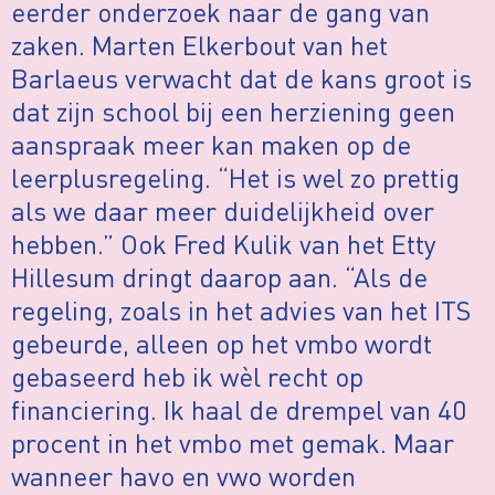
eerder onderzoek naar de gang van
zaken. Marten Elkerbout van het
Barlaeus verwacht dat de kans groot is
dat zijn school bij een herziening geen
aanspraak meer kan maken op de
leerplusregeling. “Het is wel zo prettig
als we daar meer duidelijkheid over
hebben.” Ook Fred Kulik van het Etty
Hillesum dringt daarop aan. “Als de
regeling, zoals in het advies van het ITS
gebeurde, alleen op het vmbo wordt
gebaseerd heb ik wèl recht op
financiering. Ik haal de drempel van 40
procent in het vmbo met gemak. Maar
wanneer havo en vwo worden