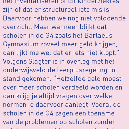
het inventariseren of dit kinderziektes
zijn of dat er structureel iets mis is.
Daarvoor hebben we nog niet voldoende
overzicht. Maar wanneer blijkt dat
scholen in de G4 zoals het Barlaeus
Gymnasium zoveel meer geld krijgen,
dan lijkt me wel dat er iets niet klopt.”
Volgens Slagter is in overleg met het
onderwijsveld de leerplusregeling tot
stand gekomen. “Hetzelfde geld moest
over meer scholen verdeeld worden en
dan krijg je altijd vragen over welke
normen je daarvoor aanlegt. Vooral de
scholen in de G4 zagen een toename
van de problemen op scholen zonder