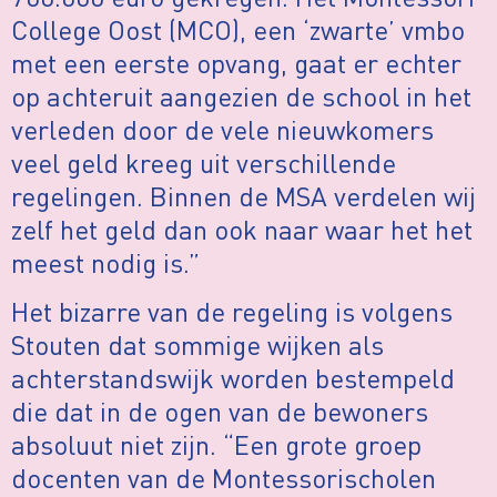
College Oost (MCO), een ‘zwarte’ vmbo
met een eerste opvang, gaat er echter
op achteruit aangezien de school in het
verleden door de vele nieuwkomers
veel geld kreeg uit verschillende
regelingen. Binnen de MSA verdelen wij
zelf het geld dan ook naar waar het het
meest nodig is.”
Het bizarre van de regeling is volgens
Stouten dat sommige wijken als
achterstandswijk worden bestempeld
die dat in de ogen van de bewoners
absoluut niet zijn. “Een grote groep
docenten van de Montessorischolen