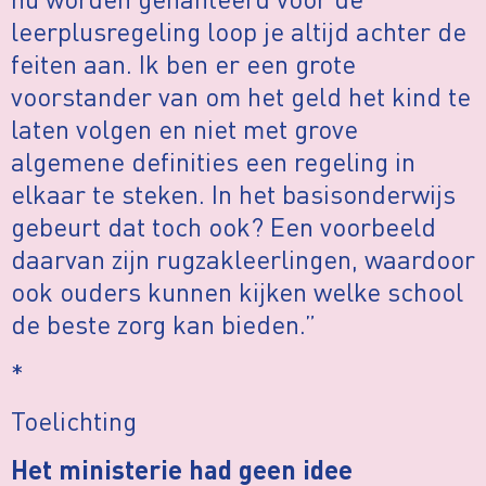
leerplusregeling loop je altijd achter de
feiten aan. Ik ben er een grote
voorstander van om het geld het kind te
laten volgen en niet met grove
algemene definities een regeling in
elkaar te steken. In het basisonderwijs
gebeurt dat toch ook? Een voorbeeld
daarvan zijn rugzakleerlingen, waardoor
ook ouders kunnen kijken welke school
de beste zorg kan bieden.”
*
Toelichting
Het ministerie had geen idee