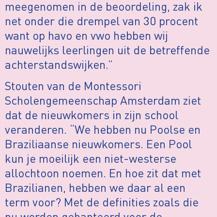
meegenomen in de beoordeling, zak ik
net onder die drempel van 30 procent
want op havo en vwo hebben wij
nauwelijks leerlingen uit de betreffende
achterstandswijken.”
Stouten van de Montessori
Scholengemeenschap Amsterdam ziet
dat de nieuwkomers in zijn school
veranderen. “We hebben nu Poolse en
Braziliaanse nieuwkomers. Een Pool
kun je moeilijk een niet-westerse
allochtoon noemen. En hoe zit dat met
Brazilianen, hebben we daar al een
term voor? Met de definities zoals die
nu worden gehanteerd voor de