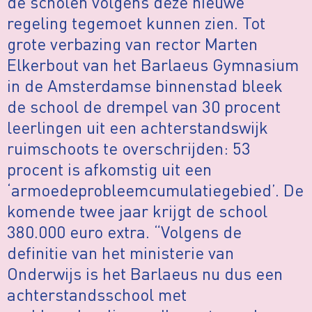
de scholen volgens deze nieuwe
regeling tegemoet kunnen zien. Tot
grote verbazing van rector Marten
Elkerbout van het Barlaeus Gymnasium
in de Amsterdamse binnenstad bleek
de school de drempel van 30 procent
leerlingen uit een achterstandswijk
ruimschoots te overschrijden: 53
procent is afkomstig uit een
‘armoedeprobleemcumulatiegebied’. De
komende twee jaar krijgt de school
380.000 euro extra. “Volgens de
definitie van het ministerie van
Onderwijs is het Barlaeus nu dus een
achterstandsschool met