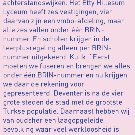
achterstandswijken. Het Etty Hillesum
Lyceum heeft zes vestigingen, vier
daarvan zijn een vmbo-afdeling, maar
alle zes vallen onder één BRIN-
nummer. En scholen krijgen in de
leerplusregeling alleen per BRIN-
nummer uitgekeerd. Kulik: “Eerst
moeten we fuseren en brengen we alles
onder één BRIN-nummer en nu krijgen
we daar de rekening voor
gepresenteerd. Deventer is na de vier
grote steden de stad met de grootste
Turkse populatie. Daarnaast hebben wij
van oudsher een laagopgeleide
bevolking waar veel werkloosheid is