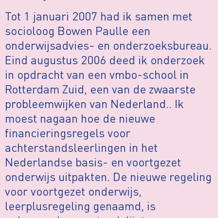
Tot 1 januari 2007 had ik samen met
socioloog Bowen Paulle een
onderwijsadvies- en onderzoeksbureau.
Eind augustus 2006 deed ik onderzoek
in opdracht van een vmbo-school in
Rotterdam Zuid, een van de zwaarste
probleemwijken van Nederland.. Ik
moest nagaan hoe de nieuwe
financieringsregels voor
achterstandsleerlingen in het
Nederlandse basis- en voortgezet
onderwijs uitpakten. De nieuwe regeling
voor voortgezet onderwijs,
leerplusregeling genaamd, is