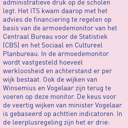
administratieve druk op de scholen
legt. Het ITS kwam daarop met het
advies de financiering te regelen op
basis van de armoedemonitor van het
Centraal Bureau voor de Statistiek
(CBS) en het Sociaal en Cultureel
Planbureau. In de armoedemonitor
wordt vastgesteld hoeveel
werkloosheid en achterstand er per
wijk bestaat. Ook de wijken van
Winsemius en Vogelaar zijn terug te
voeren op deze monitor. De keus voor
de veertig wijken van minister Vogelaar
is gebaseerd op achttien indicatoren. In
de leerplusregeling zijn het er drie: