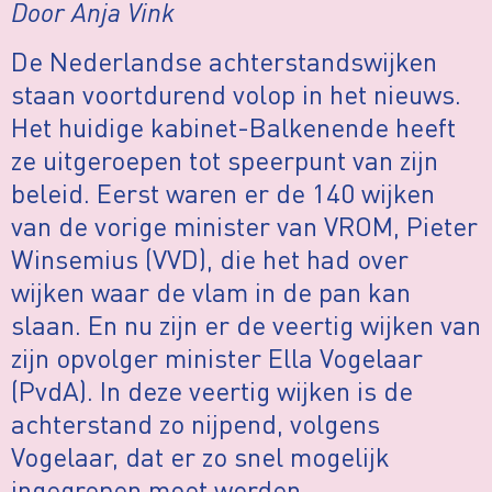
Door Anja Vink
De Nederlandse achterstandswijken
staan voortdurend volop in het nieuws.
Het huidige kabinet-Balkenende heeft
ze uitgeroepen tot speerpunt van zijn
beleid. Eerst waren er de 140 wijken
van de vorige minister van VROM, Pieter
Winsemius (VVD), die het had over
wijken waar de vlam in de pan kan
slaan. En nu zijn er de veertig wijken van
zijn opvolger minister Ella Vogelaar
(PvdA). In deze veertig wijken is de
achterstand zo nijpend, volgens
Vogelaar, dat er zo snel mogelijk
ingegrepen moet worden.