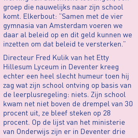
groep die nauwelijks naar zijn school
komt. Elkerbout: ”Samen met de vier
gymnasia van Amsterdam voeren we
daar al beleid op en dit geld kunnen we
inzetten om dat beleid te versterken.”
Directeur Fred Kulik van het Etty
Hillesum Lyceum in Deventer kreeg
echter een heel slecht humeur toen hij
zag wat zijn school ontving op basis van
de leerplusregeling: niets. Zijn school
kwam net niet boven de drempel van 30
procent uit, ze bleef steken op 28
procent. Op de lijst van het ministerie
van Onderwijs zijn er in Deventer drie