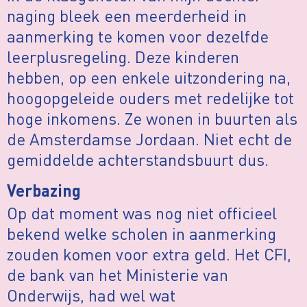
naging bleek een meerderheid in
aanmerking te komen voor dezelfde
leerplusregeling. Deze kinderen
hebben, op een enkele uitzondering na,
hoogopgeleide ouders met redelijke tot
hoge inkomens. Ze wonen in buurten als
de Amsterdamse Jordaan. Niet echt de
gemiddelde achterstandsbuurt dus.
Verbazing
Op dat moment was nog niet officieel
bekend welke scholen in aanmerking
zouden komen voor extra geld. Het CFI,
de bank van het Ministerie van
Onderwijs, had wel wat