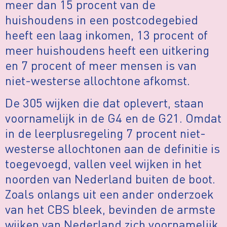
meer dan 15 procent van de
huishoudens in een postcodegebied
heeft een laag inkomen, 13 procent of
meer huishoudens heeft een uitkering
en 7 procent of meer mensen is van
niet-westerse allochtone afkomst.
De 305 wijken die dat oplevert, staan
voornamelijk in de G4 en de G21. Omdat
in de leerplusregeling 7 procent niet-
westerse allochtonen aan de definitie is
toegevoegd, vallen veel wijken in het
noorden van Nederland buiten de boot.
Zoals onlangs uit een ander onderzoek
van het CBS bleek, bevinden de armste
wijken van Nederland zich voornamelijk