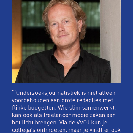
“‘Onderzoeksjournalistiek is niet alleen
voorbehouden aan grote redacties met
flinke budgetten. Wie slim samenwerkt,
kan ook als freelancer mooie zaken aan
het licht brengen. Via de VVOJ kun je
collega’s ontmoeten, maar je vindt er ook