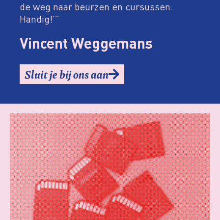
de weg naar beurzen en cursussen.
Handig!’”
Vincent Weggemans
Sluit je bij ons aan