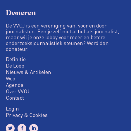
Doneren
De VVOJ is een vereniging van, voor en door
journalisten. Ben je zelf niet actief als journalist,
maar wil je onze lobby voor meer en betere
onderzoeksjournalistiek steunen? Word dan
donateur.
Definitie
De Loep
Nieuws & Artikelen
Woo
Agenda
Over VVOJ
Contact
Login
Privacy & Cookies