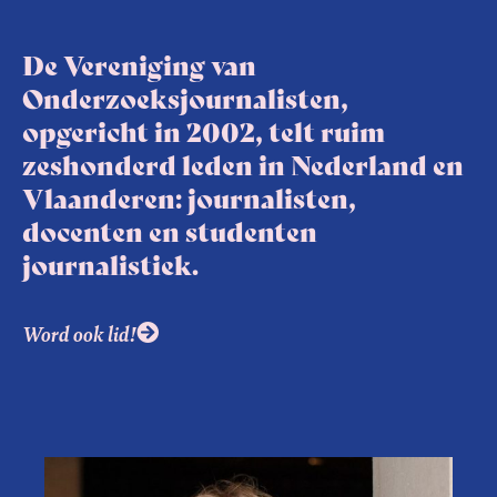
De Vereniging van
Onderzoeksjournalisten,
opgericht in 2002, telt ruim
zeshonderd leden in Nederland en
Vlaanderen: journalisten,
docenten en studenten
journalistiek.
Word ook lid!