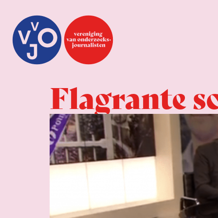
Flagrante 