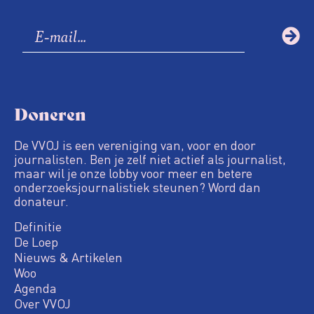
Doneren
De VVOJ is een vereniging van, voor en door
journalisten. Ben je zelf niet actief als journalist,
maar wil je onze lobby voor meer en betere
onderzoeksjournalistiek steunen? Word dan
donateur.
Definitie
De Loep
Nieuws & Artikelen
Woo
Agenda
Over VVOJ