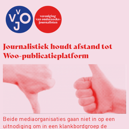
Journalistiek houdt afstand tot
Woo-publicatieplatform
Beide mediaorganisaties gaan niet in op een
uitnodiging om in een klankbordgroep de