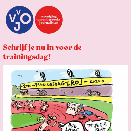
Schrijf je nu in voor de
trainingsdag!