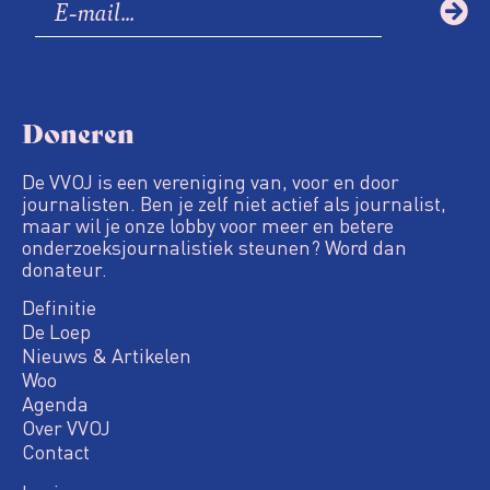
Doneren
De VVOJ is een vereniging van, voor en door
journalisten. Ben je zelf niet actief als journalist,
maar wil je onze lobby voor meer en betere
onderzoeksjournalistiek steunen? Word dan
donateur.
Definitie
De Loep
Nieuws & Artikelen
Woo
Agenda
Over VVOJ
Contact