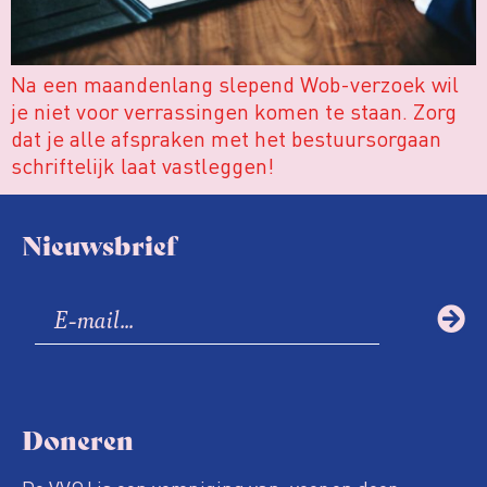
Na een maandenlang slepend Wob-verzoek wil
je niet voor verrassingen komen te staan. Zorg
dat je alle afspraken met het bestuursorgaan
schriftelijk laat vastleggen!
Nieuwsbrief
Doneren