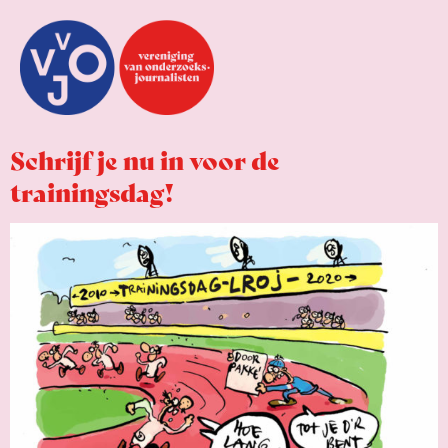
Schrijf je nu in voor de
trainingsdag!