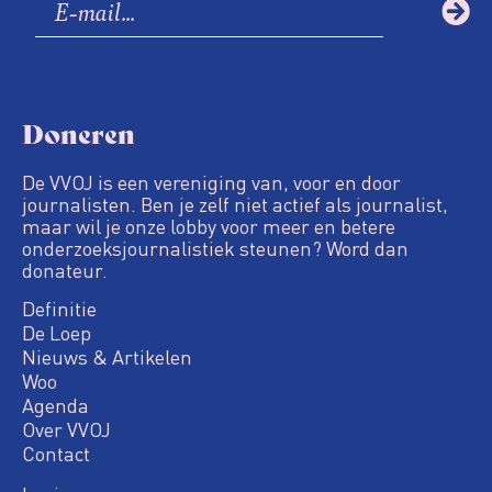
Doneren
De VVOJ is een vereniging van, voor en door
journalisten. Ben je zelf niet actief als journalist,
maar wil je onze lobby voor meer en betere
onderzoeksjournalistiek steunen? Word dan
donateur.
Definitie
De Loep
Nieuws & Artikelen
Woo
Agenda
Over VVOJ
Contact