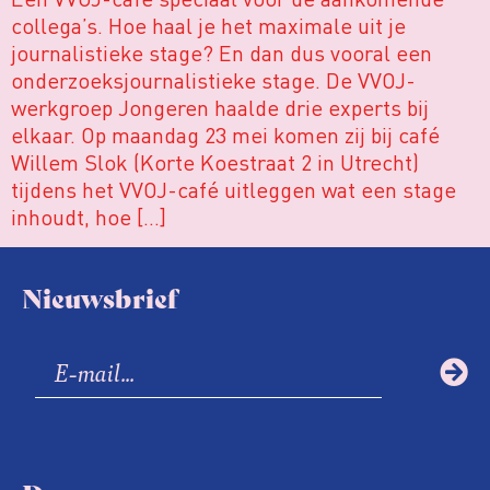
collega’s. Hoe haal je het maximale uit je
journalistieke stage? En dan dus vooral een
onderzoeksjournalistieke stage. De VVOJ-
werkgroep Jongeren haalde drie experts bij
elkaar. Op maandag 23 mei komen zij bij café
Willem Slok (Korte Koestraat 2 in Utrecht)
tijdens het VVOJ-café uitleggen wat een stage
inhoudt, hoe […]
Nieuwsbrief