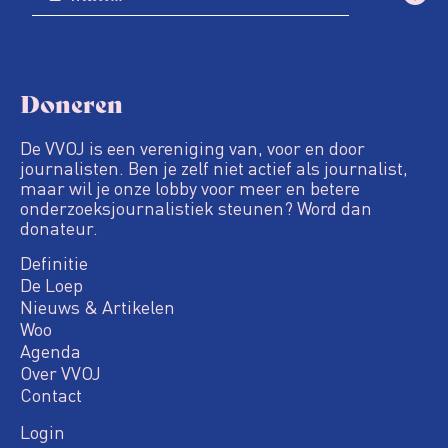
Doneren
De VVOJ is een vereniging van, voor en door
journalisten. Ben je zelf niet actief als journalist,
maar wil je onze lobby voor meer en betere
onderzoeksjournalistiek steunen? Word dan
donateur.
Definitie
De Loep
Nieuws & Artikelen
Woo
Agenda
Over VVOJ
Contact
Login