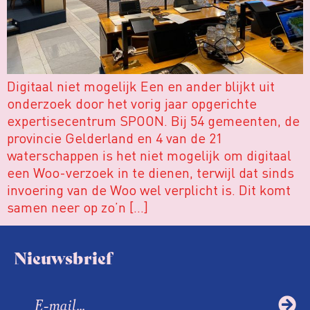
Digitaal niet mogelijk Een en ander blijkt uit
onderzoek door het vorig jaar opgerichte
expertisecentrum SPOON. Bij 54 gemeenten, de
provincie Gelderland en 4 van de 21
waterschappen is het niet mogelijk om digitaal
een Woo-verzoek in te dienen, terwijl dat sinds
invoering van de Woo wel verplicht is. Dit komt
samen neer op zo’n […]
Nieuwsbrief