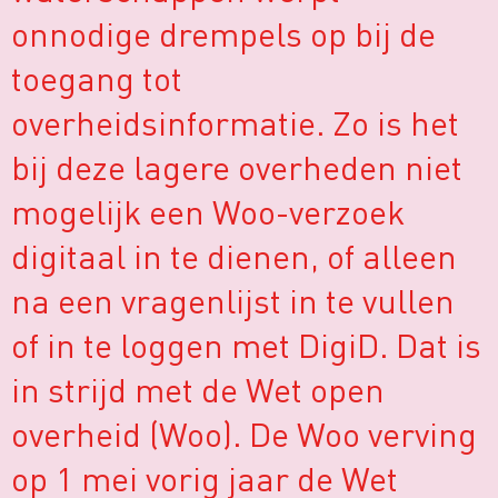
onnodige drempels op bij de
toegang tot
overheidsinformatie. Zo is het
bij deze lagere overheden niet
mogelijk een Woo-verzoek
digitaal in te dienen, of alleen
na een vragenlijst in te vullen
of in te loggen met DigiD. Dat is
in strijd met de Wet open
overheid (Woo). De Woo verving
op 1 mei vorig jaar de Wet