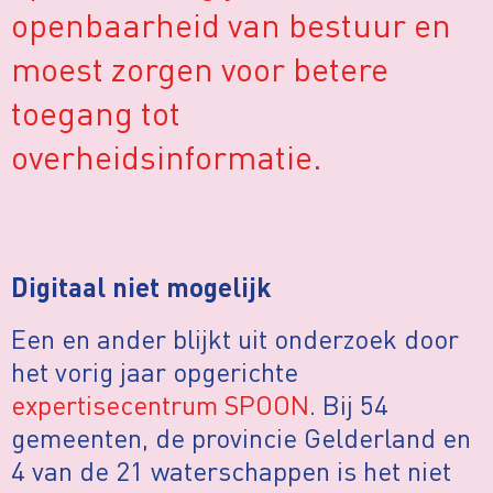
openbaarheid van bestuur en
moest zorgen voor betere
toegang tot
overheidsinformatie.
Digitaal niet mogelijk
Een en ander blijkt uit onderzoek door
het vorig jaar opgerichte
expertisecentrum SPOON
. Bij 54
gemeenten, de provincie Gelderland en
4 van de 21 waterschappen is het niet