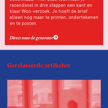
razendsnel in drie stappen een kant en
klaar Woo-verzoek. Je hoeft de brief
alleen nog maar te printen, ondertekenen
en te posten.
Direct naar de generator
Gerelateerde artikelen