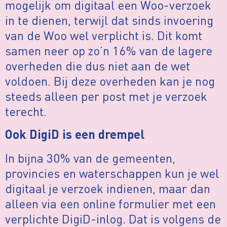
mogelijk om digitaal een Woo-verzoek
in te dienen, terwijl dat sinds invoering
van de Woo wel verplicht is. Dit komt
samen neer op zo’n 16% van de lagere
overheden die dus niet aan de wet
voldoen. Bij deze overheden kan je nog
steeds alleen per post met je verzoek
terecht.
Ook DigiD is een drempel
In bijna 30% van de gemeenten,
provincies en waterschappen kun je wel
digitaal je verzoek indienen, maar dan
alleen via een online formulier met een
verplichte DigiD-inlog. Dat is volgens de