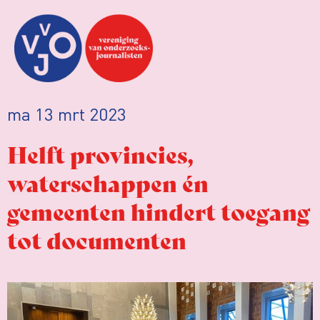
ma 13 mrt 2023
Helft provincies,
waterschappen én
gemeenten hindert toegang
tot documenten