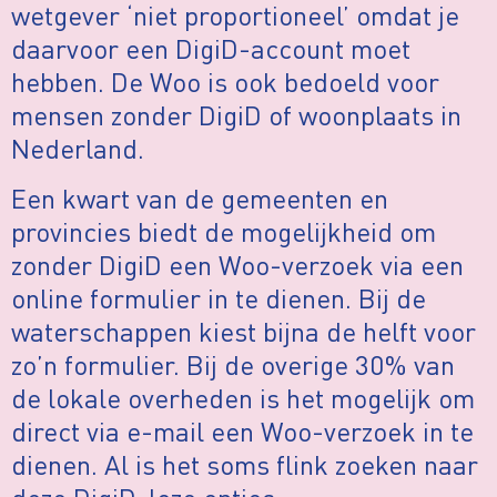
wetgever ‘niet proportioneel’ omdat je
daarvoor een DigiD-account moet
hebben. De Woo is ook bedoeld voor
mensen zonder DigiD of woonplaats in
Nederland.
Een kwart van de gemeenten en
provincies biedt de mogelijkheid om
zonder DigiD een Woo-verzoek via een
online formulier in te dienen. Bij de
waterschappen kiest bijna de helft voor
zo’n formulier. Bij de overige 30% van
de lokale overheden is het mogelijk om
direct via e-mail een Woo-verzoek in te
dienen. Al is het soms flink zoeken naar