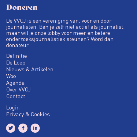
Doneren
De VVOJ is een vereniging van, voor en door
journalisten. Ben je zelf niet actief als journalist,
maar wil je onze lobby voor meer en betere
onderzoeksjournalistiek steunen? Word dan
donateur.
Definitie
De Loep
Nieuws & Artikelen
Woo
Agenda
Over VVOJ
Contact
Login
Privacy & Cookies