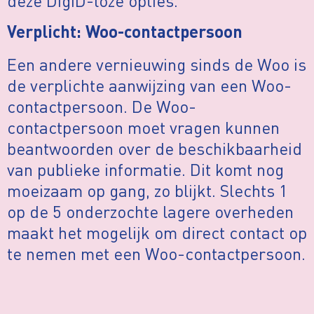
deze DigiD-loze opties.
Verplicht: Woo-contactpersoon
Een andere vernieuwing sinds de Woo is
de verplichte aanwijzing van een Woo-
contactpersoon. De Woo-
contactpersoon moet vragen kunnen
beantwoorden over de beschikbaarheid
van publieke informatie. Dit komt nog
moeizaam op gang, zo blijkt. Slechts 1
op de 5 onderzochte lagere overheden
maakt het mogelijk om direct contact op
te nemen met een Woo-contactpersoon.