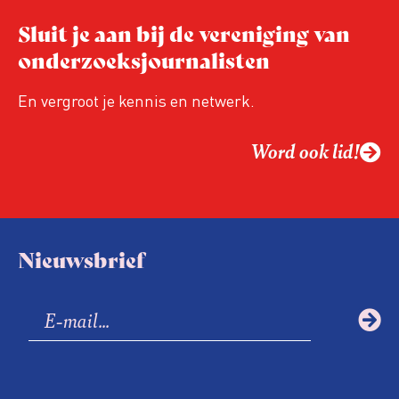
Sluit je aan bij de vereniging van
onderzoeksjournalisten
En vergroot je kennis en netwerk.
Word ook lid!
Nieuwsbrief