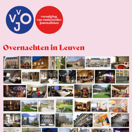
Overnachten in Leuven