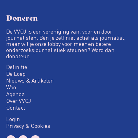
Doneren
De VVOJ is een vereniging van, voor en door
journalisten. Ben je zelf niet actief als journalist,
maar wil je onze lobby voor meer en betere
onderzoeksjournalistiek steunen? Word dan
donateur.
Definitie
De Loep
Nieuws & Artikelen
Woo
Agenda
Over VVOJ
Contact
Login
Privacy & Cookies