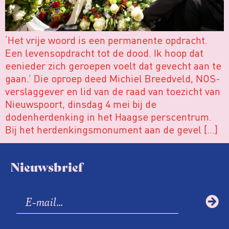
‘Het vrije woord is een permanente opdracht.
Een levensopdracht tot de dood. Ik hoop dat
eenieder zich geroepen voelt dat gevecht aan te
gaan.’ Die oproep deed Michiel Breedveld, NOS-
verslaggever en lid van de raad van toezicht van
Nieuwspoort, dinsdag 4 mei bij de
dodenherdenking in het Haagse perscentrum.
Bij het herdenkingsmonument aan de gevel […]
Nieuwsbrief