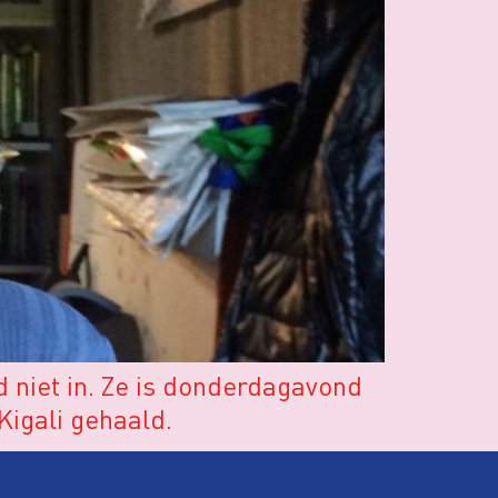
 niet in. Ze is donderdagavond
 Kigali gehaald.