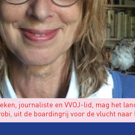
en, journaliste en VVOJ-lid, mag het land
obi, uit de boardingrij voor de vlucht naar