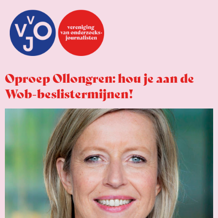
Oproep Ollongren: hou je aan de
Wob-beslistermijnen!