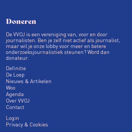
Doneren
De VVOJ is een vereniging van, voor en door
journalisten. Ben je zelf niet actief als journalist,
maar wil je onze lobby voor meer en betere
onderzoeksjournalistiek steunen? Word dan
donateur.
Definitie
De Loep
Nieuws & Artikelen
Woo
Agenda
Over VVOJ
Contact
Login
Privacy & Cookies