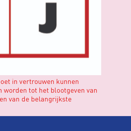
moet in vertrouwen kunnen
 worden tot het blootgeven van
en van de belangrijkste