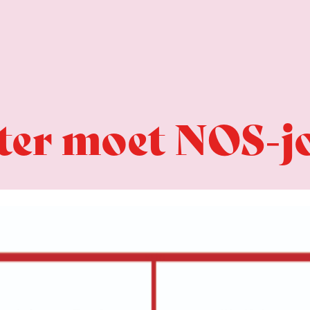
ter moet NOS-jo