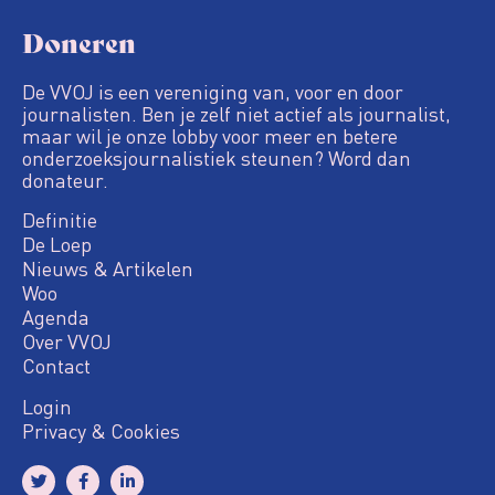
Doneren
De VVOJ is een vereniging van, voor en door
journalisten. Ben je zelf niet actief als journalist,
maar wil je onze lobby voor meer en betere
onderzoeksjournalistiek steunen? Word dan
donateur.
Definitie
De Loep
Nieuws & Artikelen
Woo
Agenda
Over VVOJ
Contact
Login
Privacy & Cookies