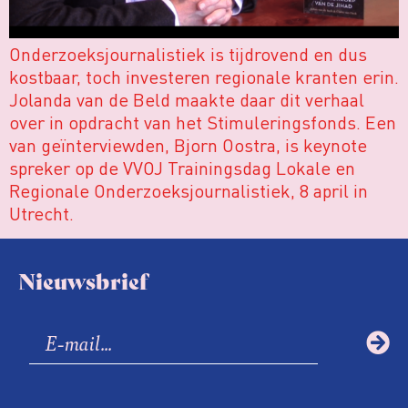
Onderzoeksjournalistiek is tijdrovend en dus
kostbaar, toch investeren regionale kranten erin.
Jolanda van de Beld maakte daar dit verhaal
over in opdracht van het Stimuleringsfonds. Een
van geïnterviewden, Bjorn Oostra, is keynote
spreker op de VVOJ Trainingsdag Lokale en
Regionale Onderzoeksjournalistiek, 8 april in
Utrecht.
Nieuwsbrief