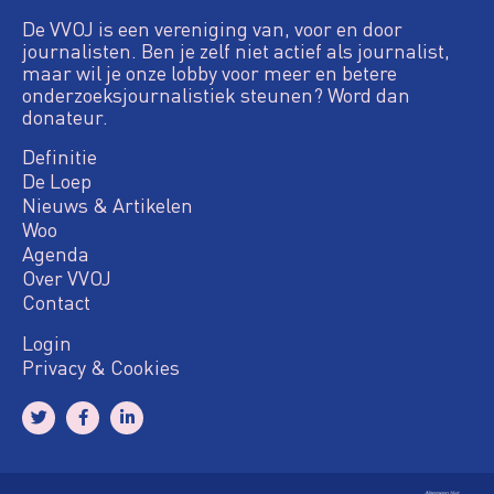
De VVOJ is een vereniging van, voor en door
journalisten. Ben je zelf niet actief als journalist,
maar wil je onze lobby voor meer en betere
onderzoeksjournalistiek steunen? Word dan
donateur.
Definitie
De Loep
Nieuws & Artikelen
Woo
Agenda
Over VVOJ
Contact
Login
Privacy & Cookies