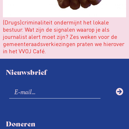
(Drugs)criminaliteit ondermijnt het lokale
bestuur. Wat zijn de signalen waarop je als
journalist alert moet zijn? Zes weken voor de
gemeenteraadsverkiezingen praten we hierover
in het VVOJ Café.
Nieuwsbrief
Doneren