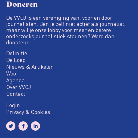
Doneren
De VVOJ is een vereniging van, voor en door
journalisten. Ben je zelf niet actief als journalist,
maar wil je onze lobby voor meer en betere
onderzoeksjournalistiek steunen? Word dan
donateur.
Definitie
De Loep
Nieuws & Artikelen
Woo
Agenda
Over VVOJ
Contact
Login
Privacy & Cookies