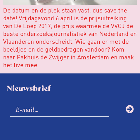
De datum en de plek staan vast, dus save the
date! Vrijdagavond 6 april is de prijsuitreiking
van De Loep 2017, de prijs waarmee de VVOJ de
beste onderzoeksjournalistiek van Nederland en
Vlaanderen onderscheidt. Wie gaan er met de
beeldjes en de geldbedragen vandoor? Kom
naar Pakhuis de Zwijger in Amsterdam en maak
het live mee.
Nieuwsbrief