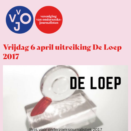
Vrijdag 6 april uitreiking De Loep
2017