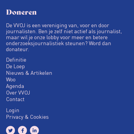
Doneren
De VVOJ is een vereniging van, voor en door
journalisten. Ben je zelf niet actief als journalist,
maar wil je onze lobby voor meer en betere
onderzoeksjournalistiek steunen? Word dan
donateur.
Definitie
De Loep
Nieuws & Artikelen
Woo
Agenda
Over VVOJ
Contact
Login
Privacy & Cookies